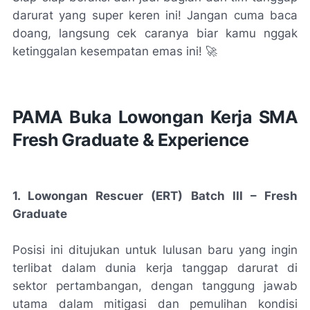
darurat yang super keren ini! Jangan cuma baca
doang, langsung cek caranya biar kamu nggak
ketinggalan kesempatan emas ini! 🚀
PAMA Buka Lowongan Kerja SMA
Fresh Graduate & Experience
1. Lowongan Rescuer (ERT) Batch III – Fresh
Graduate
Posisi ini ditujukan untuk lulusan baru yang ingin
terlibat dalam dunia kerja tanggap darurat di
sektor pertambangan, dengan tanggung jawab
utama dalam mitigasi dan pemulihan kondisi