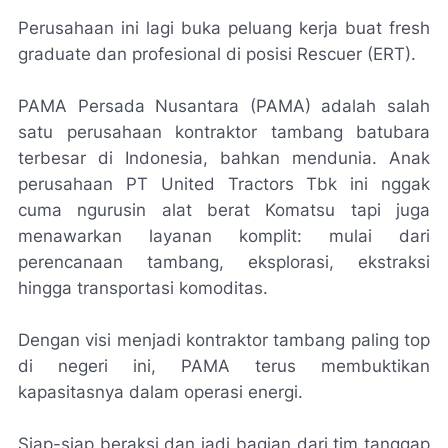
Perusahaan ini lagi buka peluang kerja buat fresh
graduate dan profesional di posisi Rescuer (ERT).
PAMA Persada Nusantara (PAMA) adalah salah
satu perusahaan kontraktor tambang batubara
terbesar di Indonesia, bahkan mendunia. Anak
perusahaan PT United Tractors Tbk ini nggak
cuma ngurusin alat berat Komatsu tapi juga
menawarkan layanan komplit: mulai dari
perencanaan tambang, eksplorasi, ekstraksi
hingga transportasi komoditas.
Dengan visi menjadi kontraktor tambang paling top
di negeri ini, PAMA terus membuktikan
kapasitasnya dalam operasi energi.
Siap-siap beraksi dan jadi bagian dari tim tanggap