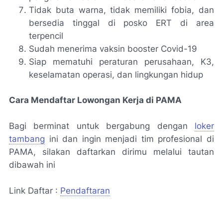
Tidak buta warna, tidak memiliki fobia, dan
bersedia tinggal di posko ERT di area
terpencil
Sudah menerima vaksin booster Covid-19
Siap mematuhi peraturan perusahaan, K3,
keselamatan operasi, dan lingkungan hidup
Cara Mendaftar Lowongan Kerja di PAMA
Bagi berminat untuk bergabung dengan
loker
tambang
ini dan ingin menjadi tim profesional di
PAMA, silakan daftarkan dirimu melalui tautan
dibawah ini
Link Daftar :
Pendaftaran