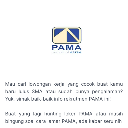
Mau cari lowongan kerja yang cocok buat kamu
baru lulus SMA atau sudah punya pengalaman?
Yuk, simak baik-baik info rekrutmen PAMA ini!
Buat yang lagi hunting loker PAMA atau masih
bingung soal cara lamar PAMA, ada kabar seru nih