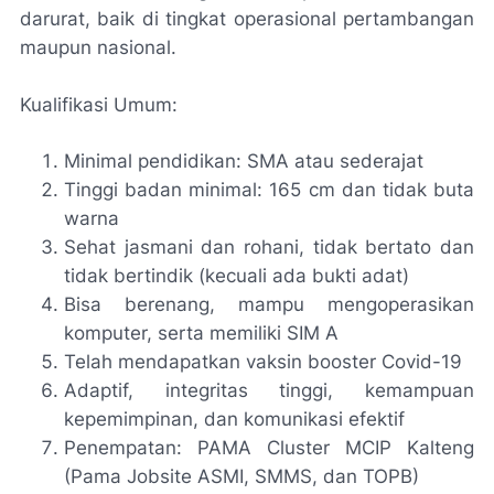
darurat, baik di tingkat operasional pertambangan
maupun nasional.
Kualifikasi Umum:
Minimal pendidikan: SMA atau sederajat
Tinggi badan minimal: 165 cm dan tidak buta
warna
Sehat jasmani dan rohani, tidak bertato dan
tidak bertindik (kecuali ada bukti adat)
Bisa berenang, mampu mengoperasikan
komputer, serta memiliki SIM A
Telah mendapatkan vaksin booster Covid-19
Adaptif, integritas tinggi, kemampuan
kepemimpinan, dan komunikasi efektif
Penempatan: PAMA Cluster MCIP Kalteng
(Pama Jobsite ASMI, SMMS, dan TOPB)