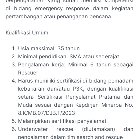
berpengalaman yang sudah memiliki kompetensi
di bidang emergency response dalam kegiatan
pertambangan atau penanganan bencana.
Kualifikasi Umum:
Usia maksimal: 35 tahun
Minimal pendidikan: SMA atau sederajat
Pengalaman kerja: Minimal 6 tahun sebagai
Rescuer
Harus memiliki sertifikasi di bidang pemadam
kebakaran dan/atau P3K, dengan kualifikasi
setara Sertifikasi Penyelamat Pratama dan
Muda sesuai dengan Kepdirjen Minerba No.
8.K/MB.07/DJB.T/2023
Melampirkan sertifikasi penyelamat
Underwater rescue (diutamakan) dan
pengalaman dalam tim search and rescue