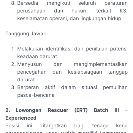
Bersedia mengikuti seluruh peraturan
perusahaan dan hukum terkait K3,
keselamatan operasi, dan lingkungan hidup
Tanggung Jawab:
Melakukan identifikasi dan penilaian potensi
keadaan darurat
Menyusun dan mengimplementasikan
pencegahan dan kesiapsiagaan tanggap
darurat
Berperan aktif dalam situasi pemulihan
pasca-bencana
2. Lowongan Rescuer (ERT) Batch III –
Experienced
Posisi ini ditargetkan bagi tenaga kerja