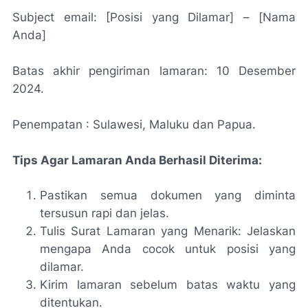
Subject email: [Posisi yang Dilamar] – [Nama
Anda]
Batas akhir pengiriman lamaran: 10 Desember
2024.
Penempatan : Sulawesi, Maluku dan Papua.
Tips Agar Lamaran Anda Berhasil Diterima:
Pastikan semua dokumen yang diminta
tersusun rapi dan jelas.
Tulis Surat Lamaran yang Menarik: Jelaskan
mengapa Anda cocok untuk posisi yang
dilamar.
Kirim lamaran sebelum batas waktu yang
ditentukan.