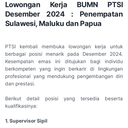
Lowongan Kerja BUMN PTSI
Desember 2024 : Penempatan
Sulawesi, Maluku dan Papua
PTSI kembali membuka lowongan kerja untuk
berbagai posisi menarik pada Desember 2024.
Kesempatan emas ini ditujukan bagi individu
berkompeten yang ingin berkarir di lingkungan
profesional yang mendukung pengembangan diri
dan prestasi.
Berikut detail posisi yang tersedia beserta
kualifikasinya:
1. Supervisor Sipil