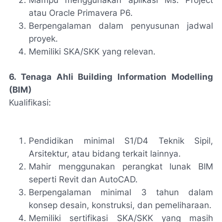
Mampu menggunakan aplikasi Ms. Project
atau Oracle Primavera P6.
Berpengalaman dalam penyusunan jadwal
proyek.
Memiliki SKA/SKK yang relevan.
6. Tenaga Ahli Building Information Modelling
(BIM)
Kualifikasi:
Pendidikan minimal S1/D4 Teknik Sipil,
Arsitektur, atau bidang terkait lainnya.
Mahir menggunakan perangkat lunak BIM
seperti Revit dan AutoCAD.
Berpengalaman minimal 3 tahun dalam
konsep desain, konstruksi, dan pemeliharaan.
Memiliki sertifikasi SKA/SKK yang masih