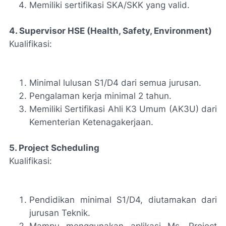
Memiliki sertifikasi SKA/SKK yang valid.
4. Supervisor HSE (Health, Safety, Environment)
Kualifikasi:
Minimal lulusan S1/D4 dari semua jurusan.
Pengalaman kerja minimal 2 tahun.
Memiliki Sertifikasi Ahli K3 Umum (AK3U) dari
Kementerian Ketenagakerjaan.
5. Project Scheduling
Kualifikasi:
Pendidikan minimal S1/D4, diutamakan dari
jurusan Teknik.