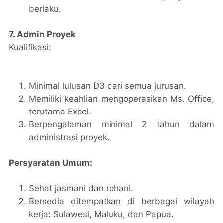
berlaku.
7. Admin Proyek
Kualifikasi:
Minimal lulusan D3 dari semua jurusan.
Memiliki keahlian mengoperasikan Ms. Office,
terutama Excel.
Berpengalaman minimal 2 tahun dalam
administrasi proyek.
Persyaratan Umum:
Sehat jasmani dan rohani.
Bersedia ditempatkan di berbagai wilayah
kerja: Sulawesi, Maluku, dan Papua.