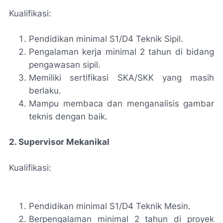
Kualifikasi:
Pendidikan minimal S1/D4 Teknik Sipil.
Pengalaman kerja minimal 2 tahun di bidang
pengawasan sipil.
Memiliki sertifikasi SKA/SKK yang masih
berlaku.
Mampu membaca dan menganalisis gambar
teknis dengan baik.
2. Supervisor Mekanikal
Kualifikasi:
Pendidikan minimal S1/D4 Teknik Mesin.
Berpengalaman minimal 2 tahun di proyek