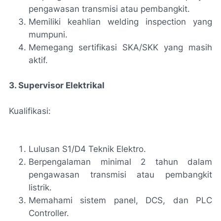
pengawasan transmisi atau pembangkit.
Memiliki keahlian welding inspection yang
mumpuni.
Memegang sertifikasi SKA/SKK yang masih
aktif.
3. Supervisor Elektrikal
Kualifikasi:
Lulusan S1/D4 Teknik Elektro.
Berpengalaman minimal 2 tahun dalam
pengawasan transmisi atau pembangkit
listrik.
Memahami sistem panel, DCS, dan PLC
Controller.