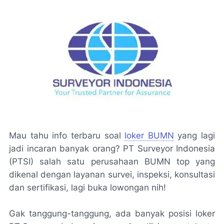
Mau tahu info terbaru soal
loker BUMN
yang lagi
jadi incaran banyak orang? PT Surveyor Indonesia
(PTSI) salah satu perusahaan BUMN top yang
dikenal dengan layanan survei, inspeksi, konsultasi
dan sertifikasi, lagi buka lowongan nih!
Gak tanggung-tanggung, ada banyak posisi loker