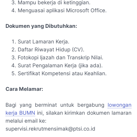
Mampu bekerja di ketinggian.
Menguasai aplikasi Microsoft Office.
Dokumen yang Dibutuhkan:
Surat Lamaran Kerja.
Daftar Riwayat Hidup (CV).
Fotokopi Ijazah dan Transkrip Nilai.
Surat Pengalaman Kerja (jika ada).
Sertifikat Kompetensi atau Keahlian.
Cara Melamar:
Bagi yang berminat untuk bergabung
lowongan
kerja BUMN
ini, silakan kirimkan dokumen lamaran
melalui email ke:
supervisi.rekrutmensimak@ptsi.co.id