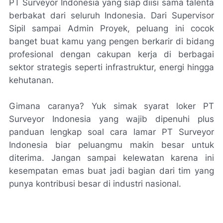
PT Surveyor Indonesia yang siap diisi sama talenta
berbakat dari seluruh Indonesia. Dari Supervisor
Sipil sampai Admin Proyek, peluang ini cocok
banget buat kamu yang pengen berkarir di bidang
profesional dengan cakupan kerja di berbagai
sektor strategis seperti infrastruktur, energi hingga
kehutanan.
Gimana caranya? Yuk simak syarat loker PT
Surveyor Indonesia yang wajib dipenuhi plus
panduan lengkap soal cara lamar PT Surveyor
Indonesia biar peluangmu makin besar untuk
diterima. Jangan sampai kelewatan karena ini
kesempatan emas buat jadi bagian dari tim yang
punya kontribusi besar di industri nasional.