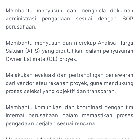
Membantu menyusun dan mengelola dokumen
administrasi pengadaan sesuai dengan SOP
perusahaan.
Membantu menyusun dan merekap Analisa Harga
Satuan (AHS) yang dibutuhkan dalam penyusunan
Owner Estimate (OE) proyek.
Melakukan evaluasi dan perbandingan penawaran
dari vendor atau rekanan proyek, guna mendukung
proses seleksi yang objektif dan transparan.
Membantu komunikasi dan koordinasi dengan tim
internal perusahaan dalam memastikan proses
pengadaan berjalan sesuai rencana.