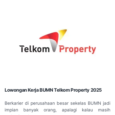
Lowongan Kerja BUMN Telkom Property 2025
Berkarier di perusahaan besar sekelas BUMN jadi
impian banyak orang, apalagi kalau masih