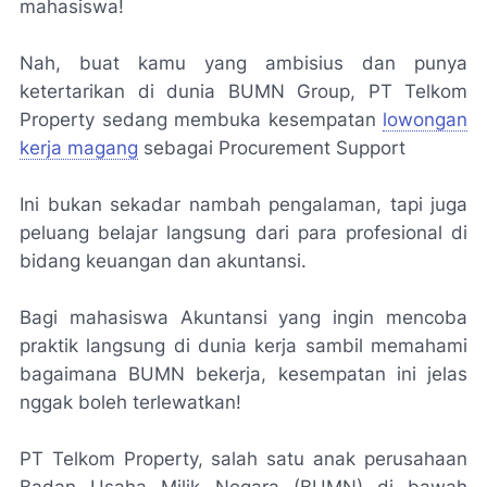
mahasiswa!
Nah, buat kamu yang ambisius dan punya
ketertarikan di dunia BUMN Group, PT Telkom
Property sedang membuka kesempatan
lowongan
kerja magang
sebagai Procurement Support
Ini bukan sekadar nambah pengalaman, tapi juga
peluang belajar langsung dari para profesional di
bidang keuangan dan akuntansi.
Bagi mahasiswa Akuntansi yang ingin mencoba
praktik langsung di dunia kerja sambil memahami
bagaimana BUMN bekerja, kesempatan ini jelas
nggak boleh terlewatkan!
PT Telkom Property, salah satu anak perusahaan