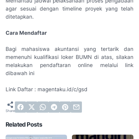
Memantau jadwal pelaksanaan proses pengadaan
agar sesuai dengan timeline proyek yang telah
ditetapkan.
Cara Mendaftar
Bagi mahasiswa akuntansi yang tertarik dan
memenuhi kualifikasi loker BUMN di atas, silakan
melakukan pendaftaran online melalui link
dibawah ini
Link Daftar : magentaku.id/c/gsd
Related Posts