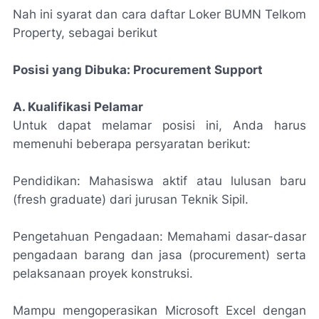
Nah ini syarat dan cara daftar Loker BUMN Telkom
Property, sebagai berikut
Posisi yang Dibuka: Procurement Support
A. Kualifikasi Pelamar
Untuk dapat melamar posisi ini, Anda harus
memenuhi beberapa persyaratan berikut:
Pendidikan: Mahasiswa aktif atau lulusan baru
(fresh graduate) dari jurusan Teknik Sipil.
Pengetahuan Pengadaan: Memahami dasar-dasar
pengadaan barang dan jasa (procurement) serta
pelaksanaan proyek konstruksi.
Mampu mengoperasikan Microsoft Excel dengan