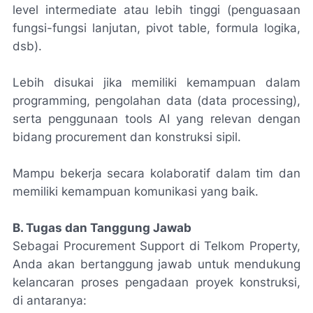
level intermediate atau lebih tinggi (penguasaan
fungsi-fungsi lanjutan, pivot table, formula logika,
dsb).
Lebih disukai jika memiliki kemampuan dalam
programming, pengolahan data (data processing),
serta penggunaan tools AI yang relevan dengan
bidang procurement dan konstruksi sipil.
Mampu bekerja secara kolaboratif dalam tim dan
memiliki kemampuan komunikasi yang baik.
B. Tugas dan Tanggung Jawab
Sebagai Procurement Support di Telkom Property,
Anda akan bertanggung jawab untuk mendukung
kelancaran proses pengadaan proyek konstruksi,
di antaranya: