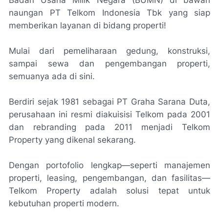
Badan Usaha Milik Negara (BUMN) di bawah
naungan PT Telkom Indonesia Tbk yang siap
memberikan layanan di bidang properti!
Mulai dari pemeliharaan gedung, konstruksi,
sampai sewa dan pengembangan properti,
semuanya ada di sini.
Berdiri sejak 1981 sebagai PT Graha Sarana Duta,
perusahaan ini resmi diakuisisi Telkom pada 2001
dan rebranding pada 2011 menjadi Telkom
Property yang dikenal sekarang.
Dengan portofolio lengkap—seperti manajemen
properti, leasing, pengembangan, dan fasilitas—
Telkom Property adalah solusi tepat untuk
kebutuhan properti modern.