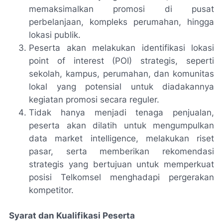
memaksimalkan promosi di pusat
perbelanjaan, kompleks perumahan, hingga
lokasi publik.
Peserta akan melakukan identifikasi lokasi
point of interest (POI) strategis, seperti
sekolah, kampus, perumahan, dan komunitas
lokal yang potensial untuk diadakannya
kegiatan promosi secara reguler.
Tidak hanya menjadi tenaga penjualan,
peserta akan dilatih untuk mengumpulkan
data market intelligence, melakukan riset
pasar, serta memberikan rekomendasi
strategis yang bertujuan untuk memperkuat
posisi Telkomsel menghadapi pergerakan
kompetitor.
Syarat dan Kualifikasi Peserta