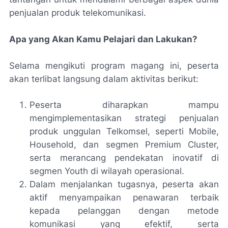
penjualan produk telekomunikasi.
Apa yang Akan Kamu Pelajari dan Lakukan?
Selama mengikuti program magang ini, peserta
akan terlibat langsung dalam aktivitas berikut:
Peserta diharapkan mampu
mengimplementasikan strategi penjualan
produk unggulan Telkomsel, seperti Mobile,
Household, dan segmen Premium Cluster,
serta merancang pendekatan inovatif di
segmen Youth di wilayah operasional.
Dalam menjalankan tugasnya, peserta akan
aktif menyampaikan penawaran terbaik
kepada pelanggan dengan metode
komunikasi yang efektif, serta