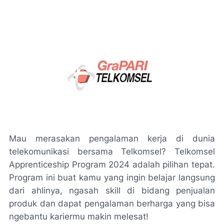
Mau merasakan pengalaman kerja di dunia
telekomunikasi bersama Telkomsel? Telkomsel
Apprenticeship Program 2024 adalah pilihan tepat.
Program ini buat kamu yang ingin belajar langsung
dari ahlinya, ngasah skill di bidang penjualan
produk dan dapat pengalaman berharga yang bisa
ngebantu kariermu makin melesat!