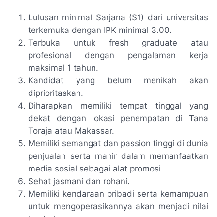
Lulusan minimal Sarjana (S1) dari universitas
terkemuka dengan IPK minimal 3.00.
Terbuka untuk fresh graduate atau
profesional dengan pengalaman kerja
maksimal 1 tahun.
Kandidat yang belum menikah akan
diprioritaskan.
Diharapkan memiliki tempat tinggal yang
dekat dengan lokasi penempatan di Tana
Toraja atau Makassar.
Memiliki semangat dan passion tinggi di dunia
penjualan serta mahir dalam memanfaatkan
media sosial sebagai alat promosi.
Sehat jasmani dan rohani.
Memiliki kendaraan pribadi serta kemampuan
untuk mengoperasikannya akan menjadi nilai