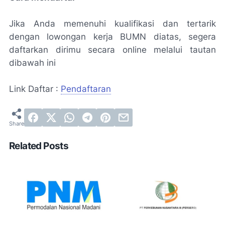
Jika Anda memenuhi kualifikasi dan tertarik
dengan lowongan kerja BUMN diatas, segera
daftarkan dirimu secara online melalui tautan
dibawah ini
Link Daftar :
Pendaftaran
Related Posts