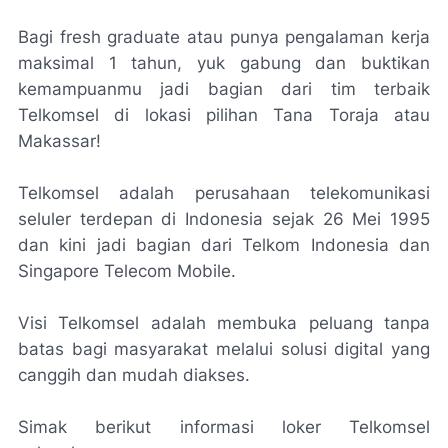
Bagi fresh graduate atau punya pengalaman kerja
maksimal 1 tahun, yuk gabung dan buktikan
kemampuanmu jadi bagian dari tim terbaik
Telkomsel di lokasi pilihan Tana Toraja atau
Makassar!
Telkomsel adalah perusahaan telekomunikasi
seluler terdepan di Indonesia sejak 26 Mei 1995
dan kini jadi bagian dari Telkom Indonesia dan
Singapore Telecom Mobile.
Visi Telkomsel adalah membuka peluang tanpa
batas bagi masyarakat melalui solusi digital yang
canggih dan mudah diakses.
Simak berikut informasi loker Telkomsel