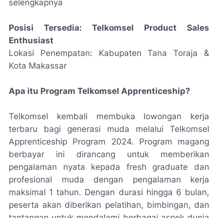
selengkapnya
Posisi Tersedia: Telkomsel Product Sales
Enthusiast
Lokasi Penempatan: Kabupaten Tana Toraja &
Kota Makassar
Apa itu Program Telkomsel Apprenticeship?
Telkomsel kembali membuka lowongan kerja
terbaru bagi generasi muda melalui Telkomsel
Apprenticeship Program 2024. Program magang
berbayar ini dirancang untuk memberikan
pengalaman nyata kepada fresh graduate dan
profesional muda dengan pengalaman kerja
maksimal 1 tahun. Dengan durasi hingga 6 bulan,
peserta akan diberikan pelatihan, bimbingan, dan
tantangan untuk mendalami berbagai aspek dunia