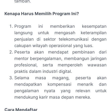
tambah.
Kenapa Harus Memilih Program Ini?
Program ini memberikan kesempatan
langsung untuk mengasah keterampilan
penjualan di sektor telekomunikasi dengan
cakupan wilayah operasional yang luas.
Peserta akan mendapat pembinaan dari
mentor berpengalaman, membangun jaringan
profesional, serta memperoleh wawasan
praktis dalam industri digital.
Selama masa magang, peserta akan
mendapatkan kompensasi menarik dan
pengalaman nyata yang relevan untuk
mendukung karir masa depan mereka.
Cara Mendaftar