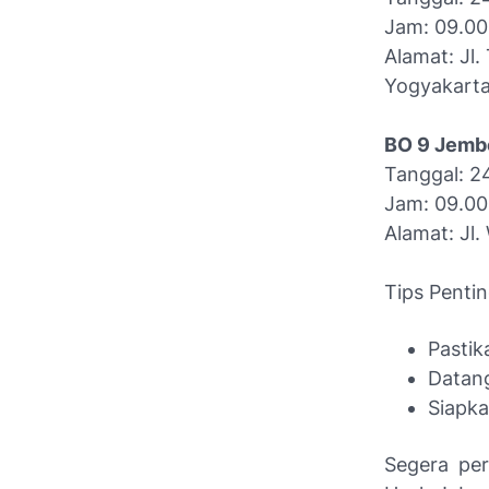
Jam: 09.00
Alamat: Jl
Yogyakarta
BO 9 Jemb
Tanggal: 
Jam: 09.00
Alamat: Jl.
Tips Pentin
Pastik
Datang
Siapka
Segera per