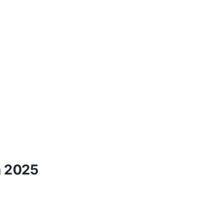
a 2025