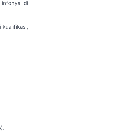
infonya di
kualifikasi,
).