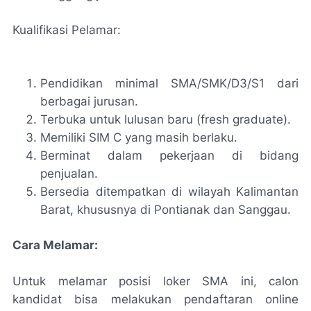
Kualifikasi Pelamar:
Pendidikan minimal SMA/SMK/D3/S1 dari
berbagai jurusan.
Terbuka untuk lulusan baru (fresh graduate).
Memiliki SIM C yang masih berlaku.
Berminat dalam pekerjaan di bidang
penjualan.
Bersedia ditempatkan di wilayah Kalimantan
Barat, khususnya di Pontianak dan Sanggau.
Cara Melamar:
Untuk melamar posisi loker SMA ini, calon
kandidat bisa melakukan pendaftaran online