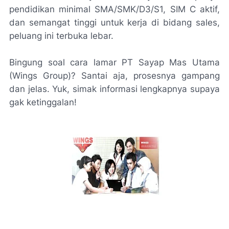
pendidikan minimal SMA/SMK/D3/S1, SIM C aktif,
dan semangat tinggi untuk kerja di bidang sales,
peluang ini terbuka lebar.
Bingung soal cara lamar PT Sayap Mas Utama
(Wings Group)? Santai aja, prosesnya gampang
dan jelas. Yuk, simak informasi lengkapnya supaya
gak ketinggalan!