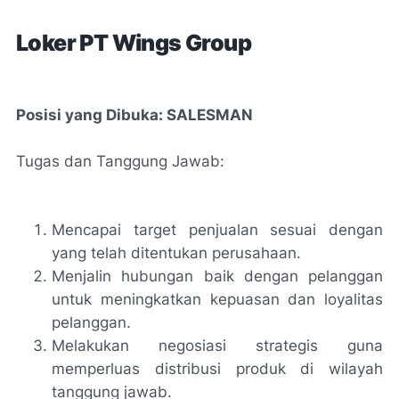
Loker PT Wings Group
Posisi yang Dibuka: SALESMAN
Tugas dan Tanggung Jawab:
Mencapai target penjualan sesuai dengan
yang telah ditentukan perusahaan.
Menjalin hubungan baik dengan pelanggan
untuk meningkatkan kepuasan dan loyalitas
pelanggan.
Melakukan negosiasi strategis guna
memperluas distribusi produk di wilayah
tanggung jawab.