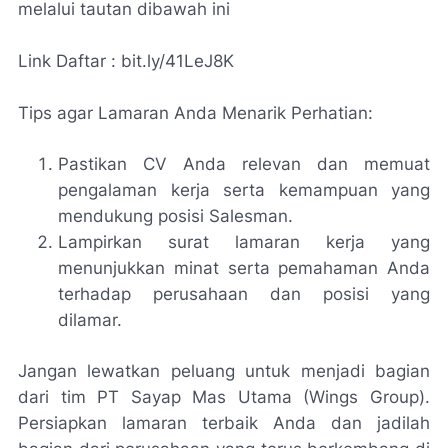
melalui tautan dibawah ini
Link Daftar : bit.ly/41LeJ8K
Tips agar Lamaran Anda Menarik Perhatian:
Pastikan CV Anda relevan dan memuat
pengalaman kerja serta kemampuan yang
mendukung posisi Salesman.
Lampirkan surat lamaran kerja yang
menunjukkan minat serta pemahaman Anda
terhadap perusahaan dan posisi yang
dilamar.
Jangan lewatkan peluang untuk menjadi bagian
dari tim PT Sayap Mas Utama (Wings Group).
Persiapkan lamaran terbaik Anda dan jadilah