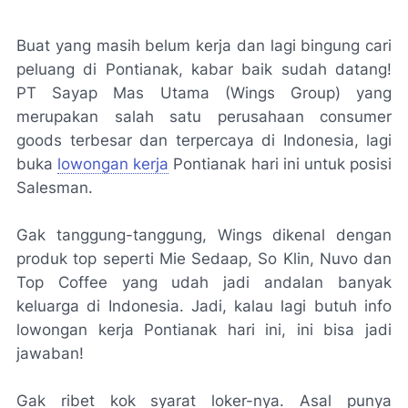
Buat yang masih belum kerja dan lagi bingung cari
peluang di Pontianak, kabar baik sudah datang!
PT Sayap Mas Utama (Wings Group) yang
merupakan salah satu perusahaan consumer
goods terbesar dan terpercaya di Indonesia, lagi
buka
lowongan kerja
Pontianak hari ini untuk posisi
Salesman.
Gak tanggung-tanggung, Wings dikenal dengan
produk top seperti Mie Sedaap, So Klin, Nuvo dan
Top Coffee yang udah jadi andalan banyak
keluarga di Indonesia. Jadi, kalau lagi butuh info
lowongan kerja Pontianak hari ini, ini bisa jadi
jawaban!
Gak ribet kok syarat loker-nya. Asal punya