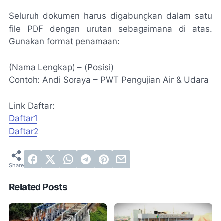
Seluruh dokumen harus digabungkan dalam satu
file PDF dengan urutan sebagaimana di atas.
Gunakan format penamaan:
(Nama Lengkap) – (Posisi)
Contoh: Andi Soraya – PWT Pengujian Air & Udara
Link Daftar:
Daftar1
Daftar2
Related Posts