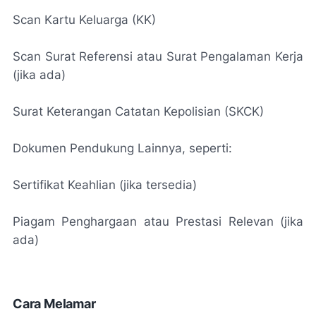
Scan Kartu Keluarga (KK)
Scan Surat Referensi atau Surat Pengalaman Kerja
(jika ada)
Surat Keterangan Catatan Kepolisian (SKCK)
Dokumen Pendukung Lainnya, seperti:
Sertifikat Keahlian (jika tersedia)
Piagam Penghargaan atau Prestasi Relevan (jika
ada)
Cara Melamar