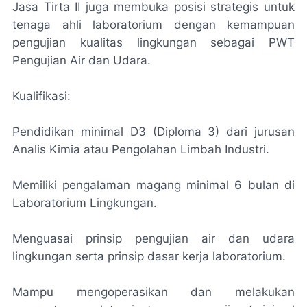
Jasa Tirta II juga membuka posisi strategis untuk
tenaga ahli laboratorium dengan kemampuan
pengujian kualitas lingkungan sebagai PWT
Pengujian Air dan Udara.
Kualifikasi:
Pendidikan minimal D3 (Diploma 3) dari jurusan
Analis Kimia atau Pengolahan Limbah Industri.
Memiliki pengalaman magang minimal 6 bulan di
Laboratorium Lingkungan.
Menguasai prinsip pengujian air dan udara
lingkungan serta prinsip dasar kerja laboratorium.
Mampu mengoperasikan dan melakukan