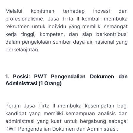
Melalui komitmen terhadap inovasi dan
profesionalisme, Jasa Tirta II kembali membuka
rekrutmen untuk individu yang memiliki semangat
kerja tinggi, kompeten, dan siap berkontribusi
dalam pengelolaan sumber daya air nasional yang
berkelanjutan.
1. Posisi: PWT Pengendalian Dokumen dan
Administrasi (1 Orang)
Perum Jasa Tirta II membuka kesempatan bagi
kandidat yang memiliki kemampuan analisis dan
administrasi yang kuat untuk bergabung sebagai
PWT Pengendalian Dokumen dan Administrasi.