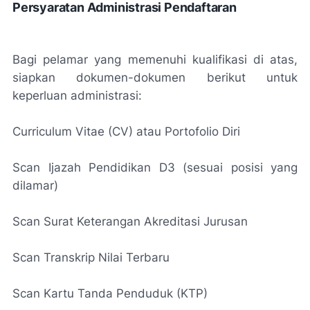
Persyaratan Administrasi Pendaftaran
Bagi pelamar yang memenuhi kualifikasi di atas,
siapkan dokumen-dokumen berikut untuk
keperluan administrasi:
Curriculum Vitae (CV) atau Portofolio Diri
Scan Ijazah Pendidikan D3 (sesuai posisi yang
dilamar)
Scan Surat Keterangan Akreditasi Jurusan
Scan Transkrip Nilai Terbaru
Scan Kartu Tanda Penduduk (KTP)