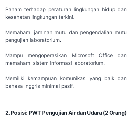
Paham terhadap peraturan lingkungan hidup dan
kesehatan lingkungan terkini.
Memahami jaminan mutu dan pengendalian mutu
pengujian laboratorium.
Mampu mengoperasikan Microsoft Office dan
memahami sistem informasi laboratorium.
Memiliki kemampuan komunikasi yang baik dan
bahasa Inggris minimal pasif.
2. Posisi: PWT Pengujian Air dan Udara (2 Orang)