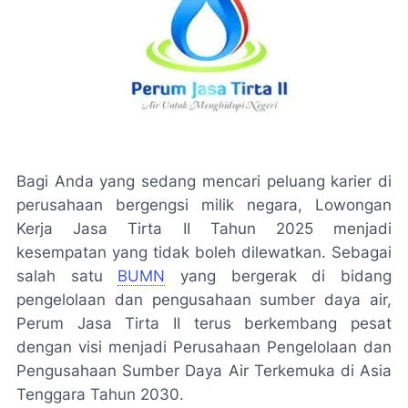
Bagi Anda yang sedang mencari peluang karier di
perusahaan bergengsi milik negara, Lowongan
Kerja Jasa Tirta II Tahun 2025 menjadi
kesempatan yang tidak boleh dilewatkan. Sebagai
salah satu
BUMN
yang bergerak di bidang
pengelolaan dan pengusahaan sumber daya air,
Perum Jasa Tirta II terus berkembang pesat
dengan visi menjadi Perusahaan Pengelolaan dan
Pengusahaan Sumber Daya Air Terkemuka di Asia
Tenggara Tahun 2030.