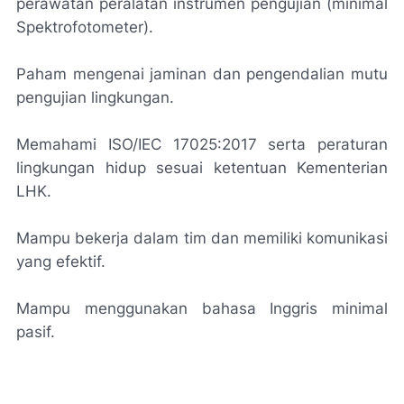
perawatan peralatan instrumen pengujian (minimal
Spektrofotometer).
Paham mengenai jaminan dan pengendalian mutu
pengujian lingkungan.
Memahami ISO/IEC 17025:2017 serta peraturan
lingkungan hidup sesuai ketentuan Kementerian
LHK.
Mampu bekerja dalam tim dan memiliki komunikasi
yang efektif.
Mampu menggunakan bahasa Inggris minimal
pasif.