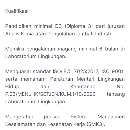
Kualifikasi:
Pendidikan minimal D3 (Diploma 3) dari jurusan
Analis Kimia atau Pengolahan Limbah Industri.
Memiliki pengalaman magang minimal 6 bulan di
Laboratorium Lingkungan.
Menguasai standar ISO/IEC 17025:2017, ISO 9001,
serta memahami Peraturan Menteri Lingkungan
Hidup dan Kehutanan No.
P.23/MENLHK/SETJEN/KUM.1/10/2020 tentang
Laboratorium Lingkungan.
Mengetahui prinsip Sistem Manajemen
Keselamatan dan Kesehatan Kerja (SMK3).