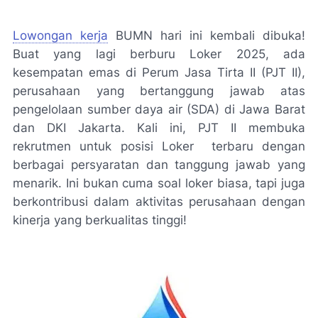
Lowongan kerja
BUMN hari ini kembali dibuka!
Buat yang lagi berburu Loker 2025, ada
kesempatan emas di Perum Jasa Tirta II (PJT II),
perusahaan yang bertanggung jawab atas
pengelolaan sumber daya air (SDA) di Jawa Barat
dan DKI Jakarta. Kali ini, PJT II membuka
rekrutmen untuk posisi Loker terbaru dengan
berbagai persyaratan dan tanggung jawab yang
menarik. Ini bukan cuma soal loker biasa, tapi juga
berkontribusi dalam aktivitas perusahaan dengan
kinerja yang berkualitas tinggi!