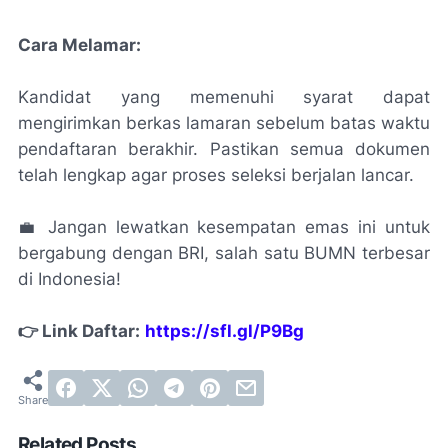
Cara Melamar:
Kandidat yang memenuhi syarat dapat
mengirimkan berkas lamaran sebelum batas waktu
pendaftaran berakhir. Pastikan semua dokumen
telah lengkap agar proses seleksi berjalan lancar.
💼 Jangan lewatkan kesempatan emas ini untuk
bergabung dengan BRI, salah satu BUMN terbesar
di Indonesia!
👉 Link Daftar:
https://sfl.gl/P9Bg
Related Posts