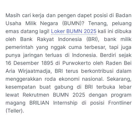
Masih cari kerja dan pengen dapet posisi di Badan
Usaha Milik Negara (BUMN)? Tenang, peluang
emas datang lagi!
Loker BUMN 2025
kali ini dibuka
oleh Bank Rakyat Indonesia (BRI), bank milik
pemerintah yang nggak cuma terbesar, tapi juga
punya jaringan terluas di Indonesia. Berdiri sejak
16 Desember 1895 di Purwokerto oleh Raden Bei
Aria Wirjaatmadja, BRI terus berkontribusi dalam
menggerakkan roda ekonomi nasional. Sekarang,
kesempatan buat gabung di BRI terbuka lebar
lewat Rekrutmen BUMN 2025 dengan program
magang BRILIAN Internship di posisi Frontliner
(Teller).