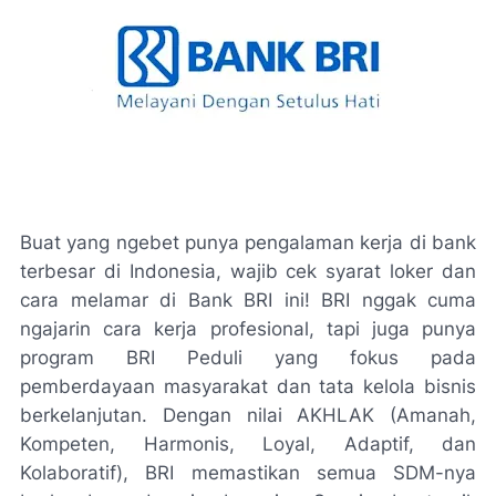
Buat yang ngebet punya pengalaman kerja di bank
terbesar di Indonesia, wajib cek syarat loker dan
cara melamar di Bank BRI ini! BRI nggak cuma
ngajarin cara kerja profesional, tapi juga punya
program BRI Peduli yang fokus pada
pemberdayaan masyarakat dan tata kelola bisnis
berkelanjutan. Dengan nilai AKHLAK (Amanah,
Kompeten, Harmonis, Loyal, Adaptif, dan
Kolaboratif), BRI memastikan semua SDM-nya