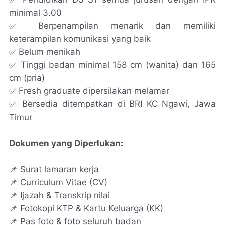
minimal 3.00
✅ Berpenampilan menarik dan memiliki
keterampilan komunikasi yang baik
✅ Belum menikah
✅ Tinggi badan minimal 158 cm (wanita) dan 165
cm (pria)
✅ Fresh graduate dipersilakan melamar
✅ Bersedia ditempatkan di BRI KC Ngawi, Jawa
Timur
Dokumen yang Diperlukan:
📌 Surat lamaran kerja
📌 Curriculum Vitae (CV)
📌 Ijazah & Transkrip nilai
📌 Fotokopi KTP & Kartu Keluarga (KK)
📌 Pas foto & foto seluruh badan