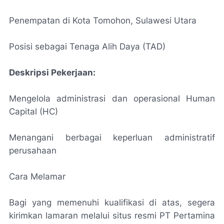
Penempatan di Kota Tomohon, Sulawesi Utara
Posisi sebagai Tenaga Alih Daya (TAD)
Deskripsi Pekerjaan:
Mengelola administrasi dan operasional Human
Capital (HC)
Menangani berbagai keperluan administratif
perusahaan
Cara Melamar
Bagi yang memenuhi kualifikasi di atas, segera
kirimkan lamaran melalui situs resmi PT Pertamina