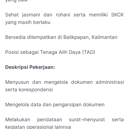
Sehat jasmani dan rohani serta memiliki SKCK
yang masih berlaku
Bersedia ditempatkan di Balikpapan, Kalimantan
Posisi sebagai Tenaga Alih Daya (TAD)
Deskripsi Pekerjaan:
Menyusun dan mengelola dokumen administrasi
serta korespondensi
Mengelola data dan pengarsipan dokumen
Melakukan pendataan surat-menyurat serta
kegiatan operasional lainnya