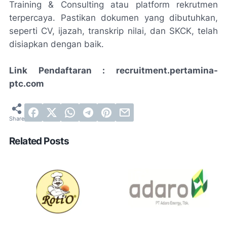
Training & Consulting atau platform rekrutmen
terpercaya. Pastikan dokumen yang dibutuhkan,
seperti CV, ijazah, transkrip nilai, dan SKCK, telah
disiapkan dengan baik.
Link Pendaftaran : recruitment.pertamina-
ptc.com
Related Posts