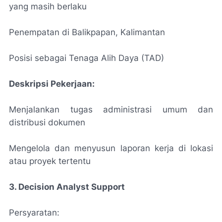
yang masih berlaku
Penempatan di Balikpapan, Kalimantan
Posisi sebagai Tenaga Alih Daya (TAD)
Deskripsi Pekerjaan:
Menjalankan tugas administrasi umum dan
distribusi dokumen
Mengelola dan menyusun laporan kerja di lokasi
atau proyek tertentu
3. Decision Analyst Support
Persyaratan: