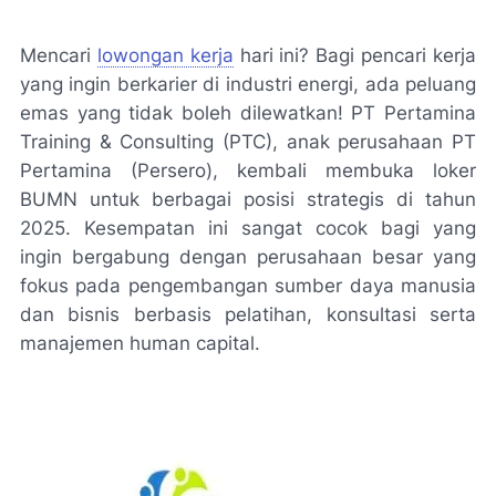
Mencari
lowongan kerja
hari ini? Bagi pencari kerja
yang ingin berkarier di industri energi, ada peluang
emas yang tidak boleh dilewatkan! PT Pertamina
Training & Consulting (PTC), anak perusahaan PT
Pertamina (Persero), kembali membuka loker
BUMN untuk berbagai posisi strategis di tahun
2025. Kesempatan ini sangat cocok bagi yang
ingin bergabung dengan perusahaan besar yang
fokus pada pengembangan sumber daya manusia
dan bisnis berbasis pelatihan, konsultasi serta
manajemen human capital.