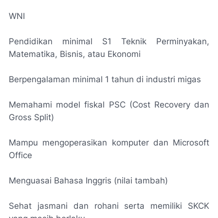
WNI
Pendidikan minimal S1 Teknik Perminyakan,
Matematika, Bisnis, atau Ekonomi
Berpengalaman minimal 1 tahun di industri migas
Memahami model fiskal PSC (Cost Recovery dan
Gross Split)
Mampu mengoperasikan komputer dan Microsoft
Office
Menguasai Bahasa Inggris (nilai tambah)
Sehat jasmani dan rohani serta memiliki SKCK