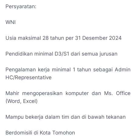
Persyaratan:
WNI
Usia maksimal 28 tahun per 31 Desember 2024
Pendidikan minimal D3/S1 dari semua jurusan
Pengalaman kerja minimal 1 tahun sebagai Admin
HC/Representative
Mahir mengoperasikan komputer dan Ms. Office
(Word, Excel)
Mampu bekerja dalam tim dan di bawah tekanan
Berdomisili di Kota Tomohon