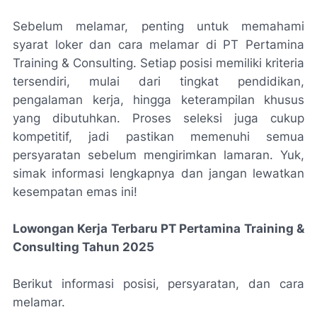
Sebelum melamar, penting untuk memahami
syarat loker dan cara melamar di PT Pertamina
Training & Consulting. Setiap posisi memiliki kriteria
tersendiri, mulai dari tingkat pendidikan,
pengalaman kerja, hingga keterampilan khusus
yang dibutuhkan. Proses seleksi juga cukup
kompetitif, jadi pastikan memenuhi semua
persyaratan sebelum mengirimkan lamaran. Yuk,
simak informasi lengkapnya dan jangan lewatkan
kesempatan emas ini!
Lowongan Kerja Terbaru PT Pertamina Training &
Consulting Tahun 2025
Berikut informasi posisi, persyaratan, dan cara
melamar.