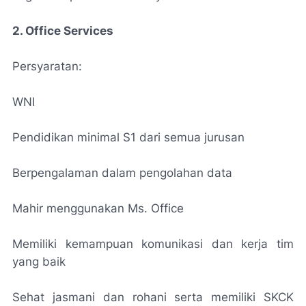
2. Office Services
Persyaratan:
WNI
Pendidikan minimal S1 dari semua jurusan
Berpengalaman dalam pengolahan data
Mahir menggunakan Ms. Office
Memiliki kemampuan komunikasi dan kerja tim
yang baik
Sehat jasmani dan rohani serta memiliki SKCK