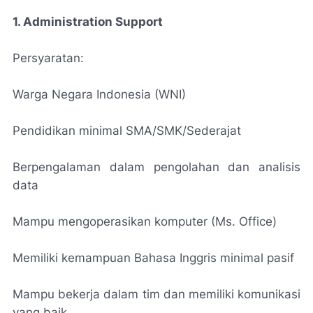
1. Administration Support
Persyaratan:
Warga Negara Indonesia (WNI)
Pendidikan minimal SMA/SMK/Sederajat
Berpengalaman dalam pengolahan dan analisis
data
Mampu mengoperasikan komputer (Ms. Office)
Memiliki kemampuan Bahasa Inggris minimal pasif
Mampu bekerja dalam tim dan memiliki komunikasi
yang baik