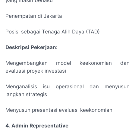
yang masih berlaku
Penempatan di Jakarta
Posisi sebagai Tenaga Alih Daya (TAD)
Deskripsi Pekerjaan:
Mengembangkan model keekonomian dan
evaluasi proyek investasi
Menganalisis isu operasional dan menyusun
langkah strategis
Menyusun presentasi evaluasi keekonomian
4. Admin Representative