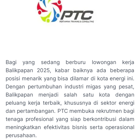
Bagi yang sedang berburu lowongan kerja
Balikpapan 2025, kabar baiknya ada beberapa
posisi menarik yang bisa dilamar di kota energi ini.
Dengan pertumbuhan industri migas yang pesat,
Balikpapan menjadi salah satu kota dengan
peluang kerja terbaik, khususnya di sektor energi
dan pertambangan. PTC membuka rekrutmen bagi
tenaga profesional yang siap berkontribusi dalam
meningkatkan efektivitas bisnis serta operasional
perusahaan.