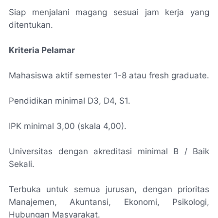
Siap menjalani magang sesuai jam kerja yang
ditentukan.
Kriteria Pelamar
Mahasiswa aktif semester 1-8 atau fresh graduate.
Pendidikan minimal D3, D4, S1.
IPK minimal 3,00 (skala 4,00).
Universitas dengan akreditasi minimal B / Baik
Sekali.
Terbuka untuk semua jurusan, dengan prioritas
Manajemen, Akuntansi, Ekonomi, Psikologi,
Hubungan Masyarakat.