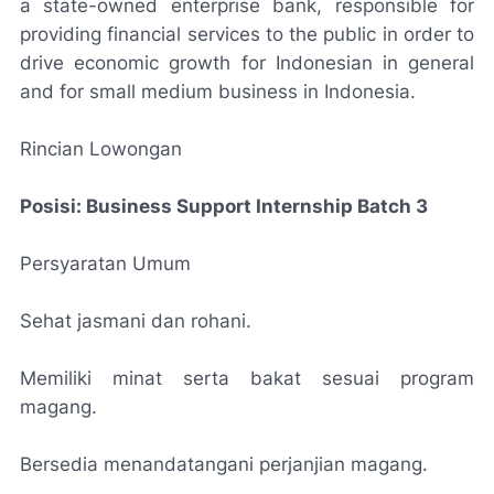
a state-owned enterprise bank, responsible for
providing financial services to the public in order to
drive economic growth for Indonesian in general
and for small medium business in Indonesia.
Rincian Lowongan
Posisi: Business Support Internship Batch 3
Persyaratan Umum
Sehat jasmani dan rohani.
Memiliki minat serta bakat sesuai program
magang.
Bersedia menandatangani perjanjian magang.