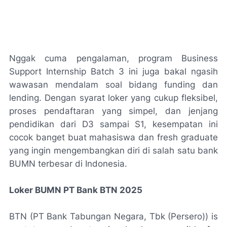
Nggak cuma pengalaman, program Business
Support Internship Batch 3 ini juga bakal ngasih
wawasan mendalam soal bidang funding dan
lending. Dengan syarat loker yang cukup fleksibel,
proses pendaftaran yang simpel, dan jenjang
pendidikan dari D3 sampai S1, kesempatan ini
cocok banget buat mahasiswa dan fresh graduate
yang ingin mengembangkan diri di salah satu bank
BUMN terbesar di Indonesia.
Loker BUMN PT Bank BTN 2025
BTN (PT Bank Tabungan Negara, Tbk (Persero)) is