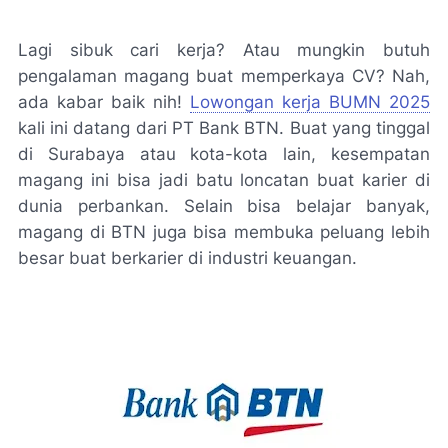
Lagi sibuk cari kerja? Atau mungkin butuh
pengalaman magang buat memperkaya CV? Nah,
ada kabar baik nih!
Lowongan kerja BUMN 2025
kali ini datang dari PT Bank BTN. Buat yang tinggal
di Surabaya atau kota-kota lain, kesempatan
magang ini bisa jadi batu loncatan buat karier di
dunia perbankan. Selain bisa belajar banyak,
magang di BTN juga bisa membuka peluang lebih
besar buat berkarier di industri keuangan.