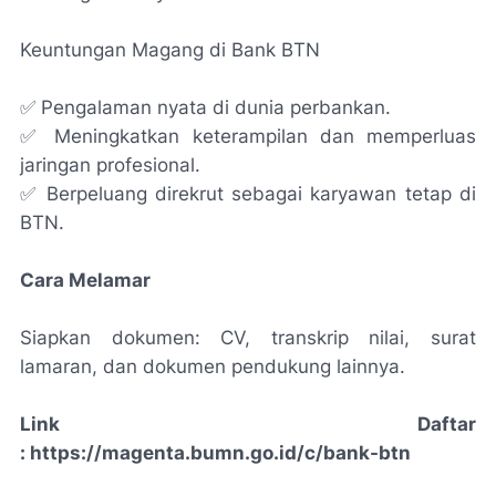
Keuntungan Magang di Bank BTN
✅ Pengalaman nyata di dunia perbankan.
✅ Meningkatkan keterampilan dan memperluas
jaringan profesional.
✅ Berpeluang direkrut sebagai karyawan tetap di
BTN.
Cara Melamar
Siapkan dokumen: CV, transkrip nilai, surat
lamaran, dan dokumen pendukung lainnya.
Link Daftar
: https://magenta.bumn.go.id/c/bank-btn