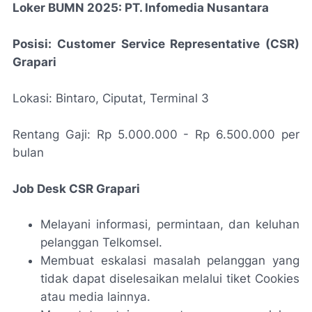
Loker BUMN 2025: PT. Infomedia Nusantara
Posisi: Customer Service Representative (CSR)
Grapari
Lokasi: Bintaro, Ciputat, Terminal 3
Rentang Gaji: Rp 5.000.000 - Rp 6.500.000 per
bulan
Job Desk CSR Grapari
Melayani informasi, permintaan, dan keluhan
pelanggan Telkomsel.
Membuat eskalasi masalah pelanggan yang
tidak dapat diselesaikan melalui tiket Cookies
atau media lainnya.