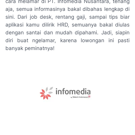
cara melamar di PT. Infomedia Nusantara, tenang
aja, semua informasinya bakal dibahas lengkap di
sini. Dari job desk, rentang gaji, sampai tips biar
aplikasi kamu dilirik HRD, semuanya bakal diulas
dengan santai dan mudah dipahami. Jadi, siapin
diri buat ngelamar, karena lowongan ini pasti
banyak peminatnya!