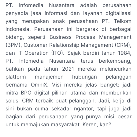
PT. Infomedia Nusantara adalah perusahaan
penyedia jasa informasi dan layanan digitalisasi
yang merupakan anak perusahaan PT. Telkom
Indonesia. Perusahaan ini bergerak di berbagai
bidang, seperti Business Process Management
(BPM), Customer Relationship Management (CRM),
dan IT Operation (ITO). Sejak berdiri tahun 1984,
PT. Infomedia Nusantara terus berkembang,
bahkan pada tahun 2021 mereka meluncurkan
platform manajemen hubungan pelanggan
bernama OmniX. Visi mereka jelas banget: jadi
mitra BPO digital pilihan utama dan memberikan
solusi CRM terbaik buat pelanggan. Jadi, kerja di
sini bukan cuma sekadar ngantor, tapi juga jadi
bagian dari perusahaan yang punya misi besar
untuk memajukan masyarakat. Keren, kan?