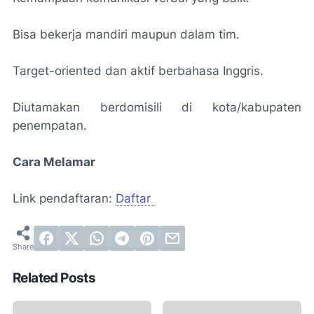
Bisa bekerja mandiri maupun dalam tim.
Target-oriented dan aktif berbahasa Inggris.
Diutamakan berdomisili di kota/kabupaten
penempatan.
Cara Melamar
Link pendaftaran:
Daftar
Related Posts