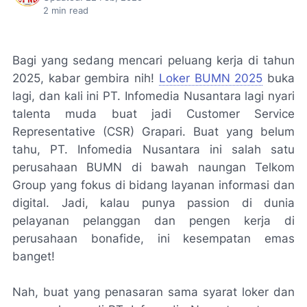
2
min read
Bagi yang sedang mencari peluang kerja di tahun
2025, kabar gembira nih!
Loker BUMN 2025
buka
lagi, dan kali ini PT. Infomedia Nusantara lagi nyari
talenta muda buat jadi Customer Service
Representative (CSR) Grapari. Buat yang belum
tahu, PT. Infomedia Nusantara ini salah satu
perusahaan BUMN di bawah naungan Telkom
Group yang fokus di bidang layanan informasi dan
digital. Jadi, kalau punya passion di dunia
pelayanan pelanggan dan pengen kerja di
perusahaan bonafide, ini kesempatan emas
banget!
Nah, buat yang penasaran sama syarat loker dan