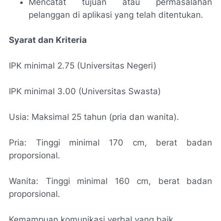
Mencatat tujuan atau permasalahan
pelanggan di aplikasi yang telah ditentukan.
Syarat dan Kriteria
IPK minimal 2.75 (Universitas Negeri)
IPK minimal 3.00 (Universitas Swasta)
Usia: Maksimal 25 tahun (pria dan wanita).
Pria: Tinggi minimal 170 cm, berat badan
proporsional.
Wanita: Tinggi minimal 160 cm, berat badan
proporsional.
Kemampuan komunikasi verbal yang baik.