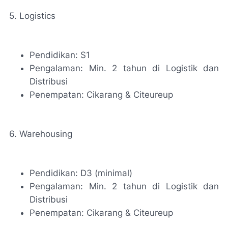
5. Logistics
Pendidikan: S1
Pengalaman: Min. 2 tahun di Logistik dan
Distribusi
Penempatan: Cikarang & Citeureup
6. Warehousing
Pendidikan: D3 (minimal)
Pengalaman: Min. 2 tahun di Logistik dan
Distribusi
Penempatan: Cikarang & Citeureup