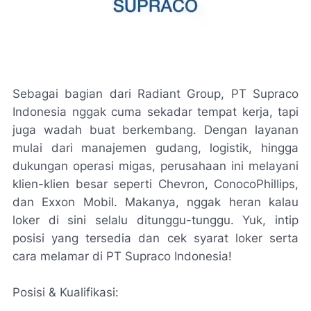
Sebagai bagian dari Radiant Group, PT Supraco
Indonesia nggak cuma sekadar tempat kerja, tapi
juga wadah buat berkembang. Dengan layanan
mulai dari manajemen gudang, logistik, hingga
dukungan operasi migas, perusahaan ini melayani
klien-klien besar seperti Chevron, ConocoPhillips,
dan Exxon Mobil. Makanya, nggak heran kalau
loker di sini selalu ditunggu-tunggu. Yuk, intip
posisi yang tersedia dan cek syarat loker serta
cara melamar di PT Supraco Indonesia!
Posisi & Kualifikasi: