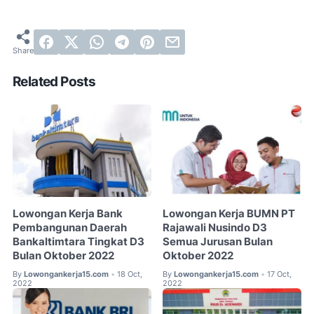
Related Posts
Lowongan Kerja Bank
Lowongan Kerja BUMN PT
Pembangunan Daerah
Rajawali Nusindo D3
Bankaltimtara Tingkat D3
Semua Jurusan Bulan
Bulan Oktober 2022
Oktober 2022
By
Lowongankerja15.com
18 Oct,
By
Lowongankerja15.com
17 Oct,
•
•
2022
2022