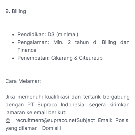
9. Billing
Pendidikan: D3 (minimal)
Pengalaman: Min. 2 tahun di Billing dan
Finance
Penempatan: Cikarang & Citeureup
Cara Melamar:
Jika memenuhi kualifikasi dan tertarik bergabung
dengan PT Supraco Indonesia, segera kirimkan
lamaran ke email berikut:
📩 recruitment@supraco.netSubject Email: Posisi
yang dilamar - Domisili