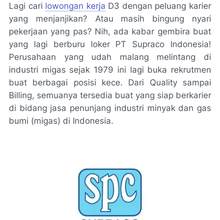
Lagi cari
lowongan kerja
D3 dengan peluang karier
yang menjanjikan? Atau masih bingung nyari
pekerjaan yang pas? Nih, ada kabar gembira buat
yang lagi berburu loker PT Supraco Indonesia!
Perusahaan yang udah malang melintang di
industri migas sejak 1979 ini lagi buka rekrutmen
buat berbagai posisi kece. Dari Quality sampai
Billing, semuanya tersedia buat yang siap berkarier
di bidang jasa penunjang industri minyak dan gas
bumi (migas) di Indonesia.