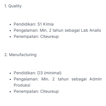
1. Quality
Pendidikan: S1 Kimia
Pengalaman: Min. 2 tahun sebagai Lab Analis
Penempatan: Citeureup
2. Manufacturing
Pendidikan: D3 (minimal)
Pengalaman: Min. 2 tahun sebagai Admin
Produksi
Penempatan: Citeureup