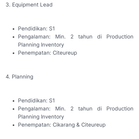
3. Equipment Lead
Pendidikan: S1
Pengalaman: Min. 2 tahun di Production
Planning Inventory
Penempatan: Citeureup
4. Planning
Pendidikan: S1
Pengalaman: Min. 2 tahun di Production
Planning Inventory
Penempatan: Cikarang & Citeureup