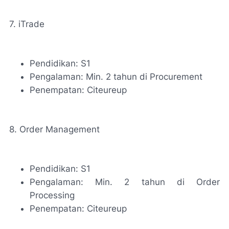
7. iTrade
Pendidikan: S1
Pengalaman: Min. 2 tahun di Procurement
Penempatan: Citeureup
8. Order Management
Pendidikan: S1
Pengalaman: Min. 2 tahun di Order
Processing
Penempatan: Citeureup