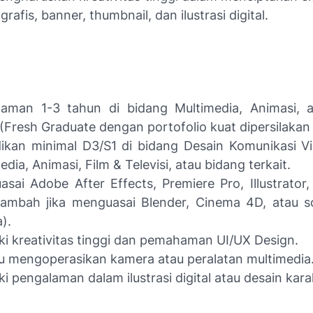
grafis, banner, thumbnail, dan ilustrasi digital.
laman 1-3 tahun di bidang Multimedia, Animasi, 
 (Fresh Graduate dengan portofolio kuat dipersilakan
ikan minimal D3/S1 di bidang Desain Komunikasi Vi
edia, Animasi, Film & Televisi, atau bidang terkait.
sai Adobe After Effects, Premiere Pro, Illustrator
 tambah jika menguasai Blender, Cinema 4D, atau 
).
ki kreativitas tinggi dan pemahaman UI/UX Design.
 mengoperasikan kamera atau peralatan multimedia
ki pengalaman dalam ilustrasi digital atau desain kara