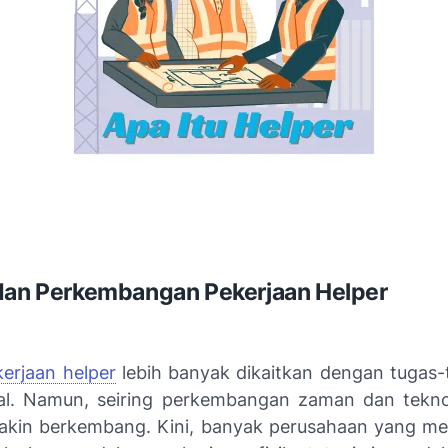
dan Perkembangan Pekerjaan Helper
erjaan helper
lebih banyak dikaitkan dengan tugas-
l. Namun, seiring perkembangan zaman dan tekno
akin berkembang. Kini, banyak perusahaan yang 