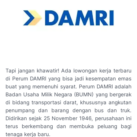
Tapi jangan khawatir! Ada lowongan kerja terbaru
di Perum DAMRI yang bisa jadi kesempatan emas
buat yang memenuhi syarat. Perum DAMRI adalah
Badan Usaha Milik Negara (BUMN) yang bergerak
di bidang transportasi darat, khususnya angkutan
penumpang dan barang dengan bus dan truk.
Didirikan sejak 25 November 1946, perusahaan ini
terus berkembang dan membuka peluang bagi
tenaga kerja baru.