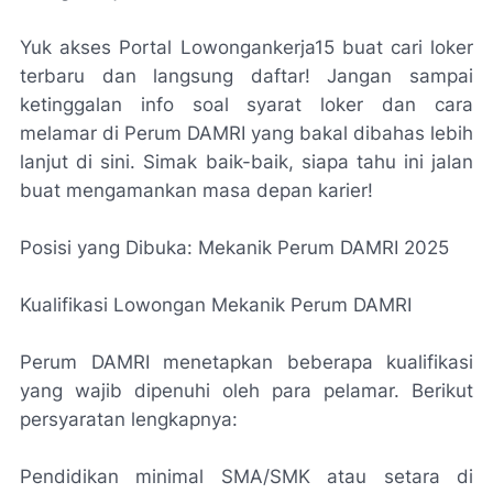
Yuk akses Portal Lowongankerja15 buat cari loker
terbaru dan langsung daftar! Jangan sampai
ketinggalan info soal syarat loker dan cara
melamar di Perum DAMRI yang bakal dibahas lebih
lanjut di sini. Simak baik-baik, siapa tahu ini jalan
buat mengamankan masa depan karier!
Posisi yang Dibuka: Mekanik Perum DAMRI 2025
Kualifikasi Lowongan Mekanik Perum DAMRI
Perum DAMRI menetapkan beberapa kualifikasi
yang wajib dipenuhi oleh para pelamar. Berikut
persyaratan lengkapnya:
Pendidikan minimal SMA/SMK atau setara di