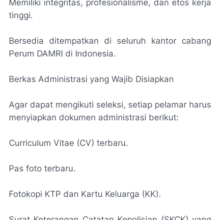
Memiliki integritas, profesionalisme, dan etos kerja
tinggi.
Bersedia ditempatkan di seluruh kantor cabang
Perum DAMRI di Indonesia.
Berkas Administrasi yang Wajib Disiapkan
Agar dapat mengikuti seleksi, setiap pelamar harus
menyiapkan dokumen administrasi berikut:
Curriculum Vitae (CV) terbaru.
Pas foto terbaru.
Fotokopi KTP dan Kartu Keluarga (KK).
Surat Keterangan Catatan Kepolisian (SKCK) yang