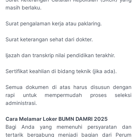
masih berlaku.
Surat pengalaman kerja atau paklaring.
Surat keterangan sehat dari dokter.
Ijazah dan transkrip nilai pendidikan terakhir.
Sertifikat keahlian di bidang teknik (jika ada).
Semua dokumen di atas harus disusun dengan
rapi untuk mempermudah proses seleksi
administrasi.
Cara Melamar Loker BUMN DAMRI 2025
Bagi Anda yang memenuhi persyaratan dan
tertarik bergabung menjadi bagian dari Perum