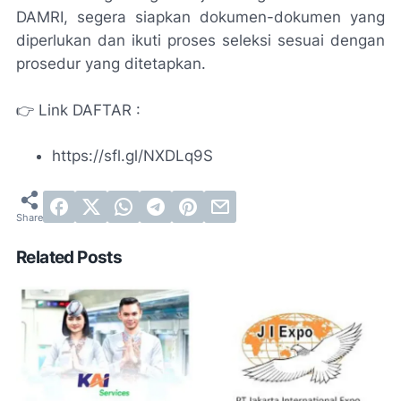
DAMRI, segera siapkan dokumen-dokumen yang
diperlukan dan ikuti proses seleksi sesuai dengan
prosedur yang ditetapkan.
👉 Link DAFTAR :
https://sfl.gl/NXDLq9S
Related Posts