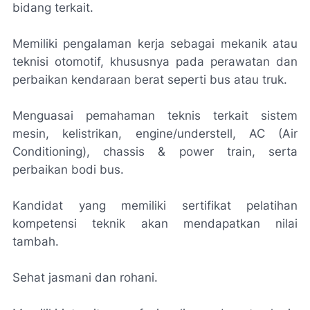
bidang terkait.
Memiliki pengalaman kerja sebagai mekanik atau
teknisi otomotif, khususnya pada perawatan dan
perbaikan kendaraan berat seperti bus atau truk.
Menguasai pemahaman teknis terkait sistem
mesin, kelistrikan, engine/understell, AC (Air
Conditioning), chassis & power train, serta
perbaikan bodi bus.
Kandidat yang memiliki sertifikat pelatihan
kompetensi teknik akan mendapatkan nilai
tambah.
Sehat jasmani dan rohani.