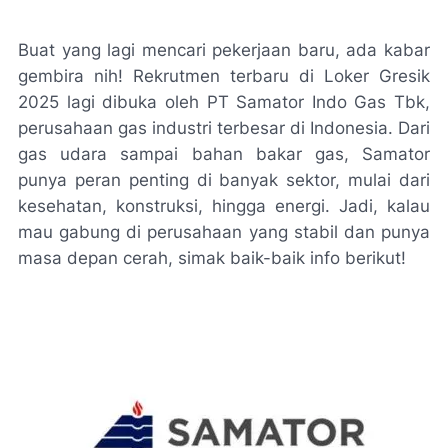
Buat yang lagi mencari pekerjaan baru, ada kabar
gembira nih! Rekrutmen terbaru di Loker Gresik
2025 lagi dibuka oleh PT Samator Indo Gas Tbk,
perusahaan gas industri terbesar di Indonesia. Dari
gas udara sampai bahan bakar gas, Samator
punya peran penting di banyak sektor, mulai dari
kesehatan, konstruksi, hingga energi. Jadi, kalau
mau gabung di perusahaan yang stabil dan punya
masa depan cerah, simak baik-baik info berikut!