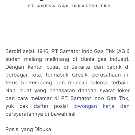
Berdiri sejak 1916, PT Samator Indo Gas Tbk (AGII)
sudah malang melintang di dunia gas industri.
Dengan kantor pusat di Jakarta dan pabrik di
berbagai kota, termasuk Gresik, perusahaan ini
terus berkembang dan mencari talenta terbaik.
Nah, buat yang penasaran dengan syarat loker
dan cara melamar di PT Samator Indo Gas Tbk,
yuk cek daftar posisi
lowongan kerja
dan
persyaratannya di bawah ini!
Posisi yang Dibuka