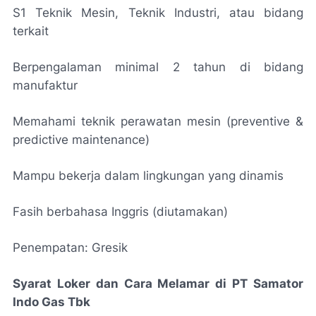
S1 Teknik Mesin, Teknik Industri, atau bidang
terkait
Berpengalaman minimal 2 tahun di bidang
manufaktur
Memahami teknik perawatan mesin (preventive &
predictive maintenance)
Mampu bekerja dalam lingkungan yang dinamis
Fasih berbahasa Inggris (diutamakan)
Penempatan: Gresik
Syarat Loker dan Cara Melamar di PT Samator
Indo Gas Tbk