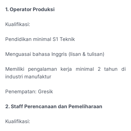
1. Operator Produksi
Kualifikasi:
Pendidikan minimal S1 Teknik
Menguasai bahasa Inggris (lisan & tulisan)
Memiliki pengalaman kerja minimal 2 tahun di
industri manufaktur
Penempatan: Gresik
2. Staff Perencanaan dan Pemeliharaan
Kualifikasi: