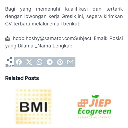
Bagi yang memenuhi kualifikasi dan tertarik
dengan lowongan kerja Gresik ini, segera kirimkan
CV terbaru melalui email berikut:
📩 hcbp.hosby@samator.comSubject Email: Posisi
yang Dilamar_Nama Lengkap
Related Posts