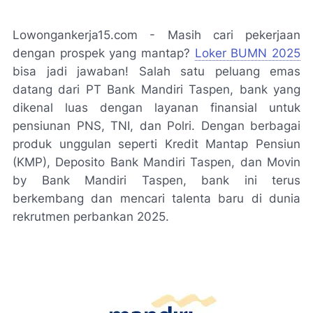
Lowongankerja15.com - Masih cari pekerjaan
dengan prospek yang mantap?
Loker BUMN 2025
bisa jadi jawaban! Salah satu peluang emas
datang dari PT Bank Mandiri Taspen, bank yang
dikenal luas dengan layanan finansial untuk
pensiunan PNS, TNI, dan Polri. Dengan berbagai
produk unggulan seperti Kredit Mantap Pensiun
(KMP), Deposito Bank Mandiri Taspen, dan Movin
by Bank Mandiri Taspen, bank ini terus
berkembang dan mencari talenta baru di dunia
rekrutmen perbankan 2025.