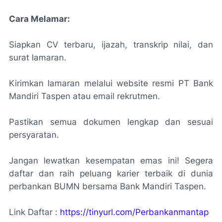
Cara Melamar:
Siapkan CV terbaru, ijazah, transkrip nilai, dan
surat lamaran.
Kirimkan lamaran melalui website resmi PT Bank
Mandiri Taspen atau email rekrutmen.
Pastikan semua dokumen lengkap dan sesuai
persyaratan.
Jangan lewatkan kesempatan emas ini! Segera
daftar dan raih peluang karier terbaik di dunia
perbankan BUMN bersama Bank Mandiri Taspen.
Link Daftar :
https://tinyurl.com/Perbankanmantap