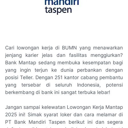
Cari lowongan kerja di BUMN yang menawarkan
jenjang karier jelas dan fasilitas menggiurkan?
Bank Mantap sedang membuka kesempatan bagi
yang ingin terjun ke dunia perbankan dengan
posisi Teller. Dengan 251 kantor cabang pembantu
yang tersebar di seluruh Indonesia, potensi
berkembang di bank ini sangat terbuka lebar!
Jangan sampai kelewatan Lowongan Kerja Mantap
2025 ini! Simak syarat loker dan cara melamar di
PT Bank Mandiri Taspen berikut ini dan segera