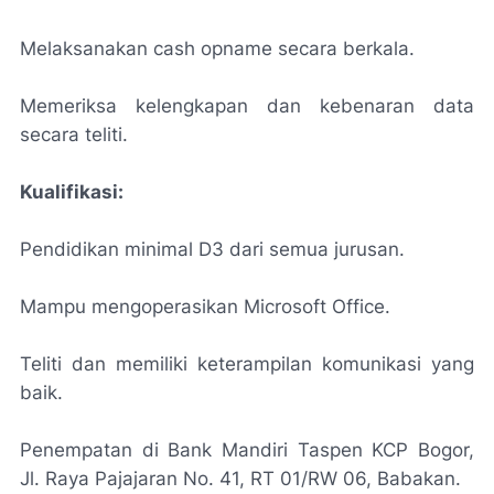
Melaksanakan cash opname secara berkala.
Memeriksa kelengkapan dan kebenaran data
secara teliti.
Kualifikasi:
Pendidikan minimal D3 dari semua jurusan.
Mampu mengoperasikan Microsoft Office.
Teliti dan memiliki keterampilan komunikasi yang
baik.
Penempatan di Bank Mandiri Taspen KCP Bogor,
Jl. Raya Pajajaran No. 41, RT 01/RW 06, Babakan.