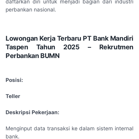
daftarkan diri untuk menjadi bagian dari industri
perbankan nasional.
Lowongan Kerja Terbaru PT Bank Mandiri
Taspen Tahun 2025 – Rekrutmen
Perbankan BUMN
Posisi:
Teller
Deskripsi Pekerjaan:
Menginput data transaksi ke dalam sistem internal
bank.