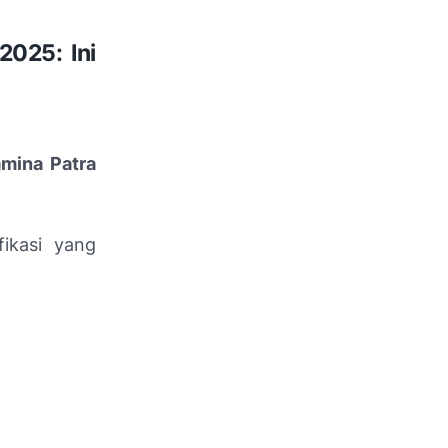
2025: Ini
amina Patra
fikasi yang