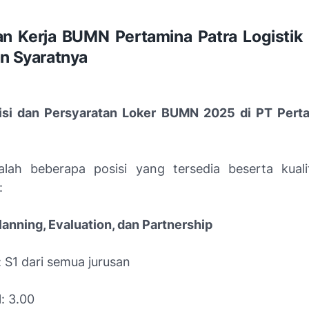
 Kerja BUMN Pertamina Patra Logistik 
an Syaratnya
isi dan Persyaratan Loker BUMN 2025 di PT Pert
alah beberapa posisi yang tersedia beserta kuali
:
Planning, Evaluation, dan Partnership
 S1 dari semua jurusan
: 3.00