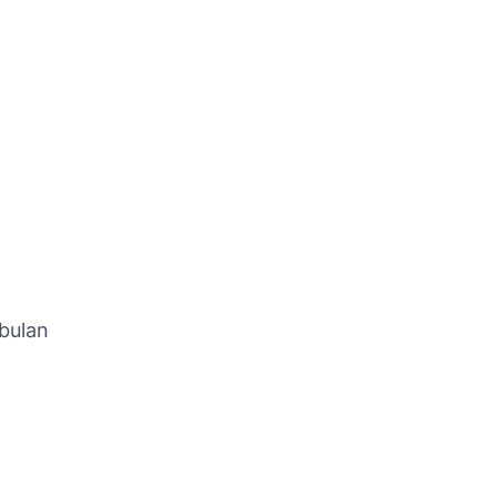
bulan