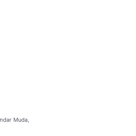
kandar Muda,