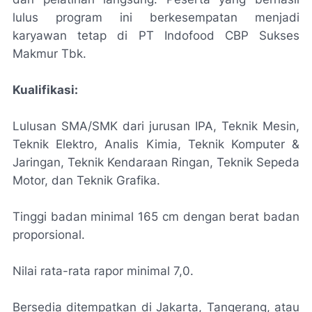
lulus program ini berkesempatan menjadi
karyawan tetap di PT Indofood CBP Sukses
Makmur Tbk.
Kualifikasi:
Lulusan SMA/SMK dari jurusan IPA, Teknik Mesin,
Teknik Elektro, Analis Kimia, Teknik Komputer &
Jaringan, Teknik Kendaraan Ringan, Teknik Sepeda
Motor, dan Teknik Grafika.
Tinggi badan minimal 165 cm dengan berat badan
proporsional.
Nilai rata-rata rapor minimal 7,0.
Bersedia ditempatkan di Jakarta, Tangerang, atau