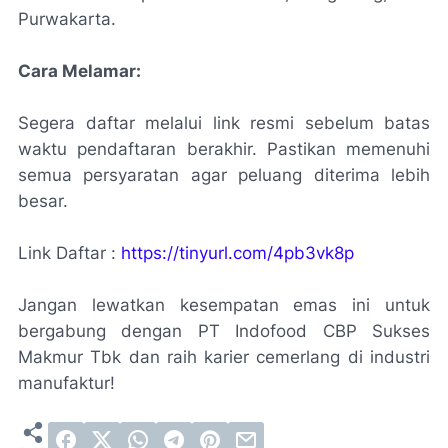
Purwakarta.
Cara Melamar:
Segera daftar melalui link resmi sebelum batas
waktu pendaftaran berakhir. Pastikan memenuhi
semua persyaratan agar peluang diterima lebih
besar.
Link Daftar :
https://tinyurl.com/4pb3vk8p
Jangan lewatkan kesempatan emas ini untuk
bergabung dengan PT Indofood CBP Sukses
Makmur Tbk dan raih karier cemerlang di industri
manufaktur!