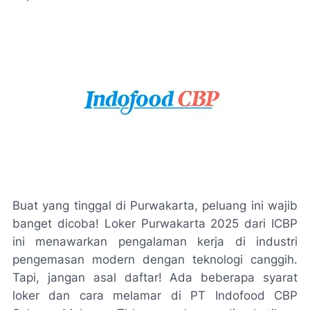
Buat yang tinggal di Purwakarta, peluang ini wajib
banget dicoba! Loker Purwakarta 2025 dari ICBP
ini menawarkan pengalaman kerja di industri
pengemasan modern dengan teknologi canggih.
Tapi, jangan asal daftar! Ada beberapa syarat
loker dan cara melamar di PT Indofood CBP