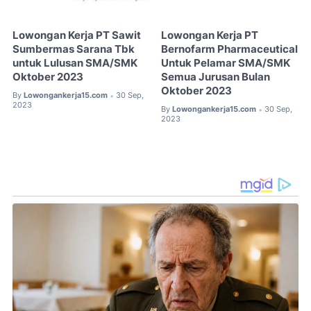
Lowongan Kerja PT Sawit
Lowongan Kerja PT
Sumbermas Sarana Tbk
Bernofarm Pharmaceutical
untuk Lulusan SMA/SMK
Untuk Pelamar SMA/SMK
Oktober 2023
Semua Jurusan Bulan
Oktober 2023
By
Lowongankerja15.com
30 Sep,
•
2023
By
Lowongankerja15.com
30 Sep,
•
2023