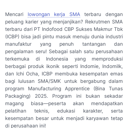
Mencari
lowongan kerja SMA
terbaru dengan
peluang karier yang menjanjikan? Rekrutmen SMA
terbaru dari PT Indofood CBP Sukses Makmur Tbk
(ICBP) bisa jadi pintu masuk menuju dunia industri
manufaktur yang penuh tantangan dan
pengalaman seru! Sebagai salah satu perusahaan
terkemuka di Indonesia yang memproduksi
berbagai produk ikonik seperti Indomie, Indomilk,
dan Ichi Ocha, ICBP membuka kesempatan emas
bagi lulusan SMA/SMK untuk bergabung dalam
program Manufacturing Apprentice (Bina Tunas
Packaging) 2025. Program ini bukan sekadar
magang biasa—peserta akan mendapatkan
pelatihan teknis, edukasi karakter, serta
kesempatan besar untuk menjadi karyawan tetap
di perusahaan ini!