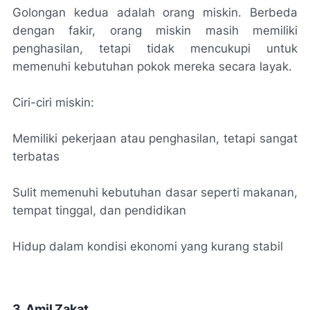
Golongan kedua adalah orang miskin. Berbeda
dengan fakir, orang miskin masih memiliki
penghasilan, tetapi tidak mencukupi untuk
memenuhi kebutuhan pokok mereka secara layak.
Ciri-ciri miskin:
Memiliki pekerjaan atau penghasilan, tetapi sangat
terbatas
Sulit memenuhi kebutuhan dasar seperti makanan,
tempat tinggal, dan pendidikan
Hidup dalam kondisi ekonomi yang kurang stabil
3. Amil Zakat