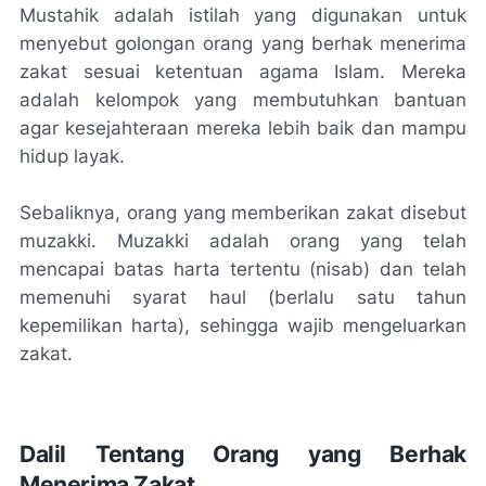
Mustahik adalah istilah yang digunakan untuk
menyebut golongan orang yang berhak menerima
zakat sesuai ketentuan agama Islam. Mereka
adalah kelompok yang membutuhkan bantuan
agar kesejahteraan mereka lebih baik dan mampu
hidup layak.
Sebaliknya, orang yang memberikan zakat disebut
muzakki. Muzakki adalah orang yang telah
mencapai batas harta tertentu (nisab) dan telah
memenuhi syarat haul (berlalu satu tahun
kepemilikan harta), sehingga wajib mengeluarkan
zakat.
Dalil Tentang Orang yang Berhak
Menerima Zakat