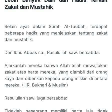
Zakat dan Mustahik
Selain ayat dalam Surah At-Taubah, terdapat
beberapa hadis yang menjelaskan tentang zakat
dan mustahik:
Dari Ibnu Abbas r.a., Rasulullah saw. bersabda:
Ajarkanlah mereka bahwa Allah telah mewajibkan
zakat atas harta mereka, yang diambil dari orang
kaya dan diberikan kepada orang miskin di antara
mereka. (HR. Bukhari & Muslim)
Rasulullah saw. juga bersabda:
Tidaklah seseorang memiliki harta lalu tidak