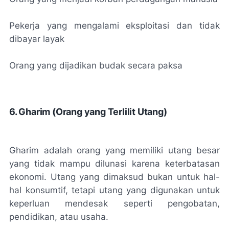
Pekerja yang mengalami eksploitasi dan tidak
dibayar layak
Orang yang dijadikan budak secara paksa
6. Gharim (Orang yang Terlilit Utang)
Gharim adalah orang yang memiliki utang besar
yang tidak mampu dilunasi karena keterbatasan
ekonomi. Utang yang dimaksud bukan untuk hal-
hal konsumtif, tetapi utang yang digunakan untuk
keperluan mendesak seperti pengobatan,
pendidikan, atau usaha.