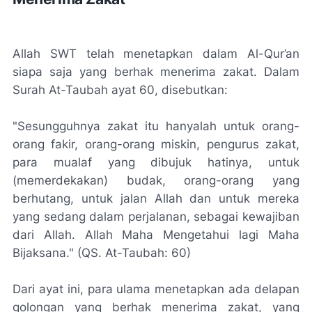
Allah SWT telah menetapkan dalam Al-Qur’an
siapa saja yang berhak menerima zakat. Dalam
Surah At-Taubah ayat 60, disebutkan:
"Sesungguhnya zakat itu hanyalah untuk orang-
orang fakir, orang-orang miskin, pengurus zakat,
para mualaf yang dibujuk hatinya, untuk
(memerdekakan) budak, orang-orang yang
berhutang, untuk jalan Allah dan untuk mereka
yang sedang dalam perjalanan, sebagai kewajiban
dari Allah. Allah Maha Mengetahui lagi Maha
Bijaksana." (QS. At-Taubah: 60)
Dari ayat ini, para ulama menetapkan ada delapan
golongan yang berhak menerima zakat, yang