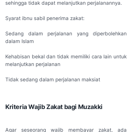
sehingga tidak dapat melanjutkan perjalanannya.
Syarat ibnu sabil penerima zakat:
Sedang dalam perjalanan yang diperbolehkan
dalam Islam
Kehabisan bekal dan tidak memiliki cara lain untuk
melanjutkan perjalanan
Tidak sedang dalam perjalanan maksiat
Kriteria Wajib Zakat bagi Muzakki
Agar seseorang wajib membayar zakat, ada