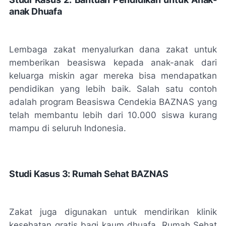
anak Dhuafa
Lembaga zakat menyalurkan dana zakat untuk
memberikan beasiswa kepada anak-anak dari
keluarga miskin agar mereka bisa mendapatkan
pendidikan yang lebih baik. Salah satu contoh
adalah program Beasiswa Cendekia BAZNAS yang
telah membantu lebih dari 10.000 siswa kurang
mampu di seluruh Indonesia.
Studi Kasus 3: Rumah Sehat BAZNAS
Zakat juga digunakan untuk mendirikan klinik
kesehatan gratis bagi kaum dhuafa. Rumah Sehat