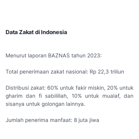
Data Zakat di Indonesia
Menurut laporan BAZNAS tahun 2023:
Total penerimaan zakat nasional: Rp 22,3 triliun
Distribusi zakat: 60% untuk fakir miskin, 20% untuk
gharim dan fi sabilillah, 10% untuk mualaf, dan
sisanya untuk golongan lainnya.
Jumlah penerima manfaat: 8 juta jiwa