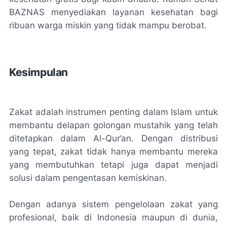
BAZNAS menyediakan layanan kesehatan bagi
ribuan warga miskin yang tidak mampu berobat.
Kesimpulan
Zakat adalah instrumen penting dalam Islam untuk
membantu delapan golongan mustahik yang telah
ditetapkan dalam Al-Qur’an. Dengan distribusi
yang tepat, zakat tidak hanya membantu mereka
yang membutuhkan tetapi juga dapat menjadi
solusi dalam pengentasan kemiskinan.
Dengan adanya sistem pengelolaan zakat yang
profesional, baik di Indonesia maupun di dunia,