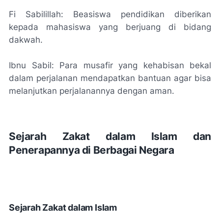
Fi Sabilillah: Beasiswa pendidikan diberikan
kepada mahasiswa yang berjuang di bidang
dakwah.
Ibnu Sabil: Para musafir yang kehabisan bekal
dalam perjalanan mendapatkan bantuan agar bisa
melanjutkan perjalanannya dengan aman.
Sejarah Zakat dalam Islam dan
Penerapannya di Berbagai Negara
Sejarah Zakat dalam Islam