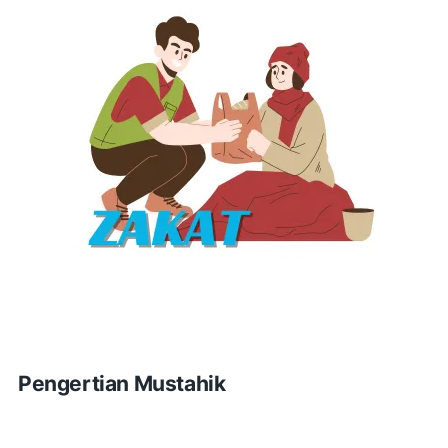
Pengertian Mustahik