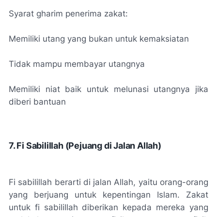
Syarat gharim penerima zakat:
Memiliki utang yang bukan untuk kemaksiatan
Tidak mampu membayar utangnya
Memiliki niat baik untuk melunasi utangnya jika
diberi bantuan
7. Fi Sabilillah (Pejuang di Jalan Allah)
Fi sabilillah berarti di jalan Allah, yaitu orang-orang
yang berjuang untuk kepentingan Islam. Zakat
untuk fi sabilillah diberikan kepada mereka yang