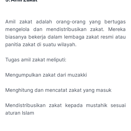
Amil zakat adalah orang-orang yang bertugas
mengelola dan mendistribusikan zakat. Mereka
biasanya bekerja dalam lembaga zakat resmi atau
panitia zakat di suatu wilayah.
Tugas amil zakat meliputi:
Mengumpulkan zakat dari muzakki
Menghitung dan mencatat zakat yang masuk
Mendistribusikan zakat kepada mustahik sesuai
aturan Islam