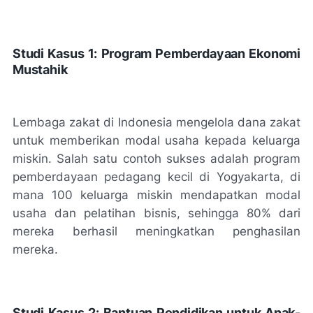
Studi Kasus 1: Program Pemberdayaan Ekonomi
Mustahik
Lembaga zakat di Indonesia mengelola dana zakat
untuk memberikan modal usaha kepada keluarga
miskin. Salah satu contoh sukses adalah program
pemberdayaan pedagang kecil di Yogyakarta, di
mana 100 keluarga miskin mendapatkan modal
usaha dan pelatihan bisnis, sehingga 80% dari
mereka berhasil meningkatkan penghasilan
mereka.
Studi Kasus 2: Bantuan Pendidikan untuk Anak-