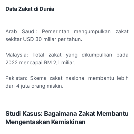
Data Zakat di Dunia
Arab Saudi: Pemerintah mengumpulkan zakat
sekitar USD 30 miliar per tahun.
Malaysia: Total zakat yang dikumpulkan pada
2022 mencapai RM 2,1 miliar.
Pakistan: Skema zakat nasional membantu lebih
dari 4 juta orang miskin.
Studi Kasus: Bagaimana Zakat Membantu
Mengentaskan Kemiskinan