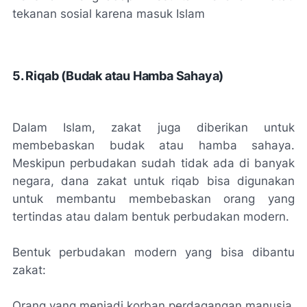
tekanan sosial karena masuk Islam
5. Riqab (Budak atau Hamba Sahaya)
Dalam Islam, zakat juga diberikan untuk
membebaskan budak atau hamba sahaya.
Meskipun perbudakan sudah tidak ada di banyak
negara, dana zakat untuk riqab bisa digunakan
untuk membantu membebaskan orang yang
tertindas atau dalam bentuk perbudakan modern.
Bentuk perbudakan modern yang bisa dibantu
zakat:
Orang yang menjadi korban perdagangan manusia