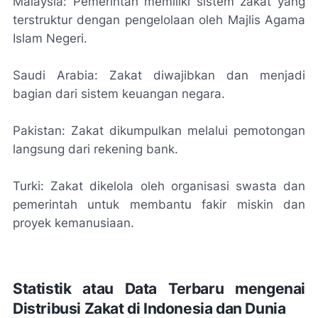
Malaysia: Pemerintah memiliki sistem zakat yang
terstruktur dengan pengelolaan oleh Majlis Agama
Islam Negeri.
Saudi Arabia: Zakat diwajibkan dan menjadi
bagian dari sistem keuangan negara.
Pakistan: Zakat dikumpulkan melalui pemotongan
langsung dari rekening bank.
Turki: Zakat dikelola oleh organisasi swasta dan
pemerintah untuk membantu fakir miskin dan
proyek kemanusiaan.
Statistik atau Data Terbaru mengenai
Distribusi Zakat di Indonesia dan Dunia