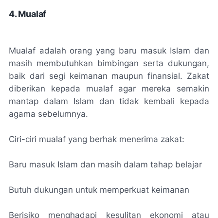
4. Mualaf
Mualaf adalah orang yang baru masuk Islam dan
masih membutuhkan bimbingan serta dukungan,
baik dari segi keimanan maupun finansial. Zakat
diberikan kepada mualaf agar mereka semakin
mantap dalam Islam dan tidak kembali kepada
agama sebelumnya.
Ciri-ciri mualaf yang berhak menerima zakat:
Baru masuk Islam dan masih dalam tahap belajar
Butuh dukungan untuk memperkuat keimanan
Berisiko menghadapi kesulitan ekonomi atau