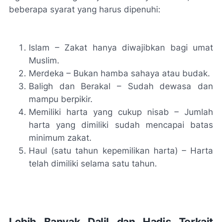
beberapa syarat yang harus dipenuhi:
Islam – Zakat hanya diwajibkan bagi umat
Muslim.
Merdeka – Bukan hamba sahaya atau budak.
Baligh dan Berakal – Sudah dewasa dan
mampu berpikir.
Memiliki harta yang cukup nisab – Jumlah
harta yang dimiliki sudah mencapai batas
minimum zakat.
Haul (satu tahun kepemilikan harta) – Harta
telah dimiliki selama satu tahun.
Lebih Banyak Dalil dan Hadis Terkait