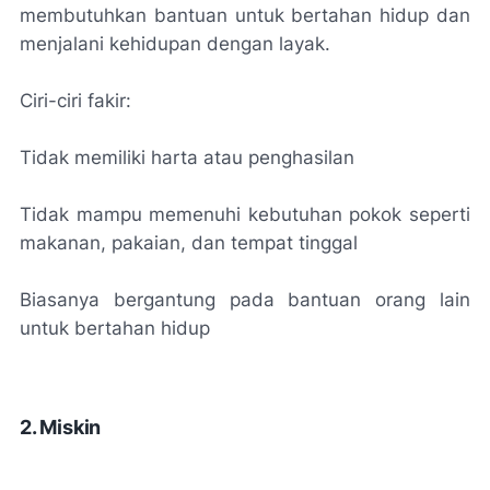
membutuhkan bantuan untuk bertahan hidup dan
menjalani kehidupan dengan layak.
Ciri-ciri fakir:
Tidak memiliki harta atau penghasilan
Tidak mampu memenuhi kebutuhan pokok seperti
makanan, pakaian, dan tempat tinggal
Biasanya bergantung pada bantuan orang lain
untuk bertahan hidup
2. Miskin