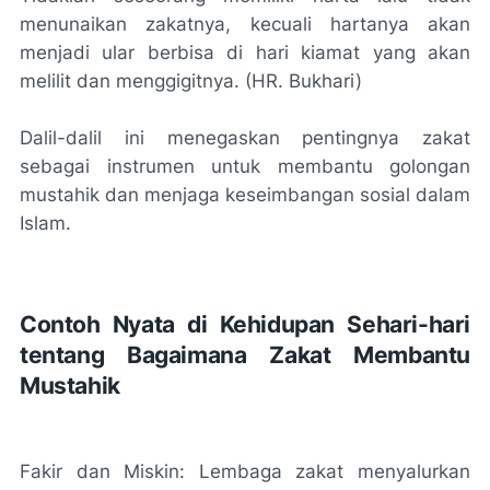
menunaikan zakatnya, kecuali hartanya akan
menjadi ular berbisa di hari kiamat yang akan
melilit dan menggigitnya. (HR. Bukhari)
Dalil-dalil ini menegaskan pentingnya zakat
sebagai instrumen untuk membantu golongan
mustahik dan menjaga keseimbangan sosial dalam
Islam.
Contoh Nyata di Kehidupan Sehari-hari
tentang Bagaimana Zakat Membantu
Mustahik
Fakir dan Miskin: Lembaga zakat menyalurkan