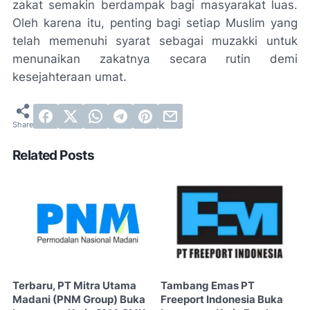
zakat semakin berdampak bagi masyarakat luas.
Oleh karena itu, penting bagi setiap Muslim yang
telah memenuhi syarat sebagai muzakki untuk
menunaikan zakatnya secara rutin demi
kesejahteraan umat.
Related Posts
Terbaru, PT Mitra Utama
Tambang Emas PT
Madani (PNM Group) Buka
Freeport Indonesia Buka