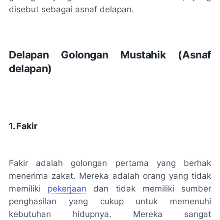
disebut sebagai asnaf delapan.
Delapan Golongan Mustahik (Asnaf
delapan)
1. Fakir
Fakir adalah golongan pertama yang berhak
menerima zakat. Mereka adalah orang yang tidak
memiliki
pekerjaan
dan tidak memiliki sumber
penghasilan yang cukup untuk memenuhi
kebutuhan hidupnya. Mereka sangat