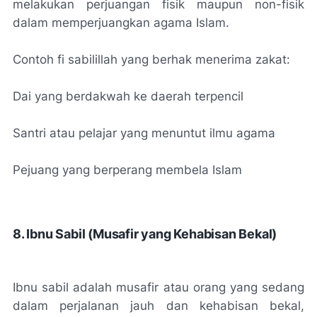
melakukan perjuangan fisik maupun non-fisik
dalam memperjuangkan agama Islam.
Contoh fi sabilillah yang berhak menerima zakat:
Dai yang berdakwah ke daerah terpencil
Santri atau pelajar yang menuntut ilmu agama
Pejuang yang berperang membela Islam
8. Ibnu Sabil (Musafir yang Kehabisan Bekal)
Ibnu sabil adalah musafir atau orang yang sedang
dalam perjalanan jauh dan kehabisan bekal,