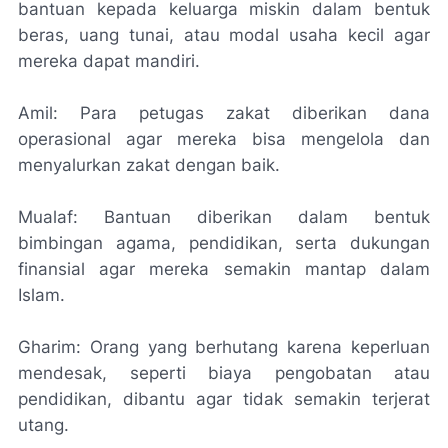
bantuan kepada keluarga miskin dalam bentuk
beras, uang tunai, atau modal usaha kecil agar
mereka dapat mandiri.
Amil: Para petugas zakat diberikan dana
operasional agar mereka bisa mengelola dan
menyalurkan zakat dengan baik.
Mualaf: Bantuan diberikan dalam bentuk
bimbingan agama, pendidikan, serta dukungan
finansial agar mereka semakin mantap dalam
Islam.
Gharim: Orang yang berhutang karena keperluan
mendesak, seperti biaya pengobatan atau
pendidikan, dibantu agar tidak semakin terjerat
utang.