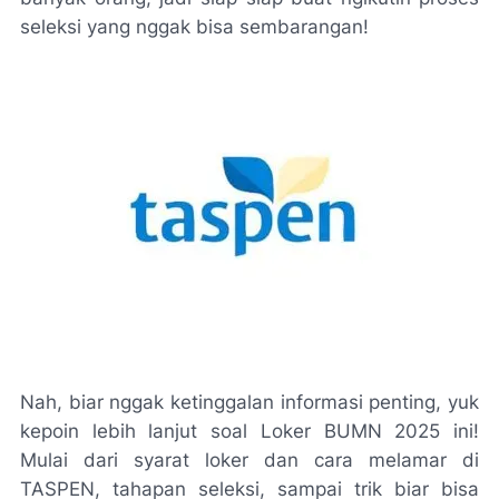
seleksi yang nggak bisa sembarangan!
Nah, biar nggak ketinggalan informasi penting, yuk
kepoin lebih lanjut soal Loker BUMN 2025 ini!
Mulai dari syarat loker dan cara melamar di
TASPEN, tahapan seleksi, sampai trik biar bisa