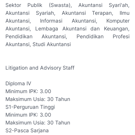
Sektor Publik (Swasta), Akuntansi Syari'ah,
Akuntansi Syariah, Akuntansi Terapan, Ilmu
Akuntansi, Informasi Akuntansi, Komputer
Akuntansi, Lembaga Akuntansi dan Keuangan,
Pendidikan Akuntansi, Pendidikan Profesi
Akuntansi, Studi Akuntansi
Litigation and Advisory Staff
Diploma IV
Minimum IPK: 3.00
Maksimum Usia: 30 Tahun
S1-Perguruan Tinggi
Minimum IPK: 3.00
Maksimum Usia: 30 Tahun
S2-Pasca Sarjana