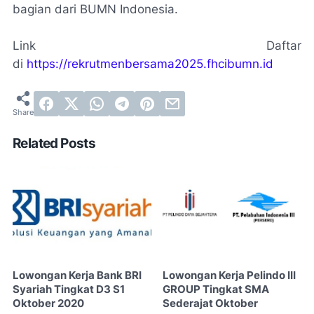
bagian dari BUMN Indonesia.
Link Daftar
di
https://rekrutmenbersama2025.fhcibumn.id
Related Posts
Lowongan Kerja Bank BRI
Lowongan Kerja Pelindo III
Syariah Tingkat D3 S1
GROUP Tingkat SMA
Oktober 2020
Sederajat Oktober