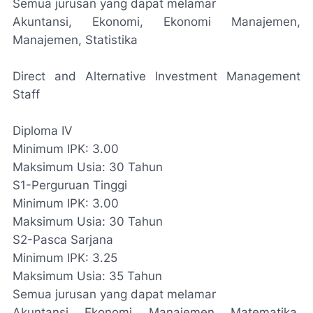
Semua jurusan yang dapat melamar
Akuntansi, Ekonomi, Ekonomi Manajemen,
Manajemen, Statistika
Direct and Alternative Investment Management
Staff
Diploma IV
Minimum IPK: 3.00
Maksimum Usia: 30 Tahun
S1-Perguruan Tinggi
Minimum IPK: 3.00
Maksimum Usia: 30 Tahun
S2-Pasca Sarjana
Minimum IPK: 3.25
Maksimum Usia: 35 Tahun
Semua jurusan yang dapat melamar
Akuntansi, Ekonomi, Manajemen, Matematika,