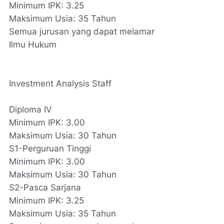
Minimum IPK: 3.25
Maksimum Usia: 35 Tahun
Semua jurusan yang dapat melamar
Ilmu Hukum
Investment Analysis Staff
Diploma IV
Minimum IPK: 3.00
Maksimum Usia: 30 Tahun
S1-Perguruan Tinggi
Minimum IPK: 3.00
Maksimum Usia: 30 Tahun
S2-Pasca Sarjana
Minimum IPK: 3.25
Maksimum Usia: 35 Tahun