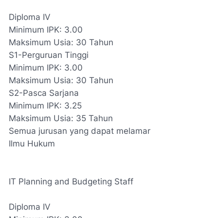
Diploma IV
Minimum IPK: 3.00
Maksimum Usia: 30 Tahun
S1-Perguruan Tinggi
Minimum IPK: 3.00
Maksimum Usia: 30 Tahun
S2-Pasca Sarjana
Minimum IPK: 3.25
Maksimum Usia: 35 Tahun
Semua jurusan yang dapat melamar
Ilmu Hukum
IT Planning and Budgeting Staff
Diploma IV