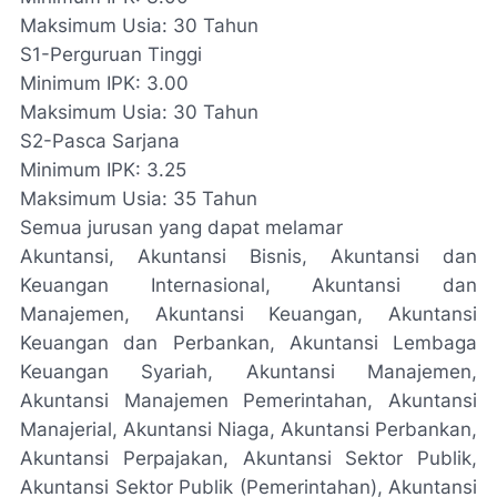
Maksimum Usia: 30 Tahun
S1-Perguruan Tinggi
Minimum IPK: 3.00
Maksimum Usia: 30 Tahun
S2-Pasca Sarjana
Minimum IPK: 3.25
Maksimum Usia: 35 Tahun
Semua jurusan yang dapat melamar
Akuntansi, Akuntansi Bisnis, Akuntansi dan
Keuangan Internasional, Akuntansi dan
Manajemen, Akuntansi Keuangan, Akuntansi
Keuangan dan Perbankan, Akuntansi Lembaga
Keuangan Syariah, Akuntansi Manajemen,
Akuntansi Manajemen Pemerintahan, Akuntansi
Manajerial, Akuntansi Niaga, Akuntansi Perbankan,
Akuntansi Perpajakan, Akuntansi Sektor Publik,
Akuntansi Sektor Publik (Pemerintahan), Akuntansi