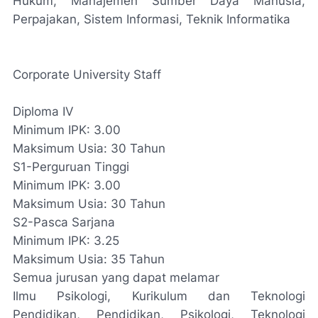
Hukum, Manajemen Sumber Daya Manusia,
Perpajakan, Sistem Informasi, Teknik Informatika
Corporate University Staff
Diploma IV
Minimum IPK: 3.00
Maksimum Usia: 30 Tahun
S1-Perguruan Tinggi
Minimum IPK: 3.00
Maksimum Usia: 30 Tahun
S2-Pasca Sarjana
Minimum IPK: 3.25
Maksimum Usia: 35 Tahun
Semua jurusan yang dapat melamar
Ilmu Psikologi, Kurikulum dan Teknologi
Pendidikan, Pendidikan, Psikologi, Teknologi