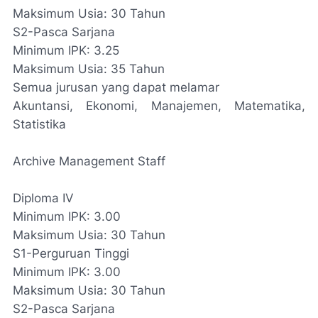
Maksimum Usia: 30 Tahun
S2-Pasca Sarjana
Minimum IPK: 3.25
Maksimum Usia: 35 Tahun
Semua jurusan yang dapat melamar
Akuntansi, Ekonomi, Manajemen, Matematika,
Statistika
Archive Management Staff
Diploma IV
Minimum IPK: 3.00
Maksimum Usia: 30 Tahun
S1-Perguruan Tinggi
Minimum IPK: 3.00
Maksimum Usia: 30 Tahun
S2-Pasca Sarjana