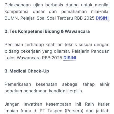
Pelaksanaan ujian berbasis daring untuk menilai
kompetensi dasar dan pemahaman nilai-nilai
BUMN. Pelajari Soal Soal Terbaru RBB 2025
DISINI
2. Tes Kompetensi Bidang & Wawancara
Penilaian terhadap keahlian teknis sesuai dengan
bidang pekerjaan yang dilamar. Pelajarin Panduan
Lolos Wawancara RBB 2025
DISINI
3. Medical Check-Up
Pemeriksaan kesehatan sebagai tahap akhir
sebelum penerimaan kandidat terpilih.
Jangan lewatkan kesempatan ini! Raih karier
impian Anda di PT Taspen (Persero) dan jadilah