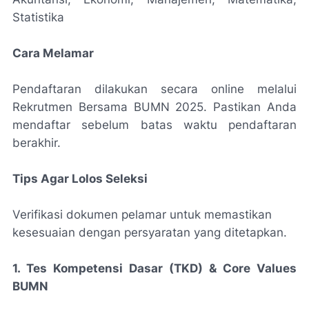
Statistika
Cara Melamar
Pendaftaran dilakukan secara online melalui
Rekrutmen Bersama BUMN 2025. Pastikan Anda
mendaftar sebelum batas waktu pendaftaran
berakhir.
Tips Agar Lolos Seleksi
Verifikasi dokumen pelamar untuk memastikan
kesesuaian dengan persyaratan yang ditetapkan.
1. Tes Kompetensi Dasar (TKD) & Core Values
BUMN