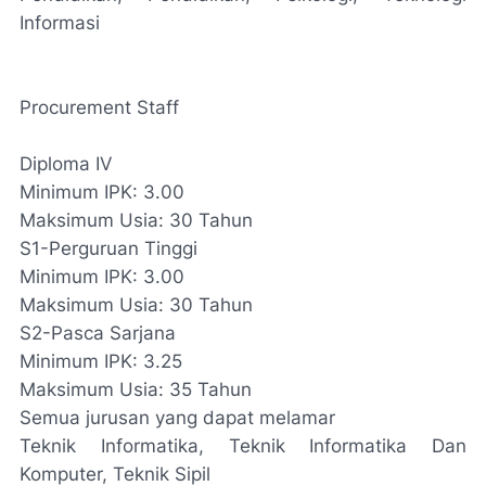
Informasi
Procurement Staff
Diploma IV
Minimum IPK: 3.00
Maksimum Usia: 30 Tahun
S1-Perguruan Tinggi
Minimum IPK: 3.00
Maksimum Usia: 30 Tahun
S2-Pasca Sarjana
Minimum IPK: 3.25
Maksimum Usia: 35 Tahun
Semua jurusan yang dapat melamar
Teknik Informatika, Teknik Informatika Dan
Komputer, Teknik Sipil