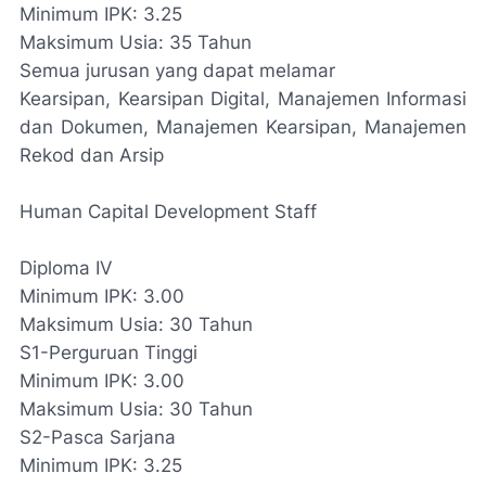
Minimum IPK: 3.25
Maksimum Usia: 35 Tahun
Semua jurusan yang dapat melamar
Kearsipan, Kearsipan Digital, Manajemen Informasi
dan Dokumen, Manajemen Kearsipan, Manajemen
Rekod dan Arsip
Human Capital Development Staff
Diploma IV
Minimum IPK: 3.00
Maksimum Usia: 30 Tahun
S1-Perguruan Tinggi
Minimum IPK: 3.00
Maksimum Usia: 30 Tahun
S2-Pasca Sarjana
Minimum IPK: 3.25