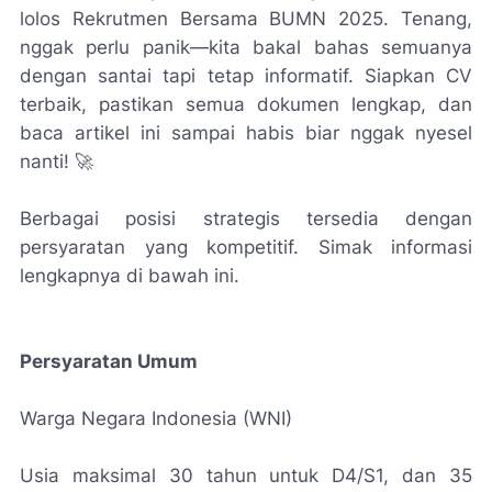
lolos Rekrutmen Bersama BUMN 2025. Tenang,
nggak perlu panik—kita bakal bahas semuanya
dengan santai tapi tetap informatif. Siapkan CV
terbaik, pastikan semua dokumen lengkap, dan
baca artikel ini sampai habis biar nggak nyesel
nanti! 🚀
Berbagai posisi strategis tersedia dengan
persyaratan yang kompetitif. Simak informasi
lengkapnya di bawah ini.
Persyaratan Umum
Warga Negara Indonesia (WNI)
Usia maksimal 30 tahun untuk D4/S1, dan 35