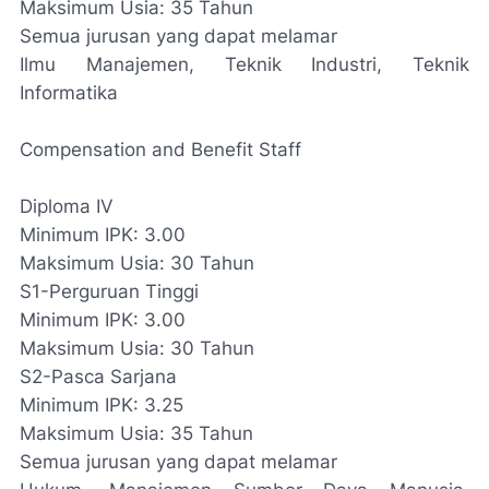
Maksimum Usia: 35 Tahun
Semua jurusan yang dapat melamar
Ilmu Manajemen, Teknik Industri, Teknik
Informatika
Compensation and Benefit Staff
Diploma IV
Minimum IPK: 3.00
Maksimum Usia: 30 Tahun
S1-Perguruan Tinggi
Minimum IPK: 3.00
Maksimum Usia: 30 Tahun
S2-Pasca Sarjana
Minimum IPK: 3.25
Maksimum Usia: 35 Tahun
Semua jurusan yang dapat melamar