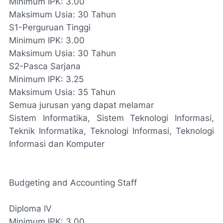
Minimum IPK: 3.00
Maksimum Usia: 30 Tahun
S1-Perguruan Tinggi
Minimum IPK: 3.00
Maksimum Usia: 30 Tahun
S2-Pasca Sarjana
Minimum IPK: 3.25
Maksimum Usia: 35 Tahun
Semua jurusan yang dapat melamar
Sistem Informatika, Sistem Teknologi Informasi,
Teknik Informatika, Teknologi Informasi, Teknologi
Informasi dan Komputer
Budgeting and Accounting Staff
Diploma IV
Minimum IPK: 3.00