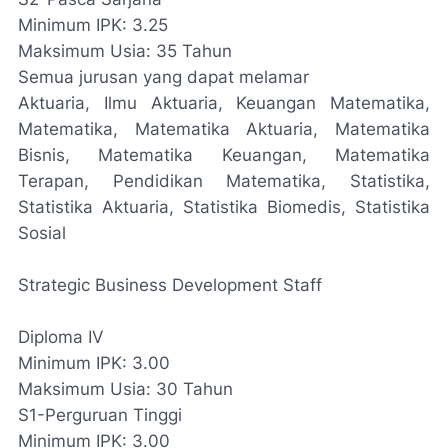
Minimum IPK: 3.25
Maksimum Usia: 35 Tahun
Semua jurusan yang dapat melamar
Aktuaria, Ilmu Aktuaria, Keuangan Matematika,
Matematika, Matematika Aktuaria, Matematika
Bisnis, Matematika Keuangan, Matematika
Terapan, Pendidikan Matematika, Statistika,
Statistika Aktuaria, Statistika Biomedis, Statistika
Sosial
Strategic Business Development Staff
Diploma IV
Minimum IPK: 3.00
Maksimum Usia: 30 Tahun
S1-Perguruan Tinggi
Minimum IPK: 3.00