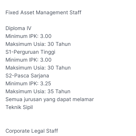
Fixed Asset Management Staff
Diploma IV
Minimum IPK: 3.00
Maksimum Usia: 30 Tahun
S1-Perguruan Tinggi
Minimum IPK: 3.00
Maksimum Usia: 30 Tahun
S2-Pasca Sarjana
Minimum IPK: 3.25
Maksimum Usia: 35 Tahun
Semua jurusan yang dapat melamar
Teknik Sipil
Corporate Legal Staff