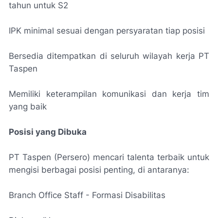
tahun untuk S2
IPK minimal sesuai dengan persyaratan tiap posisi
Bersedia ditempatkan di seluruh wilayah kerja PT
Taspen
Memiliki keterampilan komunikasi dan kerja tim
yang baik
Posisi yang Dibuka
PT Taspen (Persero) mencari talenta terbaik untuk
mengisi berbagai posisi penting, di antaranya:
Branch Office Staff - Formasi Disabilitas