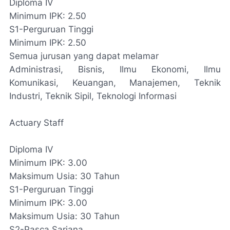
Diploma IV
Minimum IPK: 2.50
S1-Perguruan Tinggi
Minimum IPK: 2.50
Semua jurusan yang dapat melamar
Administrasi, Bisnis, Ilmu Ekonomi, Ilmu
Komunikasi, Keuangan, Manajemen, Teknik
Industri, Teknik Sipil, Teknologi Informasi
Actuary Staff
Diploma IV
Minimum IPK: 3.00
Maksimum Usia: 30 Tahun
S1-Perguruan Tinggi
Minimum IPK: 3.00
Maksimum Usia: 30 Tahun
S2-Pasca Sarjana