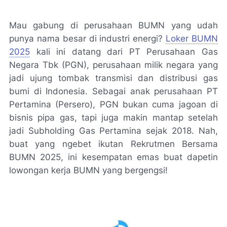
Mau gabung di perusahaan BUMN yang udah
punya nama besar di industri energi?
Loker BUMN
2025
kali ini datang dari PT Perusahaan Gas
Negara Tbk (PGN), perusahaan milik negara yang
jadi ujung tombak transmisi dan distribusi gas
bumi di Indonesia. Sebagai anak perusahaan PT
Pertamina (Persero), PGN bukan cuma jagoan di
bisnis pipa gas, tapi juga makin mantap setelah
jadi Subholding Gas Pertamina sejak 2018. Nah,
buat yang ngebet ikutan Rekrutmen Bersama
BUMN 2025, ini kesempatan emas buat dapetin
lowongan kerja BUMN yang bergengsi!