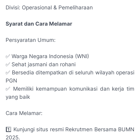
Divisi: Operasional & Pemeliharaan
Syarat dan Cara Melamar
Persyaratan Umum:
✅ Warga Negara Indonesia (WNI)
✅ Sehat jasmani dan rohani
✅ Bersedia ditempatkan di seluruh wilayah operasi
PGN
✅ Memiliki kemampuan komunikasi dan kerja tim
yang baik
Cara Melamar:
1️⃣ Kunjungi situs resmi Rekrutmen Bersama BUMN
2025.