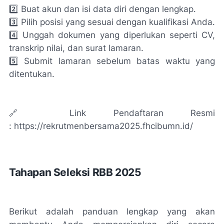
2️⃣ Buat akun dan isi data diri dengan lengkap.
3️⃣ Pilih posisi yang sesuai dengan kualifikasi Anda.
4️⃣ Unggah dokumen yang diperlukan seperti CV,
transkrip nilai, dan surat lamaran.
5️⃣ Submit lamaran sebelum batas waktu yang
ditentukan.
🔗 Link Pendaftaran Resmi
: https://rekrutmenbersama2025.fhcibumn.id/
Tahapan Seleksi RBB 2025
Berikut adalah panduan lengkap yang akan