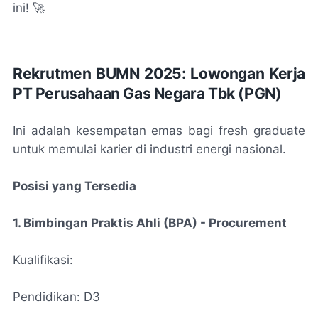
ini! 🚀
Rekrutmen BUMN 2025: Lowongan Kerja
PT Perusahaan Gas Negara Tbk (PGN)
Ini adalah kesempatan emas bagi fresh graduate
untuk memulai karier di industri energi nasional.
Posisi yang Tersedia
1. Bimbingan Praktis Ahli (BPA) - Procurement
Kualifikasi:
Pendidikan: D3