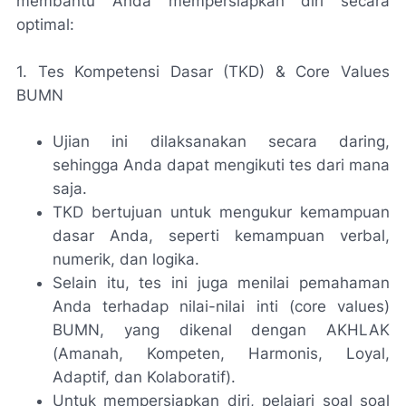
membantu Anda mempersiapkan diri secara
optimal:
1. Tes Kompetensi Dasar (TKD) & Core Values
BUMN
Ujian ini dilaksanakan secara daring,
sehingga Anda dapat mengikuti tes dari mana
saja.
TKD bertujuan untuk mengukur kemampuan
dasar Anda, seperti kemampuan verbal,
numerik, dan logika.
Selain itu, tes ini juga menilai pemahaman
Anda terhadap nilai-nilai inti (core values)
BUMN, yang dikenal dengan AKHLAK
(Amanah, Kompeten, Harmonis, Loyal,
Adaptif, dan Kolaboratif).
Untuk mempersiapkan diri, pelajari soal soal