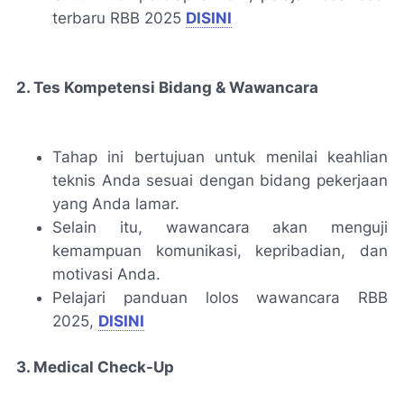
terbaru RBB 2025
DISINI
2. Tes Kompetensi Bidang & Wawancara
Tahap ini bertujuan untuk menilai keahlian
teknis Anda sesuai dengan bidang pekerjaan
yang Anda lamar.
Selain itu, wawancara akan menguji
kemampuan komunikasi, kepribadian, dan
motivasi Anda.
Pelajari panduan lolos wawancara RBB
2025,
DISINI
3. Medical Check-Up