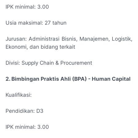
IPK minimal: 3.00
Usia maksimal: 27 tahun
Jurusan: Administrasi Bisnis, Manajemen, Logistik,
Ekonomi, dan bidang terkait
Divisi: Supply Chain & Procurement
2. Bimbingan Praktis Ahli (BPA) - Human Capital
Kualifikasi:
Pendidikan: D3
IPK minimal: 3.00