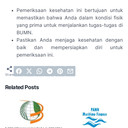
Pemeriksaan kesehatan ini bertujuan untuk
memastikan bahwa Anda dalam kondisi fisik
yang prima untuk menjalankan tugas-tugas di
BUMN.
Pastikan Anda menjaga kesehatan dengan
baik dan mempersiapkan diri untuk
pemeriksaan ini.
Related Posts