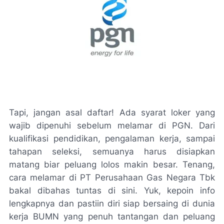
Tapi, jangan asal daftar! Ada syarat loker yang
wajib dipenuhi sebelum melamar di PGN. Dari
kualifikasi pendidikan, pengalaman kerja, sampai
tahapan seleksi, semuanya harus disiapkan
matang biar peluang lolos makin besar. Tenang,
cara melamar di PT Perusahaan Gas Negara Tbk
bakal dibahas tuntas di sini. Yuk, kepoin info
lengkapnya dan pastiin diri siap bersaing di dunia
kerja BUMN yang penuh tantangan dan peluang