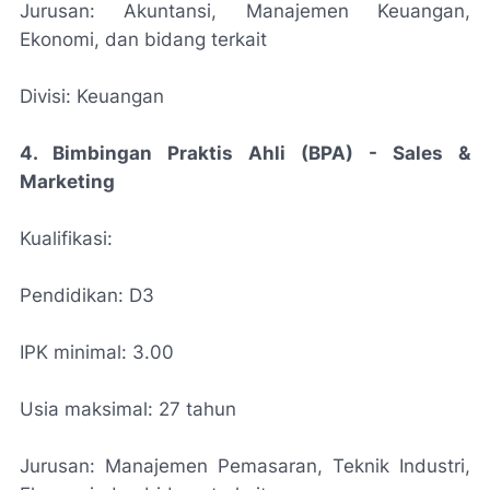
Jurusan: Akuntansi, Manajemen Keuangan,
Ekonomi, dan bidang terkait
Divisi: Keuangan
4. Bimbingan Praktis Ahli (BPA) - Sales &
Marketing
Kualifikasi:
Pendidikan: D3
IPK minimal: 3.00
Usia maksimal: 27 tahun
Jurusan: Manajemen Pemasaran, Teknik Industri,