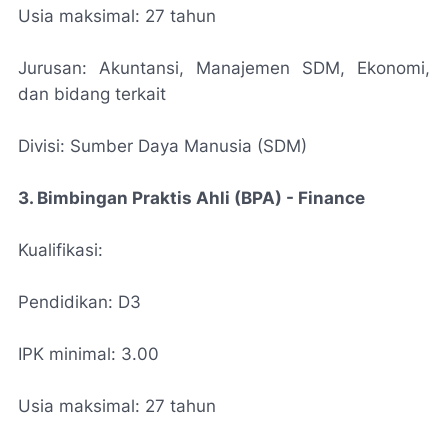
Usia maksimal: 27 tahun
Jurusan: Akuntansi, Manajemen SDM, Ekonomi,
dan bidang terkait
Divisi: Sumber Daya Manusia (SDM)
3. Bimbingan Praktis Ahli (BPA) - Finance
Kualifikasi:
Pendidikan: D3
IPK minimal: 3.00
Usia maksimal: 27 tahun