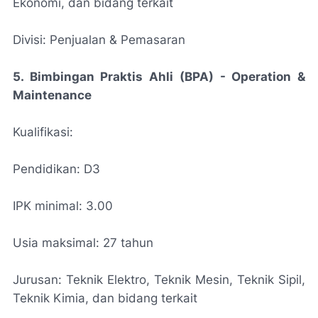
Ekonomi, dan bidang terkait
Divisi: Penjualan & Pemasaran
5. Bimbingan Praktis Ahli (BPA) - Operation &
Maintenance
Kualifikasi:
Pendidikan: D3
IPK minimal: 3.00
Usia maksimal: 27 tahun
Jurusan: Teknik Elektro, Teknik Mesin, Teknik Sipil,
Teknik Kimia, dan bidang terkait