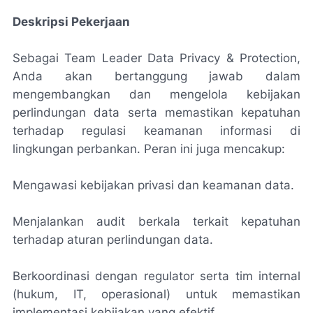
Deskripsi Pekerjaan
Sebagai Team Leader Data Privacy & Protection,
Anda akan bertanggung jawab dalam
mengembangkan dan mengelola kebijakan
perlindungan data serta memastikan kepatuhan
terhadap regulasi keamanan informasi di
lingkungan perbankan. Peran ini juga mencakup:
Mengawasi kebijakan privasi dan keamanan data.
Menjalankan audit berkala terkait kepatuhan
terhadap aturan perlindungan data.
Berkoordinasi dengan regulator serta tim internal
(hukum, IT, operasional) untuk memastikan
implementasi kebijakan yang efektif.