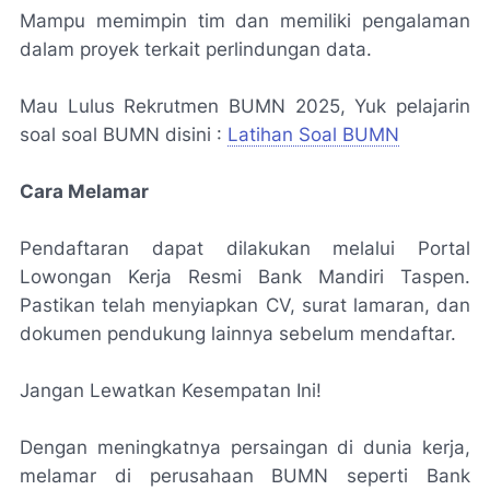
Mampu memimpin tim dan memiliki pengalaman
dalam proyek terkait perlindungan data.
Mau Lulus Rekrutmen BUMN 2025, Yuk pelajarin
soal soal BUMN disini :
Latihan Soal BUMN
Cara Melamar
Pendaftaran dapat dilakukan melalui Portal
Lowongan Kerja Resmi Bank Mandiri Taspen.
Pastikan telah menyiapkan CV, surat lamaran, dan
dokumen pendukung lainnya sebelum mendaftar.
Jangan Lewatkan Kesempatan Ini!
Dengan meningkatnya persaingan di dunia kerja,
melamar di perusahaan BUMN seperti Bank