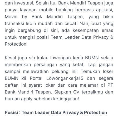
dan investasi. Selain itu, Bank Mandiri Taspen juga
punya layanan mobile banking berbasis aplikasi,
Movin by Bank Mandiri Taspen, yang bikin
transaksi lebih mudah dan cepat. Nah, buat yang
ingin bergabung di sini, ada kesempatan emas
untuk mengisi posisi Team Leader Data Privacy &
Protection.
Kesal juga sih kalau lowongan kerja BUMN selalu
memberikan persaingan yang ketat. Tapi jangan
sampai melewatkan peluang ini! Temukan loker
BUMN di Portal Lowongankerja15 dan segera
daftar. Ini syarat loker dan cara melamar di PT
Bank Mandiri Taspen. Siapkan CV terbaikmu dan
buruan apply sebelum ketinggalan!
Posisi : Team Leader Data Privacy & Protection