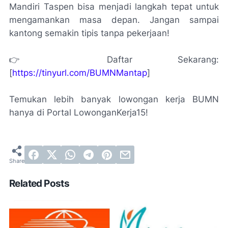
Mandiri Taspen bisa menjadi langkah tepat untuk
mengamankan masa depan. Jangan sampai
kantong semakin tipis tanpa pekerjaan!
👉 Daftar Sekarang:
[
https://tinyurl.com/BUMNMantap
]
Temukan lebih banyak lowongan kerja BUMN
hanya di Portal LowonganKerja15!
Related Posts