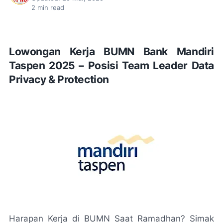
2
min read
Lowongan Kerja BUMN Bank Mandiri
Taspen 2025 – Posisi Team Leader Data
Privacy & Protection
Harapan Kerja di BUMN Saat Ramadhan? Simak