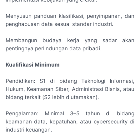
Menyusun panduan klasifikasi, penyimpanan, dan
penghapusan data sesuai standar industri.
Membangun budaya kerja yang sadar akan
pentingnya perlindungan data pribadi.
Kualifikasi Minimum
Pendidikan: S1 di bidang Teknologi Informasi,
Hukum, Keamanan Siber, Administrasi Bisnis, atau
bidang terkait (S2 lebih diutamakan).
Pengalaman: Minimal 3–5 tahun di bidang
keamanan data, kepatuhan, atau cybersecurity di
industri keuangan.