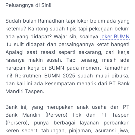
Peluangnya di Sini!
Sudah bulan Ramadhan tapi loker belum ada yang
ketemu? Kantong sudah tipis tapi pekerjaan belum
ada yang didapat? Wajar sih, soalnya
loker BUMN
itu sulit didapat dan persaingannya ketat banget!
Apalagi saat resesi seperti sekarang, cari kerja
rasanya makin susah. Tapi tenang, masih ada
harapan kerja di BUMN pada moment Ramadhan
ini! Rekrutmen BUMN 2025 sudah mulai dibuka,
dan kali ini ada kesempatan menarik dari PT Bank
Mandiri Taspen.
Bank ini, yang merupakan anak usaha dari PT
Bank Mandiri (Persero) Tbk dan PT Taspen
(Persero), punya berbagai layanan perbankan
keren seperti tabungan, pinjaman, asuransi jiwa,