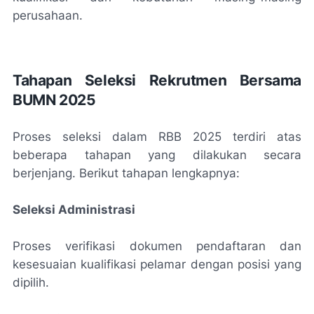
perusahaan.
Tahapan Seleksi Rekrutmen Bersama
BUMN 2025
Proses seleksi dalam RBB 2025 terdiri atas
beberapa tahapan yang dilakukan secara
berjenjang. Berikut tahapan lengkapnya:
Seleksi Administrasi
Proses verifikasi dokumen pendaftaran dan
kesesuaian kualifikasi pelamar dengan posisi yang
dipilih.