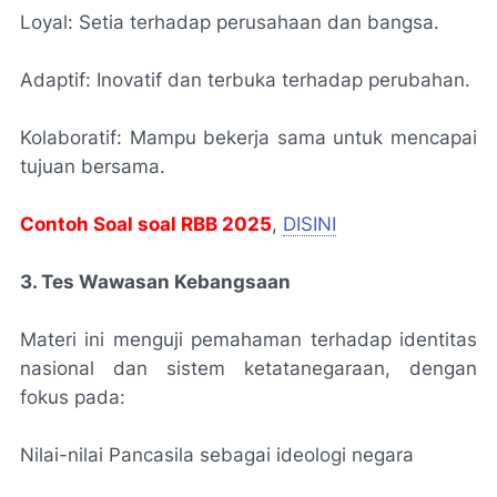
Loyal: Setia terhadap perusahaan dan bangsa.
Adaptif: Inovatif dan terbuka terhadap perubahan.
Kolaboratif: Mampu bekerja sama untuk mencapai
tujuan bersama.
Contoh Soal soal RBB 2025
,
DISINI
3. Tes Wawasan Kebangsaan
Materi ini menguji pemahaman terhadap identitas
nasional dan sistem ketatanegaraan, dengan
fokus pada:
Nilai-nilai Pancasila sebagai ideologi negara