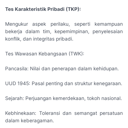
Tes Karakteristik Pribadi (TKP):
Mengukur aspek perilaku, seperti kemampuan
bekerja dalam tim, kepemimpinan, penyelesaian
konflik, dan integritas pribadi.
Tes Wawasan Kebangsaan (TWK):
Pancasila: Nilai dan penerapan dalam kehidupan.
UUD 1945: Pasal penting dan struktur kenegaraan.
Sejarah: Perjuangan kemerdekaan, tokoh nasional.
Kebhinekaan: Toleransi dan semangat persatuan
dalam keberagaman.