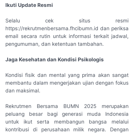
Ikuti Update Resmi
Selalu cek situs resmi
https://rekrutmenbersama.fhcibumn.id dan periksa
email secara rutin untuk informasi terkait jadwal,
pengumuman, dan ketentuan tambahan.
Jaga Kesehatan dan Kondisi Psikologis
Kondisi fisik dan mental yang prima akan sangat
membantu dalam mengerjakan ujian dengan fokus
dan maksimal.
Rekrutmen Bersama BUMN 2025 merupakan
peluang besar bagi generasi muda Indonesia
untuk ikut serta membangun bangsa melalui
kontribusi di perusahaan milik negara. Dengan