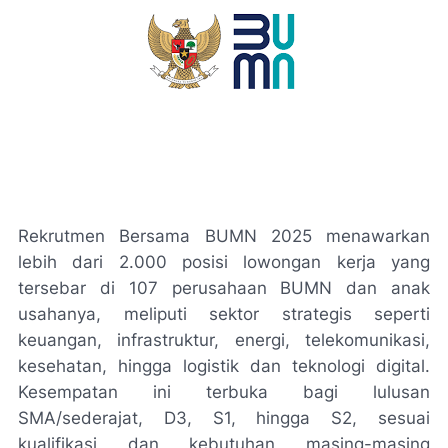
Rekrutmen Bersama BUMN 2025 menawarkan
lebih dari 2.000 posisi lowongan kerja yang
tersebar di 107 perusahaan BUMN dan anak
usahanya, meliputi sektor strategis seperti
keuangan, infrastruktur, energi, telekomunikasi,
kesehatan, hingga logistik dan teknologi digital.
Kesempatan ini terbuka bagi lulusan
SMA/sederajat, D3, S1, hingga S2, sesuai
kualifikasi dan kebutuhan masing-masing