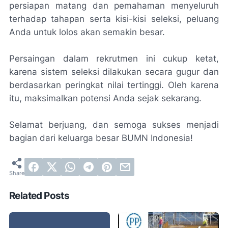
persiapan matang dan pemahaman menyeluruh
terhadap tahapan serta kisi-kisi seleksi, peluang
Anda untuk lolos akan semakin besar.
Persaingan dalam rekrutmen ini cukup ketat,
karena sistem seleksi dilakukan secara gugur dan
berdasarkan peringkat nilai tertinggi. Oleh karena
itu, maksimalkan potensi Anda sejak sekarang.
Selamat berjuang, dan semoga sukses menjadi
bagian dari keluarga besar BUMN Indonesia!
Related Posts