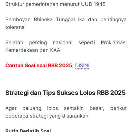
Struktur pemerintahan menurut UUD 1945
Semboyan Bhineka Tunggal Ika dan pentingnya
toleransi
Sejarah penting nasional seperti Proklamasi
Kemerdekaan dan KAA
Contoh Soal soal RBB 2025
,
DISINI
Strategi dan Tips Sukses Lolos RBB 2025
Agar peluang lolos semakin besar, berikut
beberapa strategi yang disarankan:
Rutin Berlatih Soal