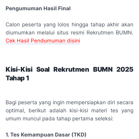
Pengumuman Hasil Final
Calon peserta yang lolos hingga tahap akhir akan
diumumkan melalui situs resmi Rekrutmen BUMN.
Cek Hasil Pendumuman disini
Kisi-Kisi Soal Rekrutmen BUMN 2025
Tahap 1
Bagi peserta yang ingin mempersiapkan diri secara
optimal, berikut adalah kisi-kisi materi tes yang
umum muncul pada tahap pertama seleksi:
1. Tes Kemampuan Dasar (TKD)