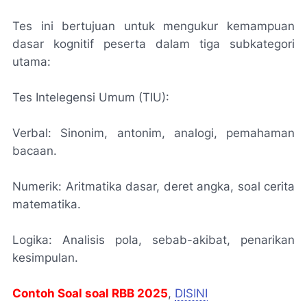
Tes ini bertujuan untuk mengukur kemampuan
dasar kognitif peserta dalam tiga subkategori
utama:
Tes Intelegensi Umum (TIU):
Verbal: Sinonim, antonim, analogi, pemahaman
bacaan.
Numerik: Aritmatika dasar, deret angka, soal cerita
matematika.
Logika: Analisis pola, sebab-akibat, penarikan
kesimpulan.
Contoh Soal soal RBB 2025
,
DISINI