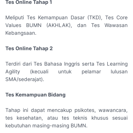
Tes Online Tahap 1
Meliputi Tes Kemampuan Dasar (TKD), Tes Core
Values BUMN (AKHLAK), dan Tes Wawasan
Kebangsaan.
Tes Online Tahap 2
Terdiri dari Tes Bahasa Inggris serta Tes Learning
Agility (kecuali untuk pelamar lulusan
SMA/sederajat).
Tes Kemampuan Bidang
Tahap ini dapat mencakup psikotes, wawancara,
tes kesehatan, atau tes teknis khusus sesuai
kebutuhan masing-masing BUMN.