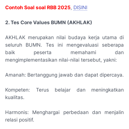
Contoh Soal soal RBB 2025
,
DISINI
2. Tes Core Values BUMN (AKHLAK)
AKHLAK merupakan nilai budaya kerja utama di
seluruh BUMN. Tes ini mengevaluasi seberapa
baik peserta memahami dan
mengimplementasikan nilai-nilai tersebut, yakni:
Amanah: Bertanggung jawab dan dapat dipercaya.
Kompeten: Terus belajar dan meningkatkan
kualitas.
Harmonis: Menghargai perbedaan dan menjalin
relasi positif.