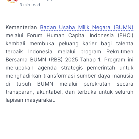
3
min read
Kementerian
Badan Usaha Milik Negara (BUMN)
melalui Forum Human Capital Indonesia (FHCI)
kembali membuka peluang karier bagi talenta
terbaik Indonesia melalui program Rekrutmen
Bersama BUMN (RBB) 2025 Tahap 1. Program ini
merupakan agenda strategis pemerintah untuk
menghadirkan transformasi sumber daya manusia
di tubuh BUMN melalui perekrutan secara
transparan, akuntabel, dan terbuka untuk seluruh
lapisan masyarakat.