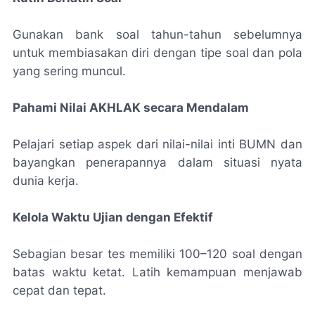
Gunakan bank soal tahun-tahun sebelumnya
untuk membiasakan diri dengan tipe soal dan pola
yang sering muncul.
Pahami Nilai AKHLAK secara Mendalam
Pelajari setiap aspek dari nilai-nilai inti BUMN dan
bayangkan penerapannya dalam situasi nyata
dunia kerja.
Kelola Waktu Ujian dengan Efektif
Sebagian besar tes memiliki 100–120 soal dengan
batas waktu ketat. Latih kemampuan menjawab
cepat dan tepat.