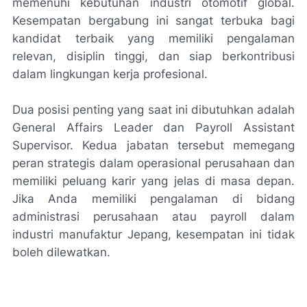
memenuhi kebutuhan industri otomotif global.
Kesempatan bergabung ini sangat terbuka bagi
kandidat terbaik yang memiliki pengalaman
relevan, disiplin tinggi, dan siap berkontribusi
dalam lingkungan kerja profesional.
Dua posisi penting yang saat ini dibutuhkan adalah
General Affairs Leader dan Payroll Assistant
Supervisor. Kedua jabatan tersebut memegang
peran strategis dalam operasional perusahaan dan
memiliki peluang karir yang jelas di masa depan.
Jika Anda memiliki pengalaman di bidang
administrasi perusahaan atau payroll dalam
industri manufaktur Jepang, kesempatan ini tidak
boleh dilewatkan.