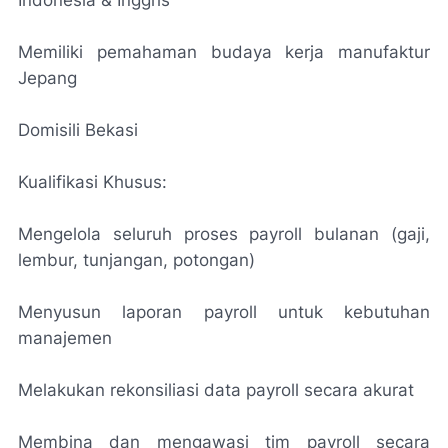
Indonesia & Inggris
Memiliki pemahaman budaya kerja manufaktur
Jepang
Domisili Bekasi
Kualifikasi Khusus:
Mengelola seluruh proses payroll bulanan (gaji,
lembur, tunjangan, potongan)
Menyusun laporan payroll untuk kebutuhan
manajemen
Melakukan rekonsiliasi data payroll secara akurat
Membina dan mengawasi tim payroll secara