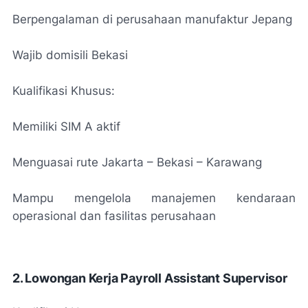
Berpengalaman di perusahaan manufaktur Jepang
Wajib domisili Bekasi
Kualifikasi Khusus:
Memiliki SIM A aktif
Menguasai rute Jakarta – Bekasi – Karawang
Mampu mengelola manajemen kendaraan
operasional dan fasilitas perusahaan
2. Lowongan Kerja Payroll Assistant Supervisor