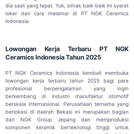
dia saat yang tepat. Yuk, simak baik-baik ini syarat
loker dan cara melamar di PT NGK Ceramics
Indonesia.
Lowongan Kerja Terbaru PT NGK
Ceramics Indonesia Tahun 2025
PT NGK Ceramics Indonesia kembali membuka
lowongan kerja terbaru tahun 2025 bagi para
profesional berpengalaman yang ingin
berkembang di industri manufaktur otomotif
berskala internasional. Perusahaan ternama yang
berlokasi di daerah Bekasi ini merupakan bagian
dari NGK Group Jepang dan memproduksi
komponen keramik berteknologi tinggi untuk