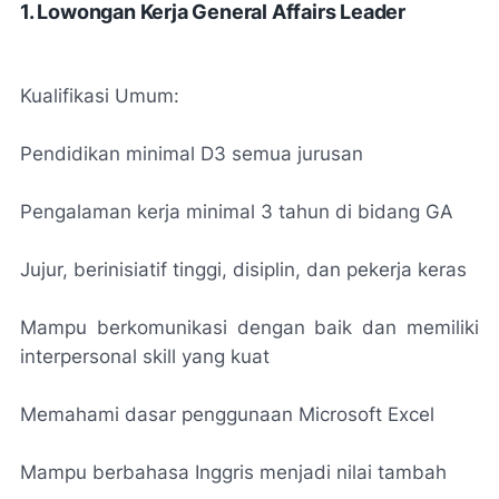
1. Lowongan Kerja General Affairs Leader
Kualifikasi Umum:
Pendidikan minimal D3 semua jurusan
Pengalaman kerja minimal 3 tahun di bidang GA
Jujur, berinisiatif tinggi, disiplin, dan pekerja keras
Mampu berkomunikasi dengan baik dan memiliki
interpersonal skill yang kuat
Memahami dasar penggunaan Microsoft Excel
Mampu berbahasa Inggris menjadi nilai tambah