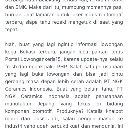
dan SMK. Maka dari itu, mumpung momennya pas,
buruan buat lamaran untuk loker industri otomotif
terbaru, siapa tahu rezeki mengetuk di saat yang
tepat.
Nah, buat yang lagi ngintip informasi lowongan
kerja Bekasi terbaru, jangan lupa pantau terus
Portal Lowongankerja15, karena update-nya selalu
fresh dan nggak pake PHP. Salah satu perusahaan
yang lagi buka lowongan dan bisa jadi pintu
gerbang masa depan lebih cerah adalah PT NGK
Ceramics Indonesia. Buat yang belum tahu, PT
NGK Ceramics Indonesia adalah perusahaan
manufaktur Jepang yang fokus di bidang
komponen otomotif. Produknya? Katalis knalpot
mobil dan busi! Jadi, kalau pengen masuk ke
industri yang udah terbukti kuat dan mendunia, ini