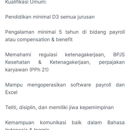
Kualifikasi Umum:
Pendidikan minimal D3 semua jurusan
Pengalaman minimal 5 tahun di bidang payroll
atau compensation & benefit
Memahami regulasi ketenagakerjaan, BPJS
Kesehatan & Ketenagakerjaan, perpajakan
karyawan (PPh 21)
Mampu mengoperasikan software payroll dan
Excel
Teliti, disiplin, dan memiliki jiwa kepemimpinan
Kemampuan komunikasi baik dalam Bahasa