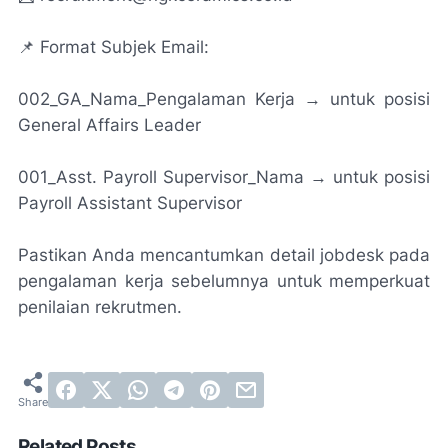
📌 Format Subjek Email:
002_GA_Nama_Pengalaman Kerja → untuk posisi
General Affairs Leader
001_Asst. Payroll Supervisor_Nama → untuk posisi
Payroll Assistant Supervisor
Pastikan Anda mencantumkan detail jobdesk pada
pengalaman kerja sebelumnya untuk memperkuat
penilaian rekrutmen.
Related Posts