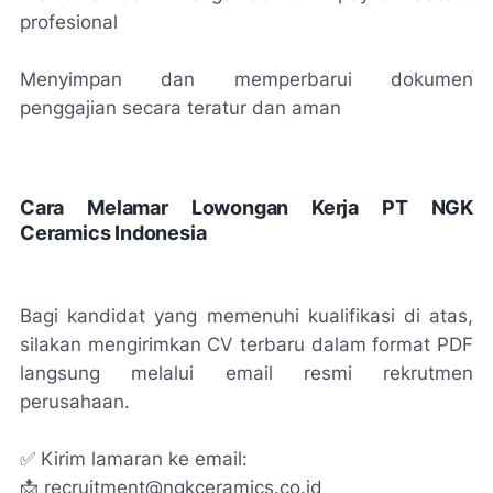
profesional
Menyimpan dan memperbarui dokumen
penggajian secara teratur dan aman
Cara Melamar Lowongan Kerja PT NGK
Ceramics Indonesia
Bagi kandidat yang memenuhi kualifikasi di atas,
silakan mengirimkan CV terbaru dalam format PDF
langsung melalui email resmi rekrutmen
perusahaan.
✅ Kirim lamaran ke email:
📩 recruitment@ngkceramics.co.id