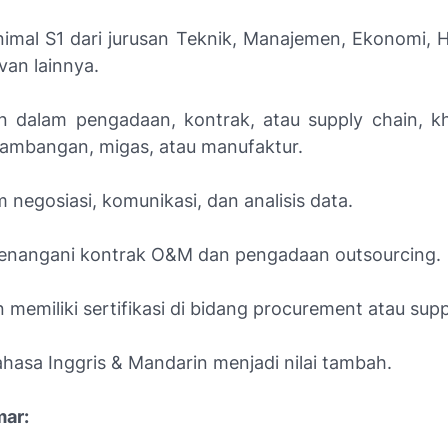
nimal S1 dari jurusan Teknik, Manajemen, Ekonomi, 
van lainnya.
 dalam pengadaan, kontrak, atau supply chain, k
tambangan, migas, atau manufaktur.
 negosiasi, komunikasi, dan analisis data.
enangani kontrak O&M dan pengadaan outsourcing.
memiliki sertifikasi di bidang procurement atau supp
hasa Inggris & Mandarin menjadi nilai tambah.
mar: