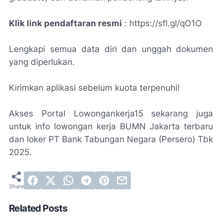
Klik link pendaftaran resmi
: https://sfl.gl/qO1O
Lengkapi semua data diri dan unggah dokumen
yang diperlukan.
Kirimkan aplikasi sebelum kuota terpenuhi!
Akses Portal Lowongankerja15 sekarang juga
untuk info lowongan kerja BUMN Jakarta terbaru
dan loker PT Bank Tabungan Negara (Persero) Tbk
2025.
Related Posts