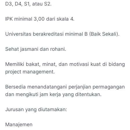
D3, D4, S1, atau S2.
IPK minimal 3,00 dari skala 4.
Universitas berakreditasi minimal B (Baik Sekali).
Sehat jasmani dan rohani.
Memiliki bakat, minat, dan motivasi kuat di bidang
project management.
Bersedia menandatangani perjanjian permagangan
dan mengikuti jam kerja yang ditentukan.
Jurusan yang diutamakan:
Manajemen