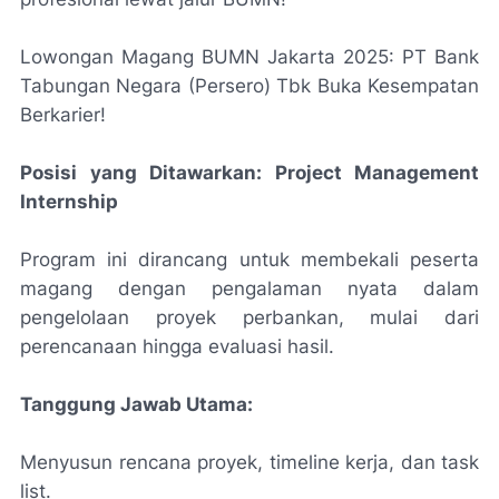
Lowongan Magang BUMN Jakarta 2025: PT Bank
Tabungan Negara (Persero) Tbk Buka Kesempatan
Berkarier!
Posisi yang Ditawarkan: Project Management
Internship
Program ini dirancang untuk membekali peserta
magang dengan pengalaman nyata dalam
pengelolaan proyek perbankan, mulai dari
perencanaan hingga evaluasi hasil.
Tanggung Jawab Utama:
Menyusun rencana proyek, timeline kerja, dan task
list.