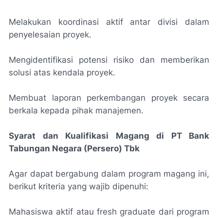
Melakukan koordinasi aktif antar divisi dalam
penyelesaian proyek.
Mengidentifikasi potensi risiko dan memberikan
solusi atas kendala proyek.
Membuat laporan perkembangan proyek secara
berkala kepada pihak manajemen.
Syarat dan Kualifikasi Magang di PT Bank
Tabungan Negara (Persero) Tbk
Agar dapat bergabung dalam program magang ini,
berikut kriteria yang wajib dipenuhi:
Mahasiswa aktif atau fresh graduate dari program