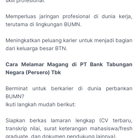
skill profesional.
Memperluas jaringan profesional di dunia kerja,
terutama di lingkungan BUMN.
Meningkatkan peluang karier untuk menjadi bagian
dari keluarga besar BTN.
Cara Melamar Magang di PT Bank Tabungan
Negara (Persero) Tbk
Berminat untuk berkarier di dunia perbankan
BUMN?
Ikuti langkah mudah berikut:
Siapkan berkas lamaran lengkap (CV terbaru,
transkrip nilai, surat keterangan mahasiswa/fresh
graduate, dan dokumen pendukung lainnya).