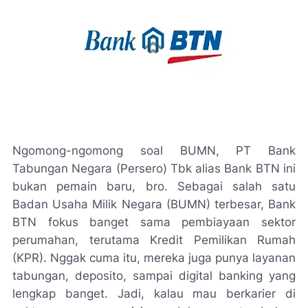
Ngomong-ngomong soal BUMN, PT Bank
Tabungan Negara (Persero) Tbk alias Bank BTN ini
bukan pemain baru, bro. Sebagai salah satu
Badan Usaha Milik Negara (BUMN) terbesar, Bank
BTN fokus banget sama pembiayaan sektor
perumahan, terutama Kredit Pemilikan Rumah
(KPR). Nggak cuma itu, mereka juga punya layanan
tabungan, deposito, sampai digital banking yang
lengkap banget. Jadi, kalau mau berkarier di