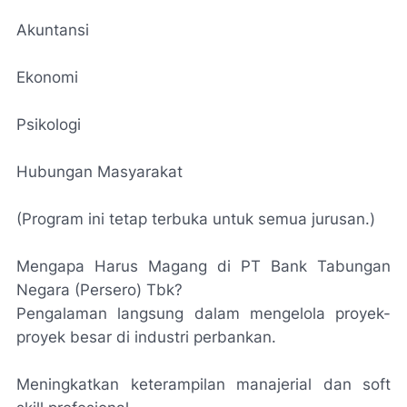
Akuntansi
Ekonomi
Psikologi
Hubungan Masyarakat
(Program ini tetap terbuka untuk semua jurusan.)
Mengapa Harus Magang di PT Bank Tabungan
Negara (Persero) Tbk?
Pengalaman langsung dalam mengelola proyek-
proyek besar di industri perbankan.
Meningkatkan keterampilan manajerial dan soft