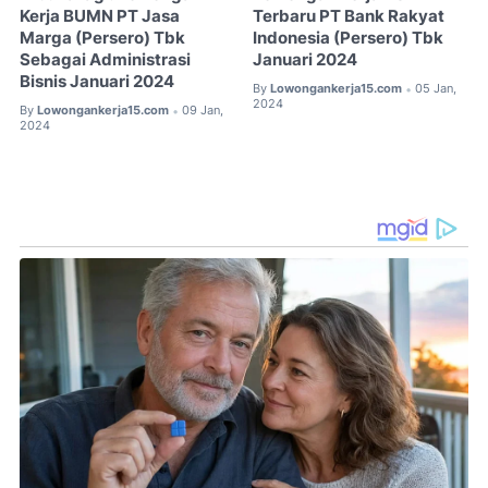
Kerja BUMN PT Jasa
Terbaru PT Bank Rakyat
Marga (Persero) Tbk
Indonesia (Persero) Tbk
Sebagai Administrasi
Januari 2024
Bisnis Januari 2024
By
Lowongankerja15.com
05 Jan,
•
2024
By
Lowongankerja15.com
09 Jan,
•
2024