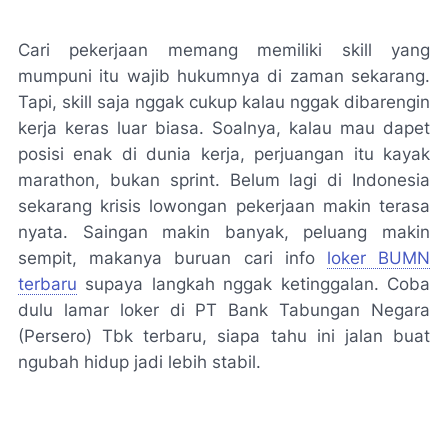
Cari pekerjaan memang memiliki skill yang
mumpuni itu wajib hukumnya di zaman sekarang.
Tapi, skill saja nggak cukup kalau nggak dibarengin
kerja keras luar biasa. Soalnya, kalau mau dapet
posisi enak di dunia kerja, perjuangan itu kayak
marathon, bukan sprint. Belum lagi di Indonesia
sekarang krisis lowongan pekerjaan makin terasa
nyata. Saingan makin banyak, peluang makin
sempit, makanya buruan cari info
loker BUMN
terbaru
supaya langkah nggak ketinggalan. Coba
dulu lamar loker di PT Bank Tabungan Negara
(Persero) Tbk terbaru, siapa tahu ini jalan buat
ngubah hidup jadi lebih stabil.