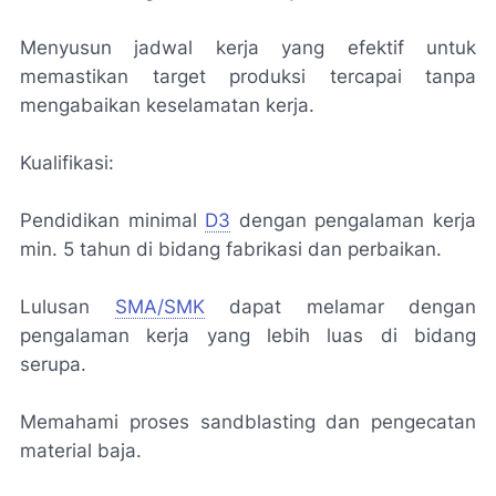
Menyusun jadwal kerja yang efektif untuk
memastikan target produksi tercapai tanpa
mengabaikan keselamatan kerja.
Kualifikasi:
Pendidikan minimal
D3
dengan pengalaman kerja
min. 5 tahun di bidang fabrikasi dan perbaikan.
Lulusan
SMA/SMK
dapat melamar dengan
pengalaman kerja yang lebih luas di bidang
serupa.
Memahami proses sandblasting dan pengecatan
material baja.