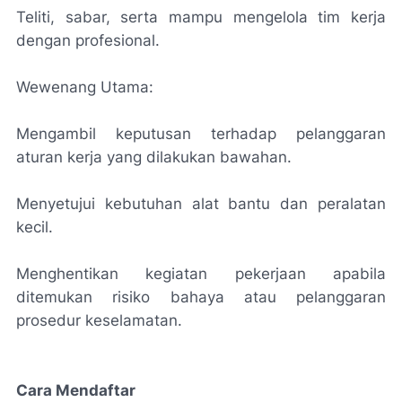
Teliti, sabar, serta mampu mengelola tim kerja
dengan profesional.
Wewenang Utama:
Mengambil keputusan terhadap pelanggaran
aturan kerja yang dilakukan bawahan.
Menyetujui kebutuhan alat bantu dan peralatan
kecil.
Menghentikan kegiatan pekerjaan apabila
ditemukan risiko bahaya atau pelanggaran
prosedur keselamatan.
Cara Mendaftar