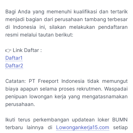
Bagi Anda yang memenuhi kualifikasi dan tertarik
menjadi bagian dari perusahaan tambang terbesar
di Indonesia ini, silakan melakukan pendaftaran
resmi melalui tautan berikut:
👉 Link Daftar :
Daftar1
Daftar2
Catatan: PT Freeport Indonesia tidak memungut
biaya apapun selama proses rekrutmen. Waspadai
penipuan lowongan kerja yang mengatasnamakan
perusahaan.
Ikuti terus perkembangan updatean loker BUMN
terbaru lainnya di
Lowongankerja15.com
setiap