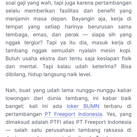
soal gaji yang wah, tapi juga karena pertambangan
selalu memberikan fasilitas dan benefit yang
menjamin masa depan. Bayangin aja, kerja di
tempat yang setiap harinya berurusan sama
tembaga, emas, dan perak — siapa sih yang
nggak tergiur? Tapi ya itu dia, masuk kerja di
tambang nggak semudah nyalain mesin kopi.
Butuh usaha ekstra dan tentu saja kesiapan fisik
dan mental. Tapi kalau udah keterima? Bisa
dibilang, hidup langsung naik level.
Nah, buat yang udah lama nunggu-nunggu kabar
lowongan dari dunia tambang, ini kabar baik
banget: kali ini ada
loker BUMN
terbaru di
pertambangan
PT Freeport Indonesia
. Yes, yang
dimaksud adalah PTFI alias PT Freeport Indonesia
— salah satu perusahaan tambang raksasa di