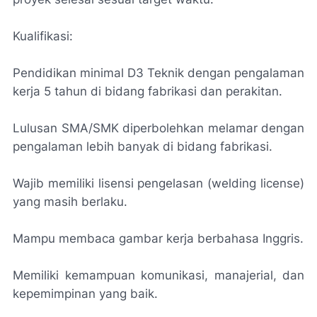
Kualifikasi:
Pendidikan minimal D3 Teknik dengan pengalaman
kerja 5 tahun di bidang fabrikasi dan perakitan.
Lulusan SMA/SMK diperbolehkan melamar dengan
pengalaman lebih banyak di bidang fabrikasi.
Wajib memiliki lisensi pengelasan (welding license)
yang masih berlaku.
Mampu membaca gambar kerja berbahasa Inggris.
Memiliki kemampuan komunikasi, manajerial, dan
kepemimpinan yang baik.