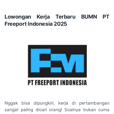
Lowongan Kerja Terbaru BUMN PT
Freeport Indonesia 2025
Nggak bisa dipungkiri, kerja di pertambangan
sangat paling dicari orang! Soalnya bukan cuma