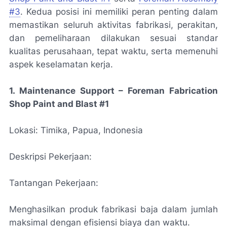
#3
. Kedua posisi ini memiliki peran penting dalam
memastikan seluruh aktivitas fabrikasi, perakitan,
dan pemeliharaan dilakukan sesuai standar
kualitas perusahaan, tepat waktu, serta memenuhi
aspek keselamatan kerja.
1. Maintenance Support – Foreman Fabrication
Shop Paint and Blast #1
Lokasi: Timika, Papua, Indonesia
Deskripsi Pekerjaan:
Tantangan Pekerjaan:
Menghasilkan produk fabrikasi baja dalam jumlah
maksimal dengan efisiensi biaya dan waktu.