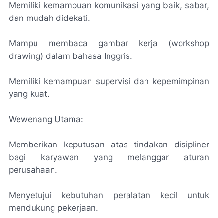
Memiliki kemampuan komunikasi yang baik, sabar,
dan mudah didekati.
Mampu membaca gambar kerja (workshop
drawing) dalam bahasa Inggris.
Memiliki kemampuan supervisi dan kepemimpinan
yang kuat.
Wewenang Utama:
Memberikan keputusan atas tindakan disipliner
bagi karyawan yang melanggar aturan
perusahaan.
Menyetujui kebutuhan peralatan kecil untuk
mendukung pekerjaan.