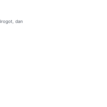
Grogot, dan