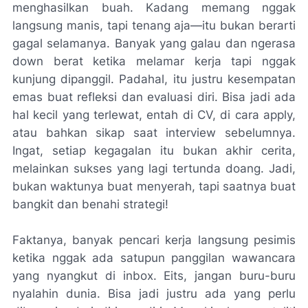
menghasilkan buah. Kadang memang nggak
langsung manis, tapi tenang aja—itu bukan berarti
gagal selamanya. Banyak yang galau dan ngerasa
down berat ketika melamar kerja tapi nggak
kunjung dipanggil. Padahal, itu justru kesempatan
emas buat refleksi dan evaluasi diri. Bisa jadi ada
hal kecil yang terlewat, entah di CV, di cara apply,
atau bahkan sikap saat interview sebelumnya.
Ingat, setiap kegagalan itu bukan akhir cerita,
melainkan sukses yang lagi tertunda doang. Jadi,
bukan waktunya buat menyerah, tapi saatnya buat
bangkit dan benahi strategi!
Faktanya, banyak pencari kerja langsung pesimis
ketika nggak ada satupun panggilan wawancara
yang nyangkut di inbox. Eits, jangan buru-buru
nyalahin dunia. Bisa jadi justru ada yang perlu