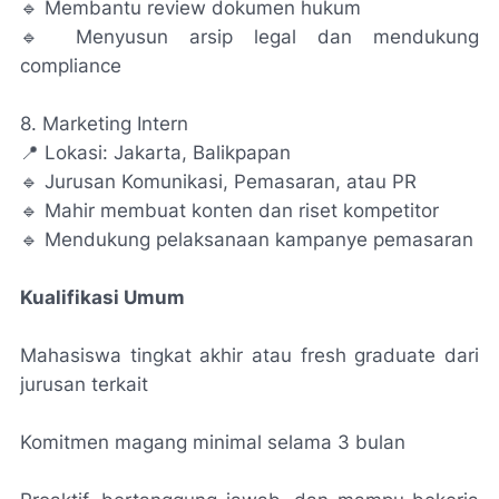
🔹 Membantu review dokumen hukum
🔹 Menyusun arsip legal dan mendukung
compliance
8. Marketing Intern
📍 Lokasi: Jakarta, Balikpapan
🔹 Jurusan Komunikasi, Pemasaran, atau PR
🔹 Mahir membuat konten dan riset kompetitor
🔹 Mendukung pelaksanaan kampanye pemasaran
Kualifikasi Umum
Mahasiswa tingkat akhir atau fresh graduate dari
jurusan terkait
Komitmen magang minimal selama 3 bulan