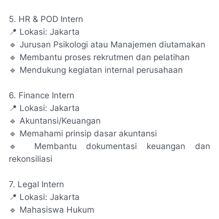
5. HR & POD Intern
📍 Lokasi: Jakarta
🔹 Jurusan Psikologi atau Manajemen diutamakan
🔹 Membantu proses rekrutmen dan pelatihan
🔹 Mendukung kegiatan internal perusahaan
6. Finance Intern
📍 Lokasi: Jakarta
🔹 Akuntansi/Keuangan
🔹 Memahami prinsip dasar akuntansi
🔹 Membantu dokumentasi keuangan dan
rekonsiliasi
7. Legal Intern
📍 Lokasi: Jakarta
🔹 Mahasiswa Hukum