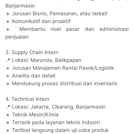
Banjarmasin
🔹 Jurusan Bisnis, Pemasaran, atau terkait
🔹 Komunikatif dan proaktif
🔹 Membantu riset pasar dan administrasi
penjualan
3. Supply Chain Intern
📍 Lokasi: Marunda, Balikpapan
🔹 Jurusan Manajemen Rantai Pasok/Logistik
🔹 Analitis dan detail
🔹 Mendukung proses distribusi dan inventaris
4. Technical Intern
📍 Lokasi: Jakarta, Cikarang, Banjarmasin
🔹 Teknik Mesin/Kimia
🔹 Tertarik pada layanan teknis industri
🔹 Terlibat langsung dalam uji coba produk