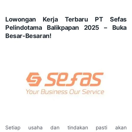
Lowongan Kerja Terbaru PT Sefas
Pelindotama Balikpapan 2025 – Buka
Besar-Besaran!
Setiap usaha dan tindakan pasti akan