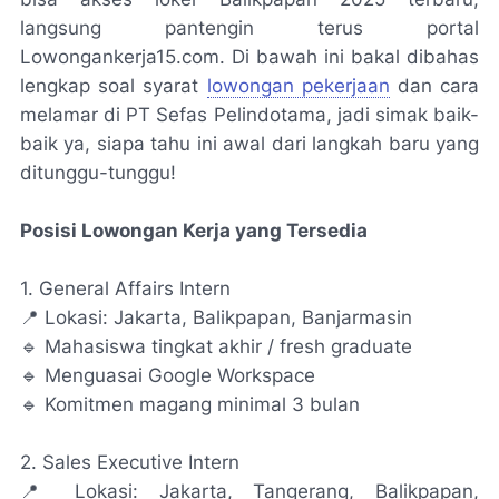
langsung pantengin terus portal
Lowongankerja15.com. Di bawah ini bakal dibahas
lengkap soal syarat
lowongan pekerjaan
dan cara
melamar di PT Sefas Pelindotama, jadi simak baik-
baik ya, siapa tahu ini awal dari langkah baru yang
ditunggu-tunggu!
Posisi Lowongan Kerja yang Tersedia
1. General Affairs Intern
📍 Lokasi: Jakarta, Balikpapan, Banjarmasin
🔹 Mahasiswa tingkat akhir / fresh graduate
🔹 Menguasai Google Workspace
🔹 Komitmen magang minimal 3 bulan
2. Sales Executive Intern
📍 Lokasi: Jakarta, Tangerang, Balikpapan,