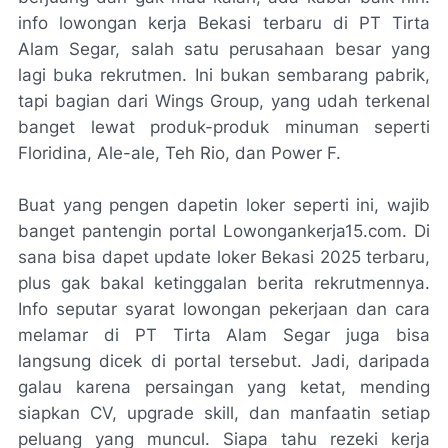
info lowongan kerja Bekasi terbaru di PT Tirta
Alam Segar, salah satu perusahaan besar yang
lagi buka rekrutmen. Ini bukan sembarang pabrik,
tapi bagian dari Wings Group, yang udah terkenal
banget lewat produk-produk minuman seperti
Floridina, Ale-ale, Teh Rio, dan Power F.
Buat yang pengen dapetin loker seperti ini, wajib
banget pantengin portal Lowongankerja15.com. Di
sana bisa dapet update loker Bekasi 2025 terbaru,
plus gak bakal ketinggalan berita rekrutmennya.
Info seputar syarat lowongan pekerjaan dan cara
melamar di PT Tirta Alam Segar juga bisa
langsung dicek di portal tersebut. Jadi, daripada
galau karena persaingan yang ketat, mending
siapkan CV, upgrade skill, dan manfaatin setiap
peluang yang muncul. Siapa tahu rezeki kerja