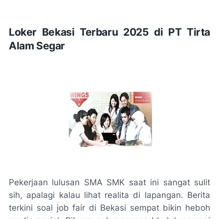
Loker Bekasi Terbaru 2025 di PT Tirta
Alam Segar
Pekerjaan lulusan SMA SMK saat ini sangat sulit
sih, apalagi kalau lihat realita di lapangan. Berita
terkini soal job fair di Bekasi sempat bikin heboh