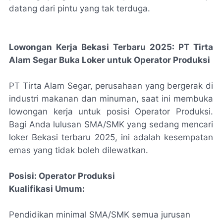
datang dari pintu yang tak terduga.
Lowongan Kerja Bekasi Terbaru 2025: PT Tirta
Alam Segar Buka Loker untuk Operator Produksi
PT Tirta Alam Segar, perusahaan yang bergerak di
industri makanan dan minuman, saat ini membuka
lowongan kerja untuk posisi Operator Produksi.
Bagi Anda lulusan SMA/SMK yang sedang mencari
loker Bekasi terbaru 2025, ini adalah kesempatan
emas yang tidak boleh dilewatkan.
Posisi: Operator Produksi
Kualifikasi Umum:
Pendidikan minimal SMA/SMK semua jurusan