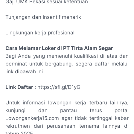
Gaji UMK Bekasi sesuai ketentuan
Tunjangan dan insentif menarik
Lingkungan kerja profesional
Cara Melamar Loker di PT Tirta Alam Segar
Bagi Anda yang memenuhi kualifikasi di atas dan
berminat untuk bergabung, segera daftar melalui
link dibawah ini
Link Daftar :
https://sfl.gl/D1yG
Untuk informasi lowongan kerja terbaru lainnya,
kunjungi dan pantau terus portal
Lowongankerja15.com agar tidak tertinggal kabar
rekrutmen dari perusahaan ternama lainnya di
tahun 2025.