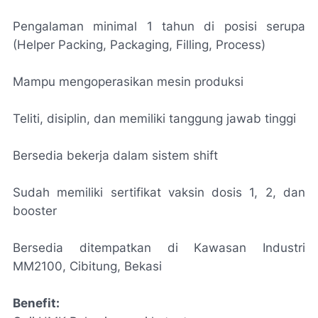
Pengalaman minimal 1 tahun di posisi serupa
(Helper Packing, Packaging, Filling, Process)
Mampu mengoperasikan mesin produksi
Teliti, disiplin, dan memiliki tanggung jawab tinggi
Bersedia bekerja dalam sistem shift
Sudah memiliki sertifikat vaksin dosis 1, 2, dan
booster
Bersedia ditempatkan di Kawasan Industri
MM2100, Cibitung, Bekasi
Benefit: