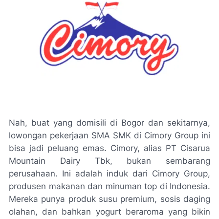
Nah, buat yang domisili di Bogor dan sekitarnya,
lowongan pekerjaan SMA SMK di Cimory Group ini
bisa jadi peluang emas. Cimory, alias PT Cisarua
Mountain Dairy Tbk, bukan sembarang
perusahaan. Ini adalah induk dari Cimory Group,
produsen makanan dan minuman top di Indonesia.
Mereka punya produk susu premium, sosis daging
olahan, dan bahkan yogurt beraroma yang bikin