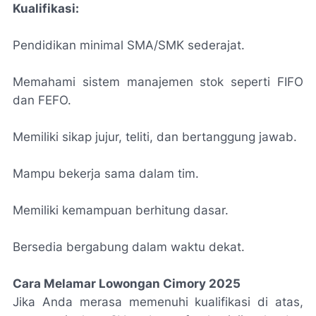
Kualifikasi:
Pendidikan minimal SMA/SMK sederajat.
Memahami sistem manajemen stok seperti FIFO
dan FEFO.
Memiliki sikap jujur, teliti, dan bertanggung jawab.
Mampu bekerja sama dalam tim.
Memiliki kemampuan berhitung dasar.
Bersedia bergabung dalam waktu dekat.
Cara Melamar Lowongan Cimory 2025
Jika Anda merasa memenuhi kualifikasi di atas,