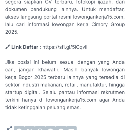
segera siapkan CV terbaru, fotokopi ijazah, dan
dokumen pendukung lainnya. Untuk mendaftar,
akses langsung portal resmi lowongankerja15.com,
lalu cari informasi lowongan kerja Cimory Group
2025.
🔗 Link Daftar :
https://sfl.gl/5iCqviI
Jika posisi ini belum sesuai dengan yang Anda
cari, jangan khawatir. Masih banyak lowongan
kerja Bogor 2025 terbaru lainnya yang tersedia di
sektor industri makanan, retail, manufaktur, hingga
startup digital. Selalu pantau informasi rekrutmen
terkini hanya di lowongankerja15.com agar Anda
tidak ketinggalan peluang emas.