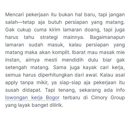
Mencari pekerjaan itu bukan hal baru, tapi jangan
salah—tetap aja butuh persiapan yang matang.
Gak cukup cuma kirim lamaran doang, tapi juga
harus tahu strategi mainnya. Bagaimanapun
lamaran sudah masuk, kalau persiapan yang
matang maka akan komplit. Ibarat mau masak mie
instan, airnya mesti mendidih dulu biar gak
setengah matang. Sama juga kayak cari kerja,
semua harus diperhitungkan dari awal. Kalau asal
apply tanpa mikir, ya siap-siap aja pekerjaan itu
susah didapat. Tapi tenang, sekarang ada info
lowongan kerja Bogor
terbaru di Cimory Group
yang layak banget dilirik.