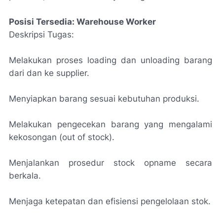
Posisi Tersedia: Warehouse Worker
Deskripsi Tugas:
Melakukan proses loading dan unloading barang
dari dan ke supplier.
Menyiapkan barang sesuai kebutuhan produksi.
Melakukan pengecekan barang yang mengalami
kekosongan (out of stock).
Menjalankan prosedur stock opname secara
berkala.
Menjaga ketepatan dan efisiensi pengelolaan stok.