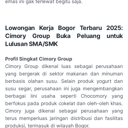
emas ini gak terlewat begitu saja.
Lowongan Kerja Bogor Terbaru 2025:
Cimory Group Buka Peluang untuk
Lulusan SMA/SMK
Profil Singkat Cimory Group
Cimory Group dikenal luas sebagai perusahaan
yang bergerak di sektor makanan dan minuman
berbasis olahan susu. Selain produk yogurt dan
susu segar, perusahaan ini juga mengembangkan
berbagai lini usaha seperti Chocomory yang
berfokus pada produk cokelat dan oleh-oleh khas.
Cimory juga dikenal sebagai perusahaan yang
terus memperluas jaringan distribusi dan fasilitas
produksi, termasuk di wilayah Bogor.