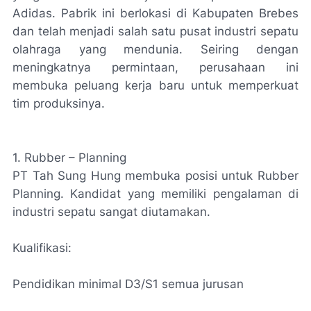
Adidas. Pabrik ini berlokasi di Kabupaten Brebes
dan telah menjadi salah satu pusat industri sepatu
olahraga yang mendunia. Seiring dengan
meningkatnya permintaan, perusahaan ini
membuka peluang kerja baru untuk memperkuat
tim produksinya.
1. Rubber – Planning
PT Tah Sung Hung membuka posisi untuk Rubber
Planning. Kandidat yang memiliki pengalaman di
industri sepatu sangat diutamakan.
Kualifikasi:
Pendidikan minimal D3/S1 semua jurusan