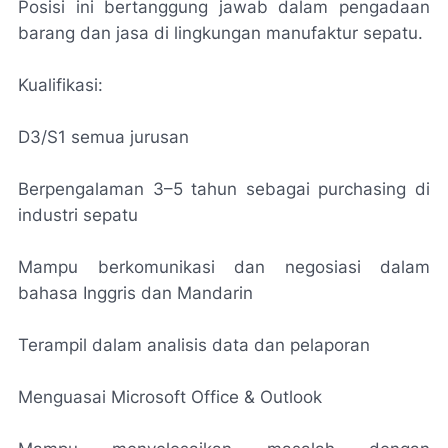
Posisi ini bertanggung jawab dalam pengadaan
barang dan jasa di lingkungan manufaktur sepatu.
Kualifikasi:
D3/S1 semua jurusan
Berpengalaman 3–5 tahun sebagai purchasing di
industri sepatu
Mampu berkomunikasi dan negosiasi dalam
bahasa Inggris dan Mandarin
Terampil dalam analisis data dan pelaporan
Menguasai Microsoft Office & Outlook