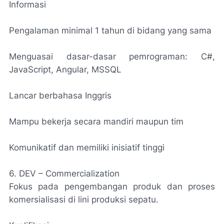
Informasi
Pengalaman minimal 1 tahun di bidang yang sama
Menguasai dasar-dasar pemrograman: C#,
JavaScript, Angular, MSSQL
Lancar berbahasa Inggris
Mampu bekerja secara mandiri maupun tim
Komunikatif dan memiliki inisiatif tinggi
6. DEV – Commercialization
Fokus pada pengembangan produk dan proses
komersialisasi di lini produksi sepatu.