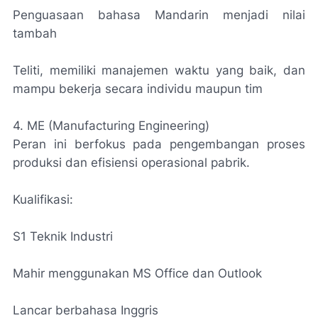
Penguasaan bahasa Mandarin menjadi nilai
tambah
Teliti, memiliki manajemen waktu yang baik, dan
mampu bekerja secara individu maupun tim
4. ME (Manufacturing Engineering)
Peran ini berfokus pada pengembangan proses
produksi dan efisiensi operasional pabrik.
Kualifikasi:
S1 Teknik Industri
Mahir menggunakan MS Office dan Outlook
Lancar berbahasa Inggris