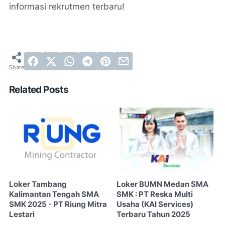
informasi rekrutmen terbaru!
Related Posts
Loker Tambang
Loker BUMN Medan SMA
Kalimantan Tengah SMA
SMK : PT Reska Multi
SMK 2025 - PT Riung Mitra
Usaha (KAI Services)
Lestari
Terbaru Tahun 2025