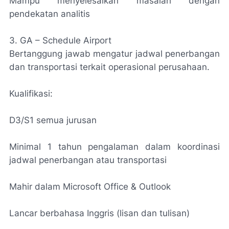
Mampu menyelesaikan masalah dengan
pendekatan analitis
3. GA – Schedule Airport
Bertanggung jawab mengatur jadwal penerbangan
dan transportasi terkait operasional perusahaan.
Kualifikasi:
D3/S1 semua jurusan
Minimal 1 tahun pengalaman dalam koordinasi
jadwal penerbangan atau transportasi
Mahir dalam Microsoft Office & Outlook
Lancar berbahasa Inggris (lisan dan tulisan)