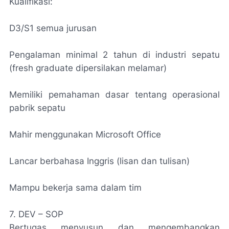
Kualifikasi:
D3/S1 semua jurusan
Pengalaman minimal 2 tahun di industri sepatu
(fresh graduate dipersilakan melamar)
Memiliki pemahaman dasar tentang operasional
pabrik sepatu
Mahir menggunakan Microsoft Office
Lancar berbahasa Inggris (lisan dan tulisan)
Mampu bekerja sama dalam tim
7. DEV – SOP
Bertugas menyusun dan mengembangkan