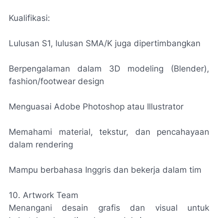
Kualifikasi:
Lulusan S1, lulusan SMA/K juga dipertimbangkan
Berpengalaman dalam 3D modeling (Blender),
fashion/footwear design
Menguasai Adobe Photoshop atau Illustrator
Memahami material, tekstur, dan pencahayaan
dalam rendering
Mampu berbahasa Inggris dan bekerja dalam tim
10. Artwork Team
Menangani desain grafis dan visual untuk