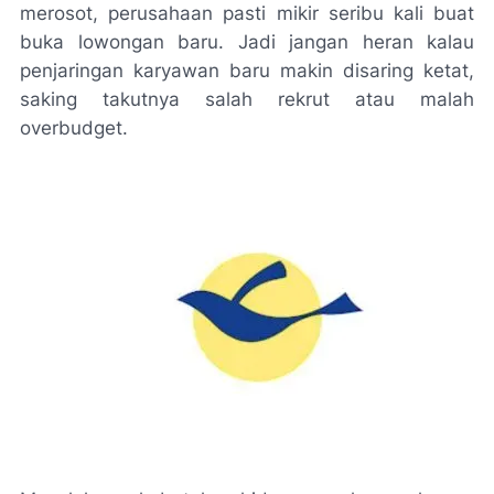
merosot, perusahaan pasti mikir seribu kali buat
buka lowongan baru. Jadi jangan heran kalau
penjaringan karyawan baru makin disaring ketat,
saking takutnya salah rekrut atau malah
overbudget.