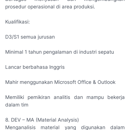
prosedur operasional di area produksi.
Kualifikasi:
D3/S1 semua jurusan
Minimal 1 tahun pengalaman di industri sepatu
Lancar berbahasa Inggris
Mahir menggunakan Microsoft Office & Outlook
Memiliki pemikiran analitis dan mampu bekerja
dalam tim
8. DEV – MA (Material Analysis)
Menganalisis material yang digunakan dalam