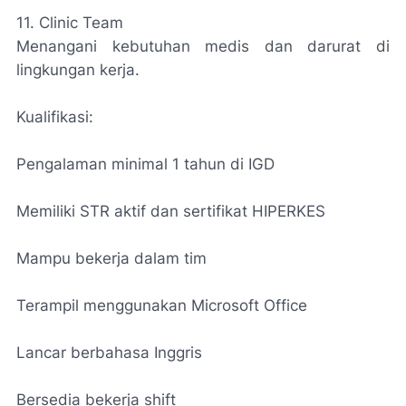
11. Clinic Team
Menangani kebutuhan medis dan darurat di
lingkungan kerja.
Kualifikasi:
Pengalaman minimal 1 tahun di IGD
Memiliki STR aktif dan sertifikat HIPERKES
Mampu bekerja dalam tim
Terampil menggunakan Microsoft Office
Lancar berbahasa Inggris
Bersedia bekerja shift