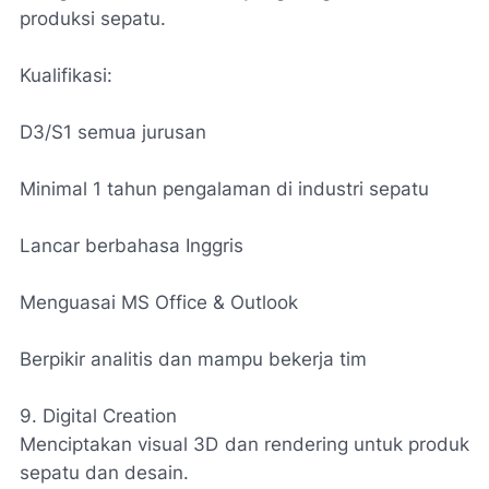
produksi sepatu.
Kualifikasi:
D3/S1 semua jurusan
Minimal 1 tahun pengalaman di industri sepatu
Lancar berbahasa Inggris
Menguasai MS Office & Outlook
Berpikir analitis dan mampu bekerja tim
9. Digital Creation
Menciptakan visual 3D dan rendering untuk produk
sepatu dan desain.