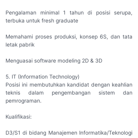
Pengalaman minimal 1 tahun di posisi serupa,
terbuka untuk fresh graduate
Memahami proses produksi, konsep 6S, dan tata
letak pabrik
Menguasai software modeling 2D & 3D
5. IT (Information Technology)
Posisi ini membutuhkan kandidat dengan keahlian
teknis dalam pengembangan sistem dan
pemrograman.
Kualifikasi:
D3/S1 di bidang Manajemen Informatika/Teknologi