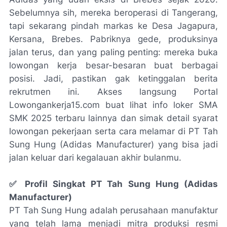
Sebelumnya sih, mereka beroperasi di Tangerang,
tapi sekarang pindah markas ke Desa Jagapura,
Kersana, Brebes. Pabriknya gede, produksinya
jalan terus, dan yang paling penting: mereka buka
lowongan kerja besar-besaran buat berbagai
posisi. Jadi, pastikan gak ketinggalan berita
rekrutmen ini. Akses langsung Portal
Lowongankerja15.com buat lihat info loker SMA
SMK 2025 terbaru lainnya dan simak detail syarat
lowongan pekerjaan serta cara melamar di PT Tah
Sung Hung (Adidas Manufacturer) yang bisa jadi
jalan keluar dari kegalauan akhir bulanmu.
✅ Profil Singkat PT Tah Sung Hung (Adidas
Manufacturer)
PT Tah Sung Hung adalah perusahaan manufaktur
yang telah lama menjadi mitra produksi resmi