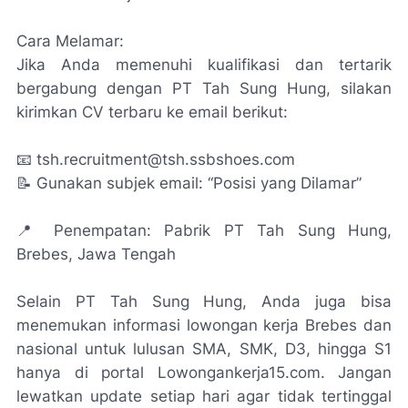
Cara Melamar:
Jika Anda memenuhi kualifikasi dan tertarik
bergabung dengan PT Tah Sung Hung, silakan
kirimkan CV terbaru ke email berikut:
📧 tsh.recruitment@tsh.ssbshoes.com
📝 Gunakan subjek email: “Posisi yang Dilamar”
📍 Penempatan: Pabrik PT Tah Sung Hung,
Brebes, Jawa Tengah
Selain PT Tah Sung Hung, Anda juga bisa
menemukan informasi lowongan kerja Brebes dan
nasional untuk lulusan SMA, SMK, D3, hingga S1
hanya di portal Lowongankerja15.com. Jangan
lewatkan update setiap hari agar tidak tertinggal