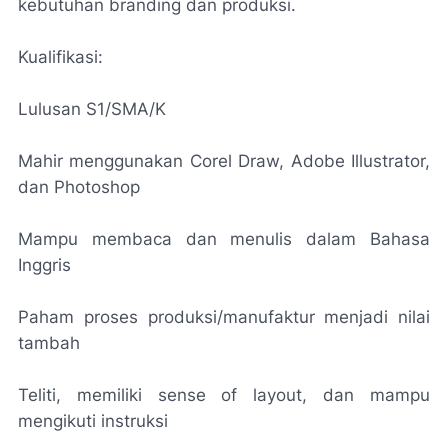
kebutuhan branding dan produksi.
Kualifikasi:
Lulusan S1/SMA/K
Mahir menggunakan Corel Draw, Adobe Illustrator,
dan Photoshop
Mampu membaca dan menulis dalam Bahasa
Inggris
Paham proses produksi/manufaktur menjadi nilai
tambah
Teliti, memiliki sense of layout, dan mampu
mengikuti instruksi