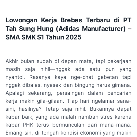
Lowongan Kerja Brebes Terbaru di PT
Tah Sung Hung (Adidas Manufacturer) –
SMA SMK S1 Tahun 2025
Akhir bulan sudah di depan mata, tapi pekerjaan
masih saja nihil—nggak ada satu pun yang
nyantol. Rasanya kaya nge-chat gebetan tapi
nggak dibales, nyesek dan bingung harus gimana.
Apalagi sekarang, persaingan dalam pencarian
kerja makin gila-gilaan. Tiap hari ngelamar sana-
sini, hasilnya? Tetap saja nihil. Bukannya dapat
kabar baik, yang ada malah nambah stres karena
kabar PHK terus bermunculan dari mana-mana.
Emang sih, di tengah kondisi ekonomi yang makin