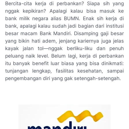
Bercita-cita kerja di perbankan? Siapa sih yang
nggak kepikiran? Apalagi kalau bisa masuk ke
bank milik negara alias BUMN. Enak sih kerja di
bank, apalagi kalau sudah jadi bagian dari institusi
besar macam Bank Mandiri. Disamping gaji besar
yang bikin hati adem, jenjang kariernya juga jelas
kayak jalan tol—nggak berliku-liku dan penuh
peluang naik level. Belum lagi, kerja di perbankan
itu banyak benefit luar biasa yang bisa dinikmati:
tunjangan lengkap, fasilitas kesehatan, sampai
pengembangan diri yang gak setengah-setengah.