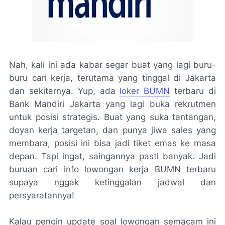
Nah, kali ini ada kabar segar buat yang lagi buru-
buru cari kerja, terutama yang tinggal di Jakarta
dan sekitarnya. Yup, ada
loker BUMN
terbaru di
Bank Mandiri Jakarta yang lagi buka rekrutmen
untuk posisi strategis. Buat yang suka tantangan,
doyan kerja targetan, dan punya jiwa sales yang
membara, posisi ini bisa jadi tiket emas ke masa
depan. Tapi ingat, saingannya pasti banyak. Jadi
buruan cari info lowongan kerja BUMN terbaru
supaya nggak ketinggalan jadwal dan
persyaratannya!
Kalau pengin update soal lowongan semacam ini