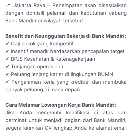
📍 Jakarta Raya – Penempatan akan disesuaikan
dengan domisili pelamar dan kebutuhan cabang
Bank Mandiri di wilayah tersebut.
Benefit dan Keunggulan Bekerja di Bank Mandiri:
✔ Gaji pokok yang kompetitif
✔ Insentif menarik berdasarkan pencapaian target
✔ BPJS Kesehatan & Ketenagakerjaan
✔ Tunjangan operasional
✔ Peluang jenjang karier di lingkungan BUMN
✔ Pengalaman kerja yang kredibel dan membuka
banyak peluang di masa depan
Cara Melamar Lowongan Kerja Bank Mandiri:
Jika Anda memenuhi kualifikasi di atas dan
berminat untuk menjadi bagian dari Bank Mandiri,
segera kirimkan CV lengkap Anda ke alamat email