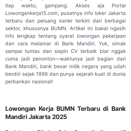
tiap waktu, gampang. Akses aja Portal
Lowongankerja15.com, pusatnya info loker Jakarta
terbaru dan peluang karier terkini dari berbagai
sektor, khususnya BUMN. Artikel ini bakal ngasih
info lengkap tentang syarat lowongan pekerjaan
dan cara melamar di Bank Mandiri. Yuk, simak
sampai tuntas dan siapin CV terbaik biar nggak
cuma jadi penonton—waktunya jadi bagian dari
Bank Mandiri, bank besar milik negara yang udah
berdiri sejak 1998 dan punya sejarah kuat di dunia
perbankan nasional!
Lowongan Kerja BUMN Terbaru di Bank
Mandiri Jakarta 2025