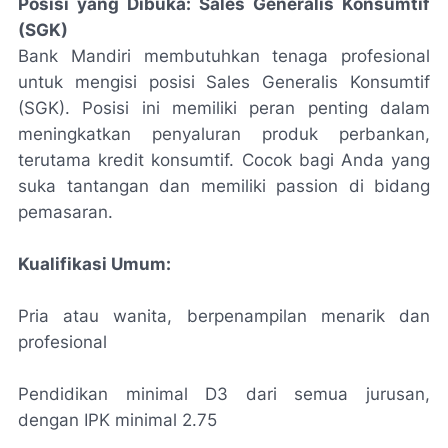
Posisi yang Dibuka: Sales Generalis Konsumtif
(SGK)
Bank Mandiri membutuhkan tenaga profesional
untuk mengisi posisi Sales Generalis Konsumtif
(SGK). Posisi ini memiliki peran penting dalam
meningkatkan penyaluran produk perbankan,
terutama kredit konsumtif. Cocok bagi Anda yang
suka tantangan dan memiliki passion di bidang
pemasaran.
Kualifikasi Umum:
Pria atau wanita, berpenampilan menarik dan
profesional
Pendidikan minimal D3 dari semua jurusan,
dengan IPK minimal 2.75