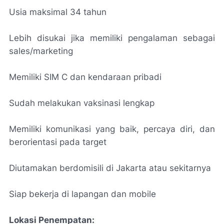
Usia maksimal 34 tahun
Lebih disukai jika memiliki pengalaman sebagai
sales/marketing
Memiliki SIM C dan kendaraan pribadi
Sudah melakukan vaksinasi lengkap
Memiliki komunikasi yang baik, percaya diri, dan
berorientasi pada target
Diutamakan berdomisili di Jakarta atau sekitarnya
Siap bekerja di lapangan dan mobile
Lokasi Penempatan: