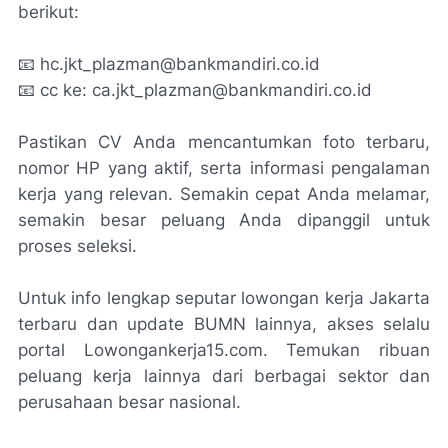
berikut:
📧 hc.jkt_plazman@bankmandiri.co.id
📧 cc ke: ca.jkt_plazman@bankmandiri.co.id
Pastikan CV Anda mencantumkan foto terbaru,
nomor HP yang aktif, serta informasi pengalaman
kerja yang relevan. Semakin cepat Anda melamar,
semakin besar peluang Anda dipanggil untuk
proses seleksi.
Untuk info lengkap seputar lowongan kerja Jakarta
terbaru dan update BUMN lainnya, akses selalu
portal Lowongankerja15.com. Temukan ribuan
peluang kerja lainnya dari berbagai sektor dan
perusahaan besar nasional.