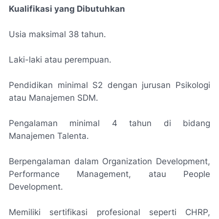
Kualifikasi yang Dibutuhkan
Usia maksimal 38 tahun.
Laki-laki atau perempuan.
Pendidikan minimal S2 dengan jurusan Psikologi
atau Manajemen SDM.
Pengalaman minimal 4 tahun di bidang
Manajemen Talenta.
Berpengalaman dalam Organization Development,
Performance Management, atau People
Development.
Memiliki sertifikasi profesional seperti CHRP,