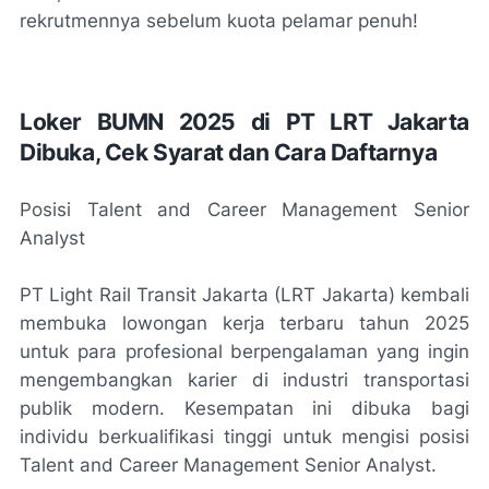
rekrutmennya sebelum kuota pelamar penuh!
Loker BUMN 2025 di PT LRT Jakarta
Dibuka, Cek Syarat dan Cara Daftarnya
Posisi Talent and Career Management Senior
Analyst
PT Light Rail Transit Jakarta (LRT Jakarta) kembali
membuka lowongan kerja terbaru tahun 2025
untuk para profesional berpengalaman yang ingin
mengembangkan karier di industri transportasi
publik modern. Kesempatan ini dibuka bagi
individu berkualifikasi tinggi untuk mengisi posisi
Talent and Career Management Senior Analyst.