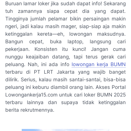
Buruan lamar loker jika sudah dapat info! Sekarang
tuh zamannya siapa cepat dia yang dapat.
Tingginya jumlah pelamar bikin persaingan makin
ngeri, jadi kalau masih mager, siap-siap aja makin
ketinggalan kereta—eh, lowongan maksudnya.
Bangun cepat, buka laptop, langsung cari
pekerjaan. Konsisten itu kunci! Jangan cuma
nunggu keajaiban datang, tapi terus gerak cari
peluang. Nah, ini ada info
lowongan kerja BUMN
terbaru di PT LRT Jakarta yang wajib banget
dilirik. Serius, kalau masih santai-santai, bisa-bisa
peluang ini keburu diambil orang lain. Akses Portal
Lowongankerja15.com untuk cari loker BUMN 2025
terbaru lainnya dan supaya tidak ketinggalan
berita rekrutmennya.