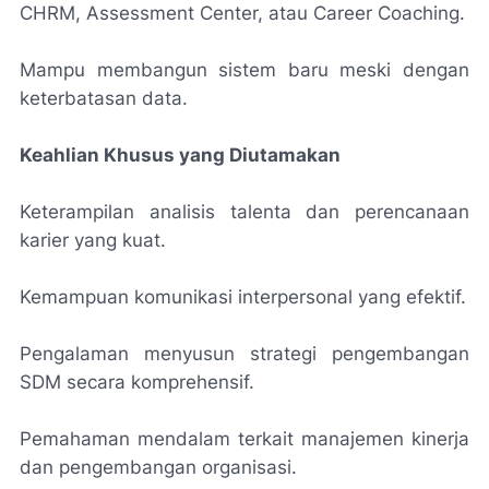
CHRM, Assessment Center, atau Career Coaching.
Mampu membangun sistem baru meski dengan
keterbatasan data.
Keahlian Khusus yang Diutamakan
Keterampilan analisis talenta dan perencanaan
karier yang kuat.
Kemampuan komunikasi interpersonal yang efektif.
Pengalaman menyusun strategi pengembangan
SDM secara komprehensif.
Pemahaman mendalam terkait manajemen kinerja
dan pengembangan organisasi.