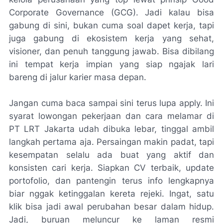
Corporate Governance (GCG). Jadi kalau bisa
gabung di sini, bukan cuma soal dapet kerja, tapi
juga gabung di ekosistem kerja yang sehat,
visioner, dan penuh tanggung jawab. Bisa dibilang
ini tempat kerja impian yang siap ngajak lari
bareng di jalur karier masa depan.
Jangan cuma baca sampai sini terus lupa apply. Ini
syarat lowongan pekerjaan dan cara melamar di
PT LRT Jakarta udah dibuka lebar, tinggal ambil
langkah pertama aja. Persaingan makin padat, tapi
kesempatan selalu ada buat yang aktif dan
konsisten cari kerja. Siapkan CV terbaik, update
portofolio, dan pantengin terus info lengkapnya
biar nggak ketinggalan kereta rejeki. Ingat, satu
klik bisa jadi awal perubahan besar dalam hidup.
Jadi, buruan meluncur ke laman resmi