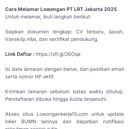
Cara Melamar Lowongan PT LRT Jakarta 2025
Untuk melamar, ikuti langkah berikut:
Siapkan dokumen lengkap: CV terbaru, ijazah,
transkrip nilai, dan sertifikat pendukung.
Link Daftar :
https://sfl.gl/26Oqa
Isi data lamaran dengan benar, dan pastikan email
serta nomor HP aktif.
Kirimkan lamaran sebelum batas waktu ditutup.
Pendaftaran dibuka hingga kuota terpenuhi.
Akses situs Lowongankerja15.com untuk update
loker BUMN lainnya dan dapatkan notifikasi