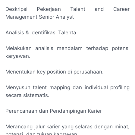
Deskripsi Pekerjaan Talent and Career
Management Senior Analyst
Analisis & Identifikasi Talenta
Melakukan analisis mendalam terhadap potensi
karyawan.
Menentukan key position di perusahaan.
Menyusun talent mapping dan individual profiling
secara sistematis.
Perencanaan dan Pendampingan Karier
Merancang jalur karier yang selaras dengan minat,
potensi, dan tujuan karyawan.