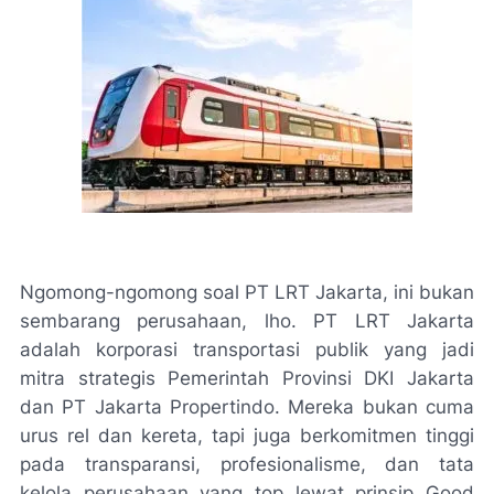
Ngomong-ngomong soal PT LRT Jakarta, ini bukan
sembarang perusahaan, lho. PT LRT Jakarta
adalah korporasi transportasi publik yang jadi
mitra strategis Pemerintah Provinsi DKI Jakarta
dan PT Jakarta Propertindo. Mereka bukan cuma
urus rel dan kereta, tapi juga berkomitmen tinggi
pada transparansi, profesionalisme, dan tata
kelola perusahaan yang top lewat prinsip Good