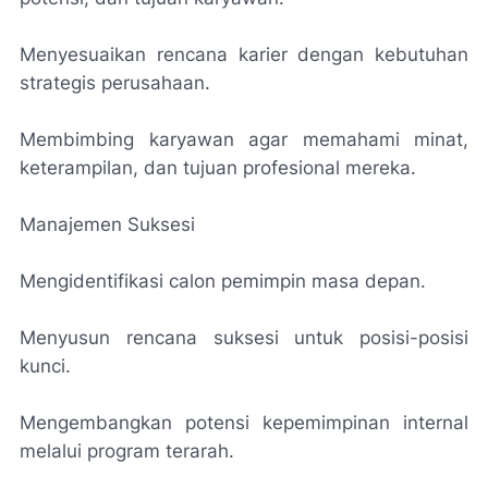
Menyesuaikan rencana karier dengan kebutuhan
strategis perusahaan.
Membimbing karyawan agar memahami minat,
keterampilan, dan tujuan profesional mereka.
Manajemen Suksesi
Mengidentifikasi calon pemimpin masa depan.
Menyusun rencana suksesi untuk posisi-posisi
kunci.
Mengembangkan potensi kepemimpinan internal
melalui program terarah.