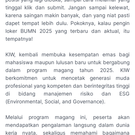
tinggal klik dan submit. Jangan sampai kelewat,
karena saingan makin banyak, dan yang niat pasti
dapet tempat lebih dulu. Pokoknya, kalau pengin
loker BUMN 2025 yang terbaru dan aktual, itu
tempatnya!
KIW, kembali membuka kesempatan emas bagi
mahasiswa maupun lulusan baru untuk bergabung
dalam program magang tahun 2025. KIW
berkomitmen untuk mencetak generasi muda
profesional yang kompeten dan berintegritas tinggi
di bidang manajemen risiko dan ESG
(Environmental, Social, and Governance).
Melalui program magang ini, peserta akan
mendapatkan pengalaman langsung dalam dunia
kerja nyata, sekaligus memahami bagaimana