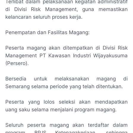
Terlibat dalam pelaksanaan kegiatan administratif
di Divisi Risk Management, guna memastikan
kelancaran seluruh proses kerja.
Penempatan dan Fasilitas Magang:
Peserta magang akan ditempatkan di Divisi Risk
Management PT Kawasan Industri Wijayakusuma
(Persero).
Bersedia untuk melaksanakan magang di
Semarang selama periode yang telah ditentukan.
Peserta yang lolos seleksi akan mendapatkan
uang saku selama menjalani program magang.
Seluruh peserta magang akan terdaftar dalam
program BPJS Ketenagakerjaan, sehingga