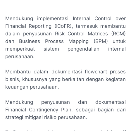
Mendukung implementasi Internal Control over
Financial Reporting (ICoFR), termasuk membantu
dalam penyusunan Risk Control Matrices (RCM)
dan Business Process Mapping (BPM) untuk
memperkuat sistem pengendalian internal
perusahaan.
Membantu dalam dokumentasi flowchart proses
bisnis, khususnya yang berkaitan dengan kegiatan
keuangan perusahaan.
Mendukung penyusunan dan dokumentasi
Financial Contingency Plan, sebagai bagian dari
strategi mitigasi risiko perusahaan.