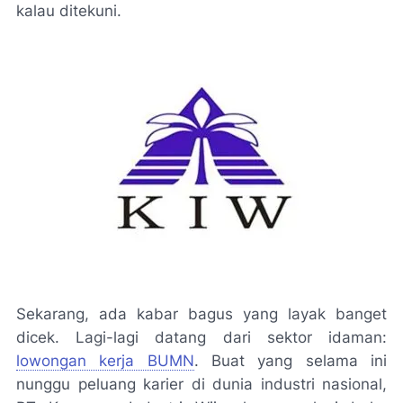
kalau ditekuni.
Sekarang, ada kabar bagus yang layak banget
dicek. Lagi-lagi datang dari sektor idaman:
lowongan kerja BUMN
. Buat yang selama ini
nunggu peluang karier di dunia industri nasional,