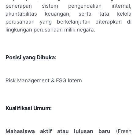
penerapan sistem pengendalian internal,
akuntabilitas keuangan, serta tata kelola
perusahaan yang berkelanjutan diterapkan di
lingkungan perusahaan milik negara.
Posisi yang Dibuka:
Risk Management & ESG Intern
Kualifikasi Umum:
Mahasiswa aktif atau lulusan baru
(Fresh