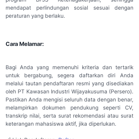
mendapat perlindungan sosial sesuai dengan
peraturan yang berlaku.
Cara Melamar:
Bagi Anda yang memenuhi kriteria dan tertarik
untuk bergabung, segera daftarkan diri Anda
melalui tautan pendaftaran resmi yang disediakan
oleh PT Kawasan Industri Wijayakusuma (Persero).
Pastikan Anda mengisi seluruh data dengan benar,
melampirkan dokumen pendukung seperti CV,
transkrip nilai, serta surat rekomendasi atau surat
keterangan mahasiswa aktif, jika diperlukan.