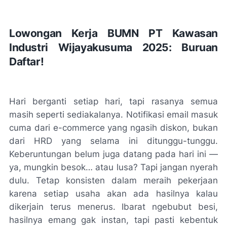
Lowongan Kerja BUMN PT Kawasan
Industri Wijayakusuma 2025: Buruan
Daftar!
Hari berganti setiap hari, tapi rasanya semua
masih seperti sediakalanya. Notifikasi email masuk
cuma dari e-commerce yang ngasih diskon, bukan
dari HRD yang selama ini ditunggu-tunggu.
Keberuntungan belum juga datang pada hari ini —
ya, mungkin besok… atau lusa? Tapi jangan nyerah
dulu. Tetap konsisten dalam meraih pekerjaan
karena setiap usaha akan ada hasilnya kalau
dikerjain terus menerus. Ibarat ngebubut besi,
hasilnya emang gak instan, tapi pasti kebentuk