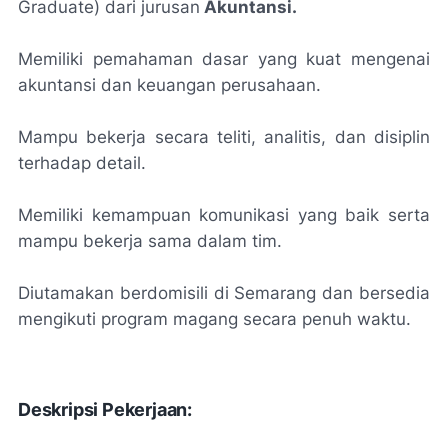
Graduate) dari jurusan
Akuntansi.
Memiliki pemahaman dasar yang kuat mengenai
akuntansi dan keuangan perusahaan.
Mampu bekerja secara teliti, analitis, dan disiplin
terhadap detail.
Memiliki kemampuan komunikasi yang baik serta
mampu bekerja sama dalam tim.
Diutamakan berdomisili di Semarang dan bersedia
mengikuti program magang secara penuh waktu.
Deskripsi Pekerjaan: