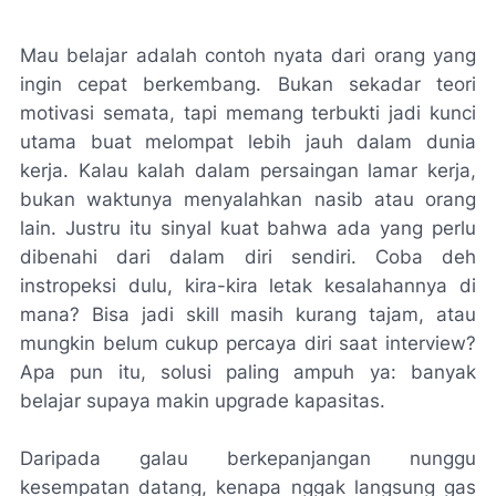
Mau belajar adalah contoh nyata dari orang yang
ingin cepat berkembang. Bukan sekadar teori
motivasi semata, tapi memang terbukti jadi kunci
utama buat melompat lebih jauh dalam dunia
kerja. Kalau kalah dalam persaingan lamar kerja,
bukan waktunya menyalahkan nasib atau orang
lain. Justru itu sinyal kuat bahwa ada yang perlu
dibenahi dari dalam diri sendiri. Coba deh
instropeksi dulu, kira-kira letak kesalahannya di
mana? Bisa jadi skill masih kurang tajam, atau
mungkin belum cukup percaya diri saat interview?
Apa pun itu, solusi paling ampuh ya: banyak
belajar supaya makin upgrade kapasitas.
Daripada galau berkepanjangan nunggu
kesempatan datang, kenapa nggak langsung gas