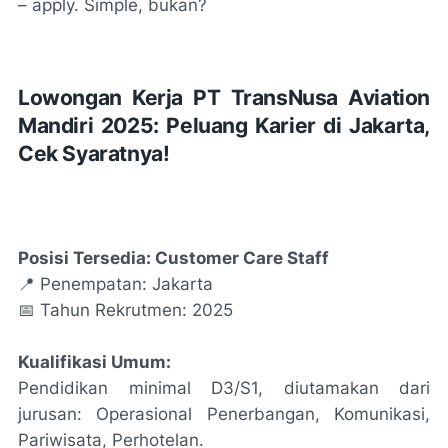
– apply. Simple, bukan?
Lowongan Kerja PT TransNusa Aviation
Mandiri 2025: Peluang Karier di Jakarta,
Cek Syaratnya!
Posisi Tersedia: Customer Care Staff
📍 Penempatan: Jakarta
📅 Tahun Rekrutmen: 2025
Kualifikasi Umum:
Pendidikan minimal D3/S1, diutamakan dari
jurusan: Operasional Penerbangan, Komunikasi,
Pariwisata, Perhotelan.