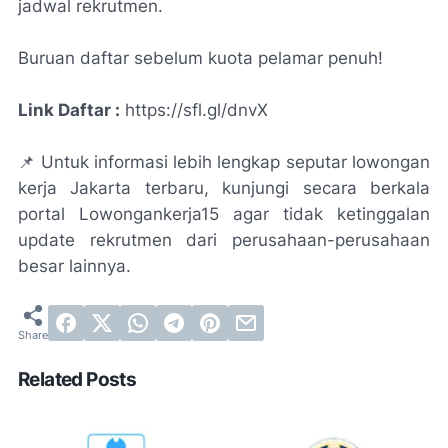
jadwal rekrutmen.
Buruan daftar sebelum kuota pelamar penuh!
Link Daftar :
https://sfl.gl/dnvX
📌 Untuk informasi lebih lengkap seputar lowongan
kerja Jakarta terbaru, kunjungi secara berkala
portal Lowongankerja15 agar tidak ketinggalan
update rekrutmen dari perusahaan-perusahaan
besar lainnya.
Related Posts