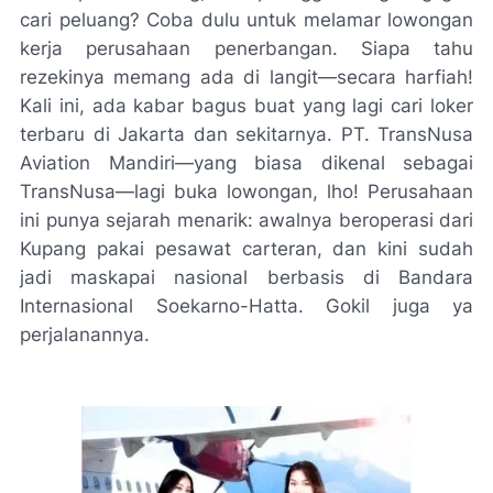
cari peluang? Coba dulu untuk melamar lowongan
kerja perusahaan penerbangan. Siapa tahu
rezekinya memang ada di langit—secara harfiah!
Kali ini, ada kabar bagus buat yang lagi cari loker
terbaru di Jakarta dan sekitarnya. PT. TransNusa
Aviation Mandiri—yang biasa dikenal sebagai
TransNusa—lagi buka lowongan, lho! Perusahaan
ini punya sejarah menarik: awalnya beroperasi dari
Kupang pakai pesawat carteran, dan kini sudah
jadi maskapai nasional berbasis di Bandara
Internasional Soekarno-Hatta. Gokil juga ya
perjalanannya.