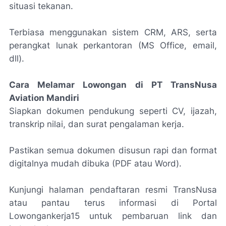
situasi tekanan.
Terbiasa menggunakan sistem CRM, ARS, serta
perangkat lunak perkantoran (MS Office, email,
dll).
Cara Melamar Lowongan di PT TransNusa
Aviation Mandiri
Siapkan dokumen pendukung seperti CV, ijazah,
transkrip nilai, dan surat pengalaman kerja.
Pastikan semua dokumen disusun rapi dan format
digitalnya mudah dibuka (PDF atau Word).
Kunjungi halaman pendaftaran resmi TransNusa
atau pantau terus informasi di Portal
Lowongankerja15 untuk pembaruan link dan