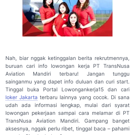
Nah, biar nggak ketinggalan berita rekrutmennya,
buruan cari info lowongan kerja PT TransNusa
Aviation Mandiri terbaru! Jangan tunggu
sainganmu yang dapet info duluan dan curi start.
Tinggal buka Portal Lowongankerja15 dan cari
loker Jakarta
terbaru lainnya yang cocok. Di sana
udah ada informasi lengkap, mulai dari syarat
lowongan pekerjaan sampai cara melamar di PT
TransNusa Aviation Mandiri. Gampang banget
aksesnya, nggak perlu ribet, tinggal baca – pahami