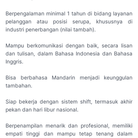
Berpengalaman minimal 1 tahun di bidang layanan
pelanggan atau posisi serupa, khususnya di
industri penerbangan (nilai tambah).
Mampu berkomunikasi dengan baik, secara lisan
dan tulisan, dalam Bahasa Indonesia dan Bahasa
Inggris.
Bisa berbahasa Mandarin menjadi keunggulan
tambahan.
Siap bekerja dengan sistem shift, termasuk akhir
pekan dan hari libur nasional.
Berpenampilan menarik dan profesional, memiliki
empati tinggi dan mampu tetap tenang dalam