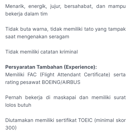
Menarik, energik, jujur, bersahabat, dan mampu
bekerja dalam tim
Tidak buta warna, tidak memiliki tato yang tampak
saat mengenakan seragam
Tidak memiliki catatan kriminal
Persyaratan Tambahan (Experience):
Memiliki FAC (Flight Attendant Certificate) serta
rating pesawat BOEING/AIRBUS
Pernah bekerja di maskapai dan memiliki surat
lolos butuh
Diutamakan memiliki sertifikat TOEIC (minimal skor
300)