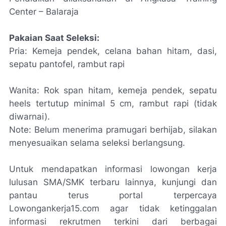
Center – Balaraja
Pakaian Saat Seleksi:
Pria: Kemeja pendek, celana bahan hitam, dasi,
sepatu pantofel, rambut rapi
Wanita: Rok span hitam, kemeja pendek, sepatu
heels tertutup minimal 5 cm, rambut rapi (tidak
diwarnai).
Note: Belum menerima pramugari berhijab, silakan
menyesuaikan selama seleksi berlangsung.
Untuk mendapatkan informasi lowongan kerja
lulusan SMA/SMK terbaru lainnya, kunjungi dan
pantau terus portal terpercaya
Lowongankerja15.com agar tidak ketinggalan
informasi rekrutmen terkini dari berbagai