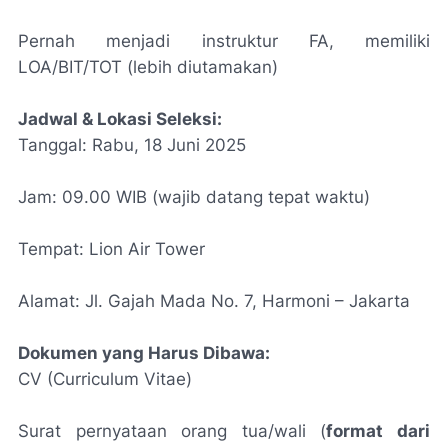
Pernah menjadi instruktur FA, memiliki
LOA/BIT/TOT (lebih diutamakan)
Jadwal & Lokasi Seleksi:
Tanggal: Rabu, 18 Juni 2025
Jam: 09.00 WIB (wajib datang tepat waktu)
Tempat: Lion Air Tower
Alamat: Jl. Gajah Mada No. 7, Harmoni – Jakarta
Dokumen yang Harus Dibawa:
CV (Curriculum Vitae)
Surat pernyataan orang tua/wali (
format dari