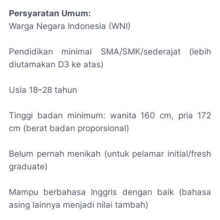
Persyaratan Umum:
Warga Negara Indonesia (WNI)
Pendidikan minimal SMA/SMK/sederajat (lebih
diutamakan D3 ke atas)
Usia 18–28 tahun
Tinggi badan minimum: wanita 160 cm, pria 172
cm (berat badan proporsional)
Belum pernah menikah (untuk pelamar initial/fresh
graduate)
Mampu berbahasa Inggris dengan baik (bahasa
asing lainnya menjadi nilai tambah)