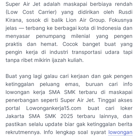
Super Air Jet adalah maskapai berbiaya rendah
(Low Cost Carrier) yang didirikan oleh Rusdi
Kirana, sosok di balik Lion Air Group. Fokusnya
jelas — terbang ke berbagai kota di Indonesia dan
menyasar penumpang milenial yang pengen
praktis dan hemat. Cocok banget buat yang
pengin kerja di industri transportasi udara tapi
tanpa ribet mikirin ijazah kuliah.
Buat yang lagi galau cari kerjaan dan gak pengen
ketinggalan peluang emas, buruan cari info
lowongan kerja SMA SMK terbaru di maskapai
penerbangan seperti Super Air Jet. Tinggal akses
portal Lowongankerja15.com buat cari loker
Jakarta SMA SMK 2025 terbaru lainnya, dan
pastikan selalu update biar gak ketinggalan berita
rekrutmennya. Info lengkap soal syarat
lowongan