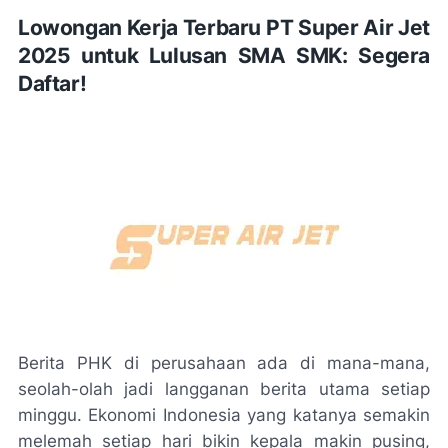
Lowongan Kerja Terbaru PT Super Air Jet
2025 untuk Lulusan SMA SMK: Segera
Daftar!
Berita PHK di perusahaan ada di mana-mana,
seolah-olah jadi langganan berita utama setiap
minggu. Ekonomi Indonesia yang katanya semakin
melemah setiap hari bikin kepala makin pusing,