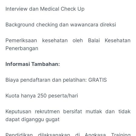
Interview dan Medical Check Up
Background checking dan wawancara direksi
Pemeriksaan kesehatan oleh Balai Kesehatan
Penerbangan
Informasi Tambahan:
Biaya pendaftaran dan pelatihan: GRATIS
Kuota hanya 250 peserta/hari
Keputusan rekrutmen bersifat mutlak dan tidak
dapat diganggu gugat
Pendidikan dilaksanakan di Angkasa Training