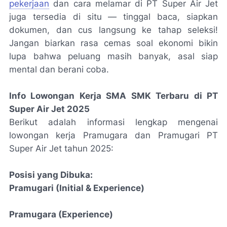
pekerjaan
dan cara melamar di PT Super Air Jet
juga tersedia di situ — tinggal baca, siapkan
dokumen, dan cus langsung ke tahap seleksi!
Jangan biarkan rasa cemas soal ekonomi bikin
lupa bahwa peluang masih banyak, asal siap
mental dan berani coba.
Info Lowongan Kerja SMA SMK Terbaru di PT
Super Air Jet 2025
Berikut adalah informasi lengkap mengenai
lowongan kerja Pramugara dan Pramugari PT
Super Air Jet tahun 2025:
Posisi yang Dibuka:
Pramugari (Initial & Experience)
Pramugara (Experience)