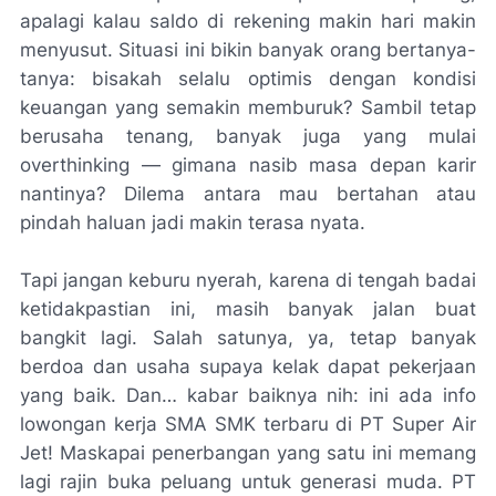
apalagi kalau saldo di rekening makin hari makin
menyusut. Situasi ini bikin banyak orang bertanya-
tanya: bisakah selalu optimis dengan kondisi
keuangan yang semakin memburuk? Sambil tetap
berusaha tenang, banyak juga yang mulai
overthinking — gimana nasib masa depan karir
nantinya? Dilema antara mau bertahan atau
pindah haluan jadi makin terasa nyata.
Tapi jangan keburu nyerah, karena di tengah badai
ketidakpastian ini, masih banyak jalan buat
bangkit lagi. Salah satunya, ya, tetap banyak
berdoa dan usaha supaya kelak dapat pekerjaan
yang baik. Dan… kabar baiknya nih: ini ada info
lowongan kerja SMA SMK terbaru di PT Super Air
Jet! Maskapai penerbangan yang satu ini memang
lagi rajin buka peluang untuk generasi muda. PT