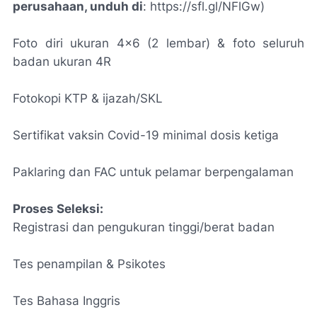
perusahaan, unduh di
: https://sfl.gl/NFlGw)
Foto diri ukuran 4x6 (2 lembar) & foto seluruh
badan ukuran 4R
Fotokopi KTP & ijazah/SKL
Sertifikat vaksin Covid-19 minimal dosis ketiga
Paklaring dan FAC untuk pelamar berpengalaman
Proses Seleksi:
Registrasi dan pengukuran tinggi/berat badan
Tes penampilan & Psikotes
Tes Bahasa Inggris