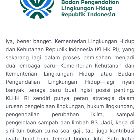
Iya, bener banget. Kementerian Lingkungan Hidup
dan Kehutanan Republik Indonesia (KLHK RI), yang
sekarang lagi dalam proses pemisahan menjadi
dua lembaga baru—Kementerian Kehutanan dan
Kementerian Lingkungan Hidup atau Badan
Pengendalian Lingkungan Hidup—lagi nyari
banyak tenaga baru buat ngisi posisi penting.
KLHK RI sendiri punya peran strategis dalam
urusan pengelolaan lingkungan, hukum lingkungan,
pengendalian perubahan iklim, sampai
pengelolaan sampah dan limbah B3. Jadi, kerja di
sini tuh bukan cuma soal gaji, tapi juga kontribusi
nyata buat bumi tempat tinggal kita. Satu kata: