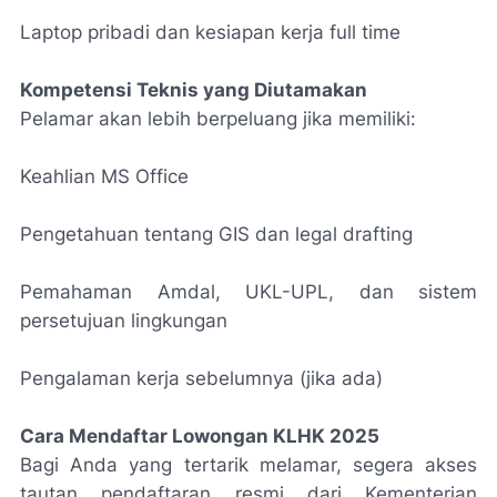
Laptop pribadi dan kesiapan kerja full time
Kompetensi Teknis yang Diutamakan
Pelamar akan lebih berpeluang jika memiliki:
Keahlian MS Office
Pengetahuan tentang GIS dan legal drafting
Pemahaman Amdal, UKL-UPL, dan sistem
persetujuan lingkungan
Pengalaman kerja sebelumnya (jika ada)
Cara Mendaftar Lowongan KLHK 2025
Bagi Anda yang tertarik melamar, segera akses
tautan pendaftaran resmi dari Kementerian