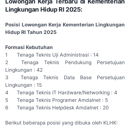
Lowongan Kerja Terbaru di Kementerian
Lingkungan Hidup RI 2025:
Posisi Lowongan Kerja Kementerian Lingkungan
Hidup RI Tahun 2025
Formasi Kebutuhan
1
Tenaga Teknis Uji Administrasi : 14
2
Tenaga Teknis Pendukung Persetujuan
Lingkungan : 42
3
Tenaga Teknis Data Base Persetujuan
Lingkungan : 15
4
Tenaga Teknis IT Hardware/Networking : 4
5
Tenaga Teknis Programer Amdalnet : 5
6
Tenaga Teknis Helpdesk Amdalnet : 20
Berikut beberapa posisi yang dibuka oleh KLHK: