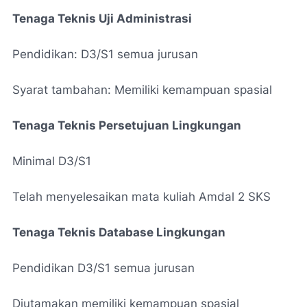
Tenaga Teknis Uji Administrasi
Pendidikan: D3/S1 semua jurusan
Syarat tambahan: Memiliki kemampuan spasial
Tenaga Teknis Persetujuan Lingkungan
Minimal D3/S1
Telah menyelesaikan mata kuliah Amdal 2 SKS
Tenaga Teknis Database Lingkungan
Pendidikan D3/S1 semua jurusan
Diutamakan memiliki kemampuan spasial