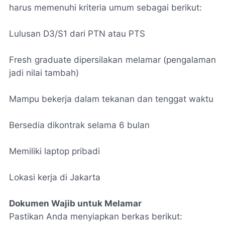
harus memenuhi kriteria umum sebagai berikut:
Lulusan D3/S1 dari PTN atau PTS
Fresh graduate dipersilakan melamar (pengalaman
jadi nilai tambah)
Mampu bekerja dalam tekanan dan tenggat waktu
Bersedia dikontrak selama 6 bulan
Memiliki laptop pribadi
Lokasi kerja di Jakarta
Dokumen Wajib untuk Melamar
Pastikan Anda menyiapkan berkas berikut: