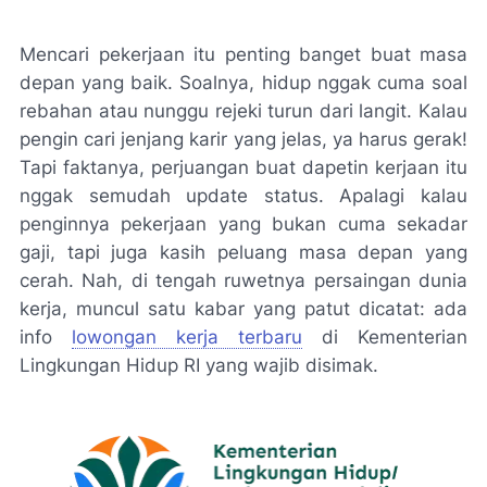
Mencari pekerjaan itu penting banget buat masa
depan yang baik. Soalnya, hidup nggak cuma soal
rebahan atau nunggu rejeki turun dari langit. Kalau
pengin cari jenjang karir yang jelas, ya harus gerak!
Tapi faktanya, perjuangan buat dapetin kerjaan itu
nggak semudah update status. Apalagi kalau
penginnya pekerjaan yang bukan cuma sekadar
gaji, tapi juga kasih peluang masa depan yang
cerah. Nah, di tengah ruwetnya persaingan dunia
kerja, muncul satu kabar yang patut dicatat: ada
info
lowongan kerja terbaru
di Kementerian
Lingkungan Hidup RI yang wajib disimak.