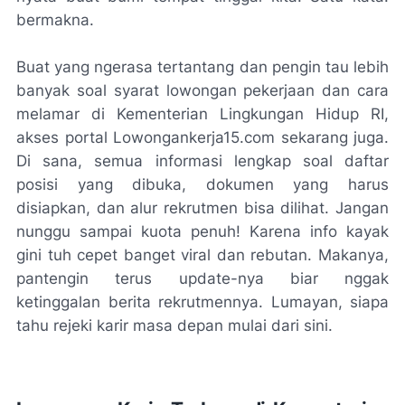
bermakna.
Buat yang ngerasa tertantang dan pengin tau lebih
banyak soal syarat lowongan pekerjaan dan cara
melamar di Kementerian Lingkungan Hidup RI,
akses portal Lowongankerja15.com sekarang juga.
Di sana, semua informasi lengkap soal daftar
posisi yang dibuka, dokumen yang harus
disiapkan, dan alur rekrutmen bisa dilihat. Jangan
nunggu sampai kuota penuh! Karena info kayak
gini tuh cepet banget viral dan rebutan. Makanya,
pantengin terus update-nya biar nggak
ketinggalan berita rekrutmennya. Lumayan, siapa
tahu rejeki karir masa depan mulai dari sini.