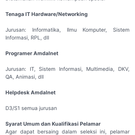
Tenaga IT Hardware/Networking
Jurusan: Informatika, Ilmu Komputer, Sistem
Informasi, RPL, dll
Programer Amdalnet
Jurusan: IT, Sistem Informasi, Multimedia, DKV,
QA, Animasi, dll
Helpdesk Amdalnet
D3/S1 semua jurusan
Syarat Umum dan Kualifikasi Pelamar
Agar dapat bersaing dalam seleksi ini, pelamar