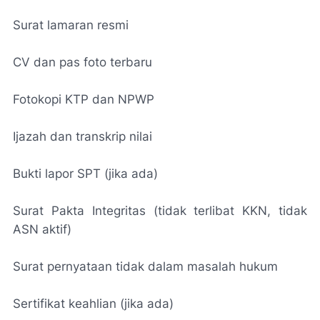
Surat lamaran resmi
CV dan pas foto terbaru
Fotokopi KTP dan NPWP
Ijazah dan transkrip nilai
Bukti lapor SPT (jika ada)
Surat Pakta Integritas (tidak terlibat KKN, tidak
ASN aktif)
Surat pernyataan tidak dalam masalah hukum
Sertifikat keahlian (jika ada)