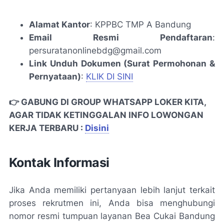
Alamat Kantor
: KPPBC TMP A Bandung
Email Resmi Pendaftaran
:
persuratanonlinebdg@gmail.com
Link Unduh Dokumen (Surat Permohonan &
Pernyataan)
:
KLIK DI SINI
👉 GABUNG DI GROUP WHATSAPP LOKER KITA,
AGAR TIDAK KETINGGALAN INFO LOWONGAN
KERJA TERBARU :
Disini
Kontak Informasi
Jika Anda memiliki pertanyaan lebih lanjut terkait
proses rekrutmen ini, Anda bisa menghubungi
nomor resmi tumpuan layanan Bea Cukai Bandung