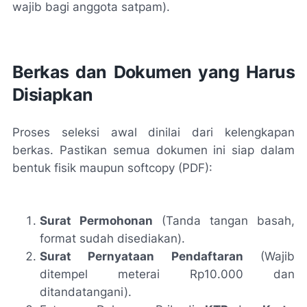
wajib bagi anggota satpam).
Berkas dan Dokumen yang Harus
Disiapkan
Proses seleksi awal dinilai dari kelengkapan
berkas. Pastikan semua dokumen ini siap dalam
bentuk fisik maupun softcopy (PDF):
Surat Permohonan
(Tanda tangan basah,
format sudah disediakan).
Surat Pernyataan Pendaftaran
(Wajib
ditempel meterai Rp10.000 dan
ditandatangani).