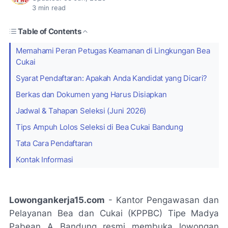
3
min read
Table of Contents
Memahami Peran Petugas Keamanan di Lingkungan Bea
Cukai
Syarat Pendaftaran: Apakah Anda Kandidat yang Dicari?
Berkas dan Dokumen yang Harus Disiapkan
Jadwal & Tahapan Seleksi (Juni 2026)
Tips Ampuh Lolos Seleksi di Bea Cukai Bandung
Tata Cara Pendaftaran
Kontak Informasi
Lowongankerja15.com
- Kantor Pengawasan dan
Pelayanan Bea dan Cukai (KPPBC) Tipe Madya
Pabean A Bandung resmi membuka lowongan