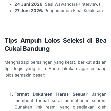
24 Juni 2026
: Sesi Wawancara (Interview)
27 Juni 2026
: Pengumuman Final Kelulusan
Tips Ampuh Lolos Seleksi di Bea
Cukai Bandung
Menghadapi persaingan yang ketat, berikut adalah
tips logis yang bisa Anda lakukan agar peluang
lolos semakin besar:
Format Dokumen Harus Sesuai
: Jangan
membuat format surat permohonan sendiri.
Gunakan link resmi yang disediakan oleh