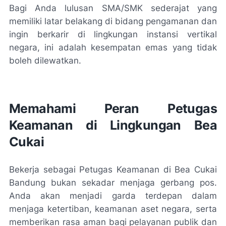
Bagi Anda lulusan SMA/SMK sederajat yang
memiliki latar belakang di bidang pengamanan dan
ingin berkarir di lingkungan instansi vertikal
negara, ini adalah kesempatan emas yang tidak
boleh dilewatkan.
Memahami Peran Petugas
Keamanan di Lingkungan Bea
Cukai
Bekerja sebagai Petugas Keamanan di Bea Cukai
Bandung bukan sekadar menjaga gerbang pos.
Anda akan menjadi garda terdepan dalam
menjaga ketertiban, keamanan aset negara, serta
memberikan rasa aman bagi pelayanan publik dan