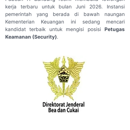
kerja terbaru untuk bulan Juni 2026. Instansi
pemerintah yang berada di bawah naungan
Kementerian Keuangan ini sedang mencari
kandidat terbaik untuk mengisi posisi
Petugas
Keamanan (Security)
.