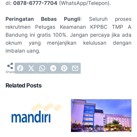
di:
0878-6777-7704
(WhatsApp/Telepon).
Peringatan Bebas Pungli
: Seluruh proses
rekrutmen Petugas Keamanan KPPBC TMP A
Bandung ini gratis 100%. Jangan percaya jika ada
oknum yang menjanjikan kelulusan dengan
imbalan uang.
Related Posts