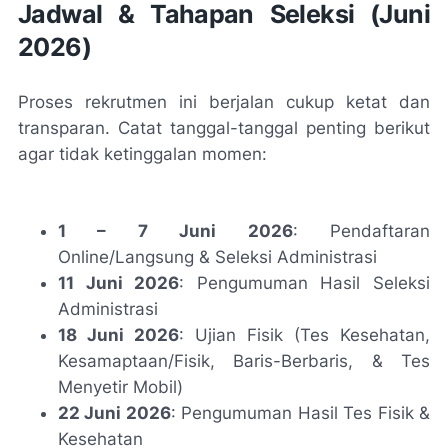
Jadwal & Tahapan Seleksi (Juni
2026)
Proses rekrutmen ini berjalan cukup ketat dan
transparan. Catat tanggal-tanggal penting berikut
agar tidak ketinggalan momen:
1 – 7 Juni 2026
: Pendaftaran
Online/Langsung & Seleksi Administrasi
11 Juni 2026
: Pengumuman Hasil Seleksi
Administrasi
18 Juni 2026
: Ujian Fisik (Tes Kesehatan,
Kesamaptaan/Fisik, Baris-Berbaris, & Tes
Menyetir Mobil)
22 Juni 2026
: Pengumuman Hasil Tes Fisik &
Kesehatan