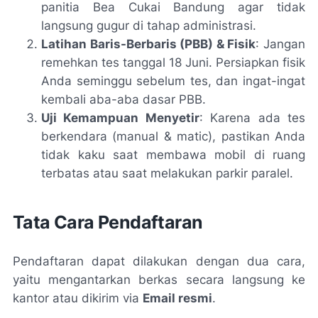
panitia Bea Cukai Bandung agar tidak
langsung gugur di tahap administrasi.
Latihan Baris-Berbaris (PBB) & Fisik
: Jangan
remehkan tes tanggal 18 Juni. Persiapkan fisik
Anda seminggu sebelum tes, dan ingat-ingat
kembali aba-aba dasar PBB.
Uji Kemampuan Menyetir
: Karena ada tes
berkendara (manual & matic), pastikan Anda
tidak kaku saat membawa mobil di ruang
terbatas atau saat melakukan parkir paralel.
Tata Cara Pendaftaran
Pendaftaran dapat dilakukan dengan dua cara,
yaitu mengantarkan berkas secara langsung ke
kantor atau dikirim via
Email resmi
.