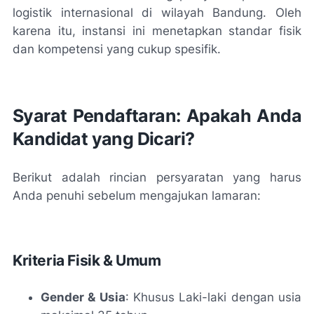
logistik internasional di wilayah Bandung. Oleh
karena itu, instansi ini menetapkan standar fisik
dan kompetensi yang cukup spesifik.
Syarat Pendaftaran: Apakah Anda
Kandidat yang Dicari?
Berikut adalah rincian persyaratan yang harus
Anda penuhi sebelum mengajukan lamaran:
Kriteria Fisik & Umum
Gender & Usia
: Khusus Laki-laki dengan usia