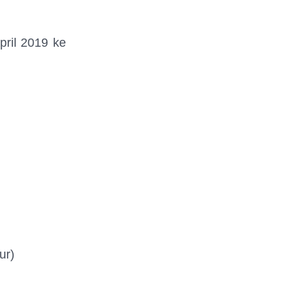
pril 2019 ke
ur)