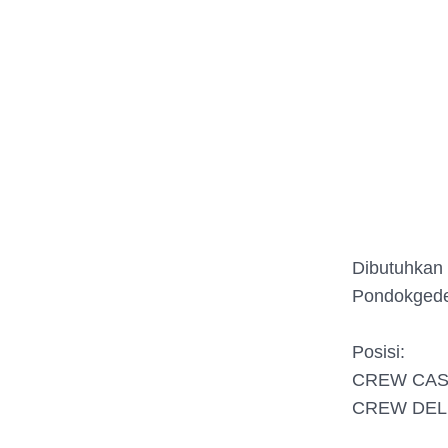
Dibutuhkan
Pondokgede
Posisi:
CREW CAS
CREW DEL