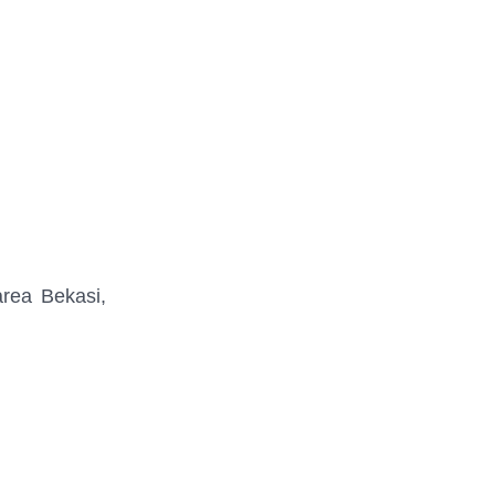
rea Bekasi,