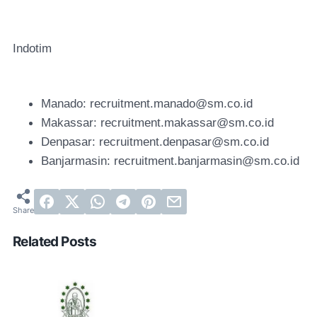
Indotim
Manado: recruitment.manado@sm.co.id
Makassar: recruitment.makassar@sm.co.id
Denpasar: recruitment.denpasar@sm.co.id
Banjarmasin: recruitment.banjarmasin@sm.co.id
Related Posts