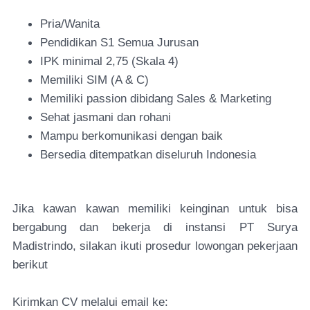
Pria/Wanita
Pendidikan S1 Semua Jurusan
IPK minimal 2,75 (Skala 4)
Memiliki SIM (A & C)
Memiliki passion dibidang Sales & Marketing
Sehat jasmani dan rohani
Mampu berkomunikasi dengan baik
Bersedia ditempatkan diseluruh Indonesia
Jika kawan kawan memiliki keinginan untuk bisa
bergabung dan bekerja di instansi PT Surya
Madistrindo, silakan ikuti prosedur lowongan pekerjaan
berikut
Kirimkan CV melalui email ke: