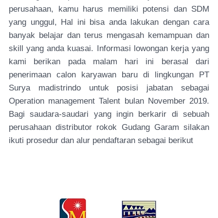
perusahaan, kamu harus memiliki potensi dan SDM
yang unggul, Hal ini bisa anda lakukan dengan cara
banyak belajar dan terus mengasah kemampuan dan
skill yang anda kuasai. Informasi lowongan kerja yang
kami berikan pada malam hari ini berasal dari
penerimaan calon karyawan baru di lingkungan PT
Surya madistrindo untuk posisi jabatan sebagai
Operation management Talent bulan November 2019.
Bagi saudara-saudari yang ingin berkarir di sebuah
perusahaan distributor rokok Gudang Garam silakan
ikuti prosedur dan alur pendaftaran sebagai berikut