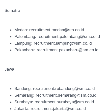
Sumatra
Medan: recruitment.medan@sm.co.id
Palembang: recruitment.palembang@sm.co.id
Lampung: recruitment.lampung@sm.co.id
Pekanbaru: recruitment.pekanbaru@sm.co.id
Jawa
Bandung: recruitment.robandung@sm.co.id
Semarang: recruitment.semarang@sm.co.id
Surabaya: recruitment.surabaya@sm.co.id
Jakarta: recruitment.jakarta@sm.co.id