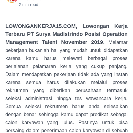
2
min read
LOWONGANKERJA15.COM, Lowongan Kerja
Terbaru PT Surya Madistrindo Posisi Operation
Management Talent November 2019
. Melamar
pekerjaan bukanlah hal yang mudah untuk didapatkan
karena kamu harus melewati berbagai proses
perjalanan pelamaran kerja yang cukup panjang.
Dalam mendapatkan pekerjaan tidak ada yang instan
karena semua harus dilakukan melalui proses
rekrutmen yang diberikan perusahaan termasuk
seleksi administrasi hingga tes wawancara kerja.
Semua seleksi rekrutmen harus anda selesaikan
dengan benar sehingga kamu dapat predikat sebagai
calon karyawan yang lulus. Pastinya untuk bisa
bersaing dalam penerimaan calon karyawan di sebuah