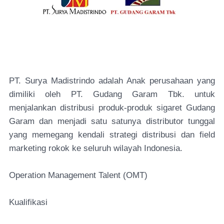
PT. Surya Madistrindo adalah Anak perusahaan yang
dimiliki oleh PT. Gudang Garam Tbk. untuk
menjalankan distribusi produk-produk sigaret Gudang
Garam dan menjadi satu satunya distributor tunggal
yang memegang kendali strategi distribusi dan field
marketing rokok ke seluruh wilayah Indonesia.
Operation Management Talent (OMT)
Kualifikasi