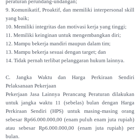
peraturan perundang-undangan;
9. Komunikatif, Proaktif, dan memiliki interpersonal skill
yang baik;
10. Memiliki integritas dan motivasi kerja yang tinggi;
11. Memiliki keinginan untuk mengembangkan diri;
12. Mampu bekerja mandiri maupun dalam tim;
13. Mampu bekerja sesuai dengan target; dan
14. Tidak pernah terlibat pelanggaran hukum lainnya.
C. Jangka Waktu dan Harga Perkiraan Sendiri
Pelaksanaan Pekerjaan
Pekerjaan Jasa Lainnya Perancang Peraturan dilakukan
untuk jangka waktu 11 (sebelas) bulan dengan Harga
Perkiraan Sendiri (HPS) untuk masing-masing orang
sebesar Rp66.000.000,00 (enam puluh enam juta rupiah)
atau sebesar Rp6.000.000,00 (enam juta rupiah) per
bulan.