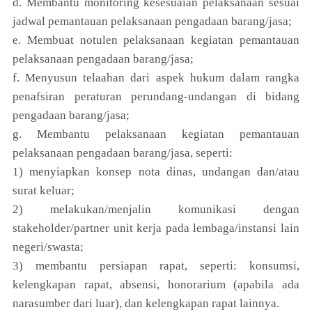
d. Membantu monitoring kesesuaian pelaksanaan sesuai
jadwal pemantauan pelaksanaan pengadaan barang/jasa;
e. Membuat notulen pelaksanaan kegiatan pemantauan
pelaksanaan pengadaan barang/jasa;
f. Menyusun telaahan dari aspek hukum dalam rangka
penafsiran peraturan perundang-undangan di bidang
pengadaan barang/jasa;
g. Membantu pelaksanaan kegiatan pemantauan
pelaksanaan pengadaan barang/jasa, seperti:
1) menyiapkan konsep nota dinas, undangan dan/atau
surat keluar;
2) melakukan/menjalin komunikasi dengan
stakeholder/partner unit kerja pada lembaga/instansi lain
negeri/swasta;
3) membantu persiapan rapat, seperti: konsumsi,
kelengkapan rapat, absensi, honorarium (apabila ada
narasumber dari luar), dan kelengkapan rapat lainnya.