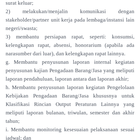
surat keluar;
2) melakukan/menjalin komunikasi dengan
stakeholder/partner unit kerja pada lembaga/instansi lain
negeri/swasta;
3) membantu persiapan rapat, seperti: konsumsi,
kelengkapan rapat, absensi, honorarium (apabila ada
narasumber dari luar), dan kelengkapan rapat lainnya.
g. Membantu penyusunan laporan internal kegiatan
penyusunan kajian Pengadaan Barang/Jasa yang meliputi
laporan pendahuluan, laporan antara dan laporan akhir;
h. Membantu penyusunan laporan kegiatan Pengelolaan
Kebijakan Pengadaan Barang/Jasa khususnya untuk
Klasifikasi Rincian Output Peraturan Lainnya yang
meliputi laporan bulanan, triwulan, semester dan akhir
tahun;
i. Membantu monitoring kesesuaian pelaksanaan sesuai
jadwal; dan