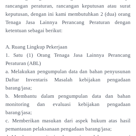
rancangan peraturan, rancangan keputusan atau surat
keputusan, dengan ini kami membutuhkan 2 (dua) orang
Tenaga Jasa Lainnya Perancang Peraturan dengan
ketentuan sebagai berikut:
A. Ruang Lingkup Pekerjaan
1. Satu (1) Orang Tenaga Jasa Lainnya Perancang
Peraturan (ABL)
a. Melakukan pengumpulan data dan bahan penyusunan
Daftar Inventaris Masalah kebijakan pengadaan
barang/jasa;
b. Membantu dalam pengumpulan data dan bahan
monitoring dan evaluasi kebijakan pengadaan
barang/jasa;
c. Memberikan masukan dari aspek hukum atas hasil
pemantauan pelaksanaan pengadaan barang/jasa;