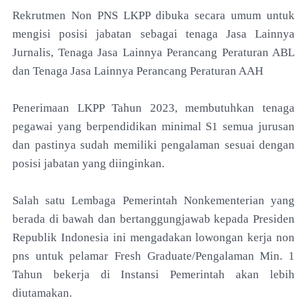
Rekrutmen Non PNS LKPP dibuka secara umum untuk
mengisi posisi jabatan sebagai tenaga Jasa Lainnya
Jurnalis, Tenaga Jasa Lainnya Perancang Peraturan ABL
dan Tenaga Jasa Lainnya Perancang Peraturan AAH
Penerimaan LKPP Tahun 2023, membutuhkan tenaga
pegawai yang berpendidikan minimal S1 semua jurusan
dan pastinya sudah memiliki pengalaman sesuai dengan
posisi jabatan yang diinginkan.
Salah satu Lembaga Pemerintah Nonkementerian yang
berada di bawah dan bertanggungjawab kepada Presiden
Republik Indonesia ini mengadakan lowongan kerja non
pns untuk pelamar Fresh Graduate/Pengalaman Min. 1
Tahun bekerja di Instansi Pemerintah akan lebih
diutamakan.