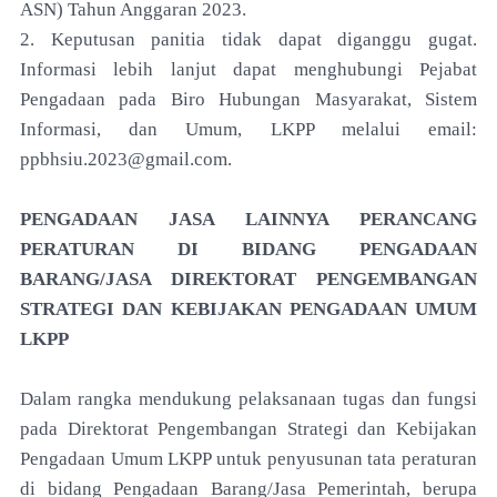
ASN) Tahun Anggaran 2023.
2. Keputusan panitia tidak dapat diganggu gugat.
Informasi lebih lanjut dapat menghubungi Pejabat
Pengadaan pada Biro Hubungan Masyarakat, Sistem
Informasi, dan Umum, LKPP melalui email:
ppbhsiu.2023@gmail.com.
PENGADAAN JASA LAINNYA PERANCANG
PERATURAN DI BIDANG PENGADAAN
BARANG/JASA DIREKTORAT PENGEMBANGAN
STRATEGI DAN KEBIJAKAN PENGADAAN UMUM
LKPP
Dalam rangka mendukung pelaksanaan tugas dan fungsi
pada Direktorat Pengembangan Strategi dan Kebijakan
Pengadaan Umum LKPP untuk penyusunan tata peraturan
di bidang Pengadaan Barang/Jasa Pemerintah, berupa