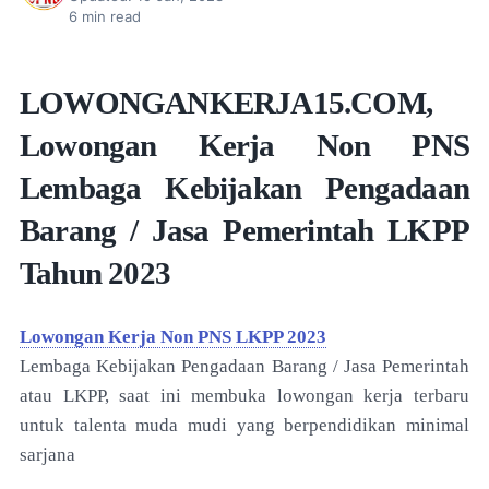
6
min read
LOWONGANKERJA15.COM,
Lowongan Kerja Non PNS
Lembaga Kebijakan Pengadaan
Barang / Jasa Pemerintah LKPP
Tahun 2023
Lowongan Kerja Non PNS LKPP 2023
Lembaga Kebijakan Pengadaan Barang / Jasa Pemerintah
atau LKPP, saat ini membuka lowongan kerja terbaru
untuk talenta muda mudi yang berpendidikan minimal
sarjana