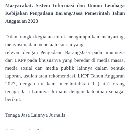
Masyarakat, Sistem Informasi dan Umum Lembaga
Kebijakan Pengadaan Barang/Jasa Pemerintah Tahun
Anggaran 2023
Dalam rangka kegiatan untuk mengumpulkan, menyaring,
menyusun, dan menelaah isu-isu yang
relevan dengan Pengadaan Barang/Jasa pada umumnya
dan LKPP pada khususnya yang beredar di media massa,
media sosial dan media publik lainnya dalam bentuk
laporan, usulan atau rekomendasi, LKPP Tahun Anggaran
2023, dengan ini kami membutuhkan 1 (satu) orang
tenaga Jasa Lainnya Jurnalis dengan ketentuan sebagai
berikut:
Tenaga Jasa Lainnya Jurnalis