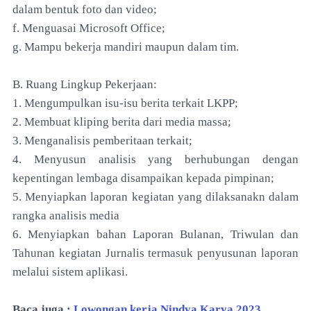
dalam bentuk foto dan video;
f. Menguasai Microsoft Office;
g. Mampu bekerja mandiri maupun dalam tim.
B. Ruang Lingkup Pekerjaan:
1. Mengumpulkan isu-isu berita terkait LKPP;
2. Membuat kliping berita dari media massa;
3. Menganalisis pemberitaan terkait;
4. Menyusun analisis yang berhubungan dengan
kepentingan lembaga disampaikan kepada pimpinan;
5. Menyiapkan laporan kegiatan yang dilaksanakn dalam
rangka analisis media
6. Menyiapkan bahan Laporan Bulanan, Triwulan dan
Tahunan kegiatan Jurnalis termasuk penyusunan laporan
melalui sistem aplikasi.
Baca juga :
Lowongan kerja Nindya Karya 2023