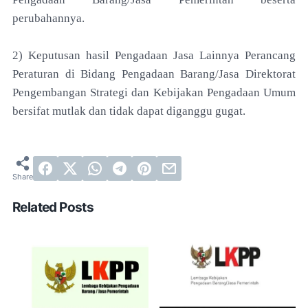
perubahannya.
2) Keputusan hasil Pengadaan Jasa Lainnya Perancang
Peraturan di Bidang Pengadaan Barang/Jasa Direktorat
Pengembangan Strategi dan Kebijakan Pengadaan Umum
bersifat mutlak dan tidak dapat diganggu gugat.
Related Posts