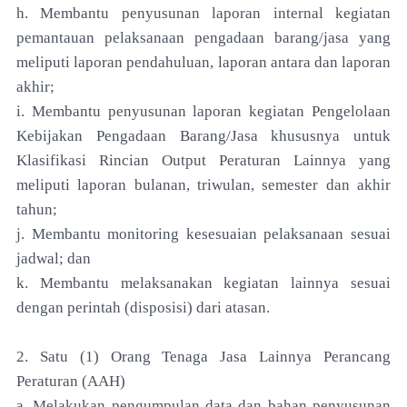
h. Membantu penyusunan laporan internal kegiatan
pemantauan pelaksanaan pengadaan barang/jasa yang
meliputi laporan pendahuluan, laporan antara dan laporan
akhir;
i. Membantu penyusunan laporan kegiatan Pengelolaan
Kebijakan Pengadaan Barang/Jasa khususnya untuk
Klasifikasi Rincian Output Peraturan Lainnya yang
meliputi laporan bulanan, triwulan, semester dan akhir
tahun;
j. Membantu monitoring kesesuaian pelaksanaan sesuai
jadwal; dan
k. Membantu melaksanakan kegiatan lainnya sesuai
dengan perintah (disposisi) dari atasan.
2. Satu (1) Orang Tenaga Jasa Lainnya Perancang
Peraturan (AAH)
a. Melakukan pengumpulan data dan bahan penyusunan