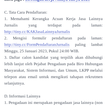
C. Tata Cara Pendaftaran:
1. Memahami Kerangka Acuan Kerja Jasa Lainnya
Jurnalis yang terdapat pada laman:
http://tiny.cc/KAKJasaLainnyaJurnalis
2. Mengisi formulir pendaftaran pada laman:
http://tiny.cc/FormPendaftaranJurnalis
paling lambat
Minggu, 25 Januari 2023, Pukul 24:00 WIB.
3. Daftar calon kandidat yang terpilih akan dihubungi
lebih lanjut oleh Pejabat Pengadaan pada Biro Hubungan
Masyarakat, Sistem Informasi, dan Umum, LKPP melalui
telepon atau email untuk mengikuti tahapan rekrutmen
selanjutnya.
D. Informasi Lainnya
1. Pengadaan ini merupakan pengadaan jasa lainnya (non