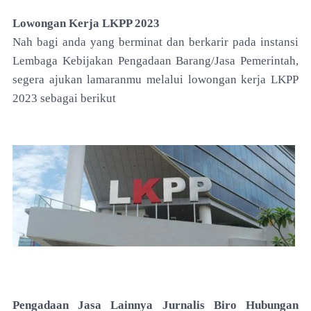
Lowongan Kerja LKPP 2023
Nah bagi anda yang berminat dan berkarir pada instansi
Lembaga Kebijakan Pengadaan Barang/Jasa Pemerintah,
segera ajukan lamaranmu melalui lowongan kerja LKPP
2023 sebagai berikut
Pengadaan Jasa Lainnya Jurnalis Biro Hubungan