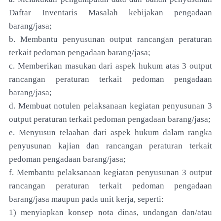
Daftar Inventaris Masalah kebijakan pengadaan
barang/jasa;
b. Membantu penyusunan output rancangan peraturan
terkait pedoman pengadaan barang/jasa;
c. Memberikan masukan dari aspek hukum atas 3 output
rancangan peraturan terkait pedoman pengadaan
barang/jasa;
d. Membuat notulen pelaksanaan kegiatan penyusunan 3
output peraturan terkait pedoman pengadaan barang/jasa;
e. Menyusun telaahan dari aspek hukum dalam rangka
penyusunan kajian dan rancangan peraturan terkait
pedoman pengadaan barang/jasa;
f. Membantu pelaksanaan kegiatan penyusunan 3 output
rancangan peraturan terkait pedoman pengadaan
barang/jasa maupun pada unit kerja, seperti:
1) menyiapkan konsep nota dinas, undangan dan/atau