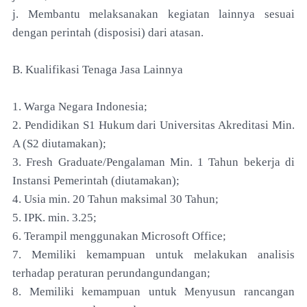
j. Membantu melaksanakan kegiatan lainnya sesuai
dengan perintah (disposisi) dari atasan.
B. Kualifikasi Tenaga Jasa Lainnya
1. Warga Negara Indonesia;
2. Pendidikan S1 Hukum dari Universitas Akreditasi Min.
A (S2 diutamakan);
3. Fresh Graduate/Pengalaman Min. 1 Tahun bekerja di
Instansi Pemerintah (diutamakan);
4. Usia min. 20 Tahun maksimal 30 Tahun;
5. IPK. min. 3.25;
6. Terampil menggunakan Microsoft Office;
7. Memiliki kemampuan untuk melakukan analisis
terhadap peraturan perundangundangan;
8. Memiliki kemampuan untuk Menyusun rancangan