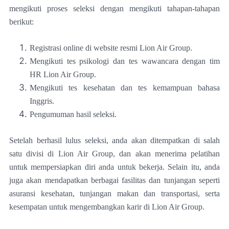
mengikuti proses seleksi dengan mengikuti tahapan-tahapan
berikut:
Registrasi online di website resmi Lion Air Group.
Mengikuti tes psikologi dan tes wawancara dengan tim
HR Lion Air Group.
Mengikuti tes kesehatan dan tes kemampuan bahasa
Inggris.
Pengumuman hasil seleksi.
Setelah berhasil lulus seleksi, anda akan ditempatkan di salah
satu divisi di Lion Air Group, dan akan menerima pelatihan
untuk mempersiapkan diri anda untuk bekerja. Selain itu, anda
juga akan mendapatkan berbagai fasilitas dan tunjangan seperti
asuransi kesehatan, tunjangan makan dan transportasi, serta
kesempatan untuk mengembangkan karir di Lion Air Group.