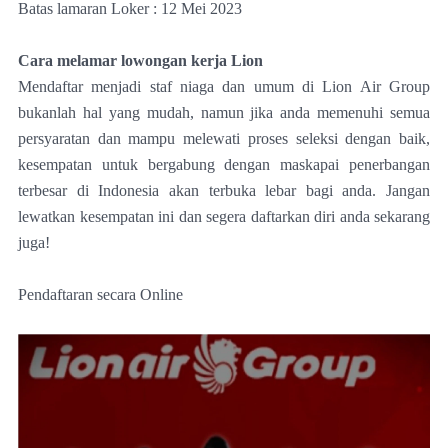
Batas lamaran Loker : 12 Mei 2023
Cara melamar lowongan kerja Lion
Mendaftar menjadi staf niaga dan umum di Lion Air Group
bukanlah hal yang mudah, namun jika anda memenuhi semua
persyaratan dan mampu melewati proses seleksi dengan baik,
kesempatan untuk bergabung dengan maskapai penerbangan
terbesar di Indonesia akan terbuka lebar bagi anda. Jangan
lewatkan kesempatan ini dan segera daftarkan diri anda sekarang
juga!
Pendaftaran secara Online