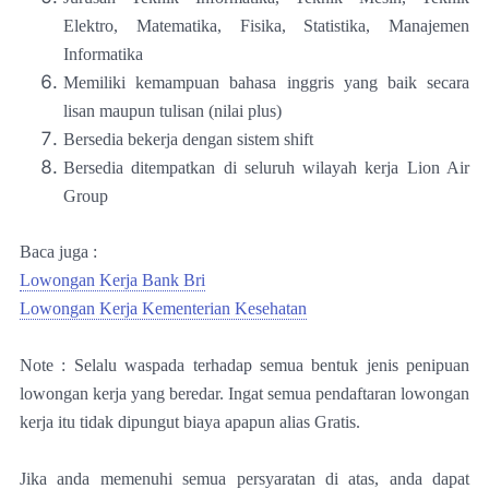
Elektro, Matematika, Fisika, Statistika, Manajemen
Informatika
Memiliki kemampuan bahasa inggris yang baik secara
lisan maupun tulisan (nilai plus)
Bersedia bekerja dengan sistem shift
Bersedia ditempatkan di seluruh wilayah kerja Lion Air
Group
Baca juga :
Lowongan Kerja Bank Bri
Lowongan Kerja Kementerian Kesehatan
Note : Selalu waspada terhadap semua bentuk jenis penipuan
lowongan kerja yang beredar. Ingat semua pendaftaran lowongan
kerja itu tidak dipungut biaya apapun alias Gratis.
Jika anda memenuhi semua persyaratan di atas, anda dapat