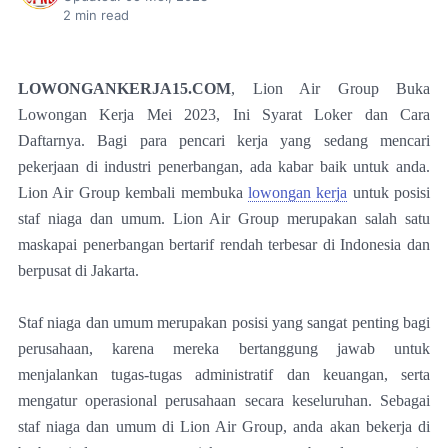
2
min read
LOWONGANKERJA15.COM
, Lion Air Group Buka
Lowongan Kerja Mei 2023, Ini Syarat Loker dan Cara
Daftarnya. Bagi para pencari kerja yang sedang mencari
pekerjaan di industri penerbangan, ada kabar baik untuk anda.
Lion Air Group kembali membuka
lowongan kerja
untuk posisi
staf niaga dan umum. Lion Air Group merupakan salah satu
maskapai penerbangan bertarif rendah terbesar di Indonesia dan
berpusat di Jakarta.
Staf niaga dan umum merupakan posisi yang sangat penting bagi
perusahaan, karena mereka bertanggung jawab untuk
menjalankan tugas-tugas administratif dan keuangan, serta
mengatur operasional perusahaan secara keseluruhan. Sebagai
staf niaga dan umum di Lion Air Group, anda akan bekerja di