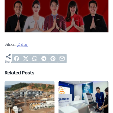
Silakan
Daftar
Related Posts