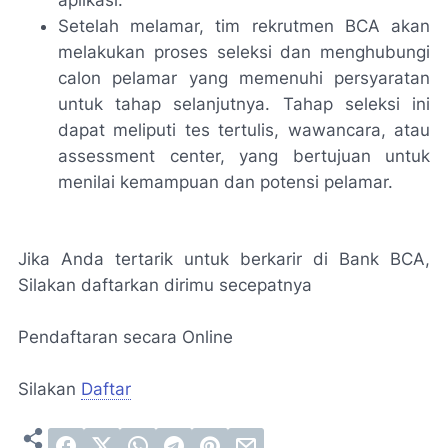
aplikasi.
Setelah melamar, tim rekrutmen BCA akan
melakukan proses seleksi dan menghubungi
calon pelamar yang memenuhi persyaratan
untuk tahap selanjutnya. Tahap seleksi ini
dapat meliputi tes tertulis, wawancara, atau
assessment center, yang bertujuan untuk
menilai kemampuan dan potensi pelamar.
Jika Anda tertarik untuk berkarir di Bank BCA,
Silakan daftarkan dirimu secepatnya
Pendaftaran secara Online
Silakan
Daftar