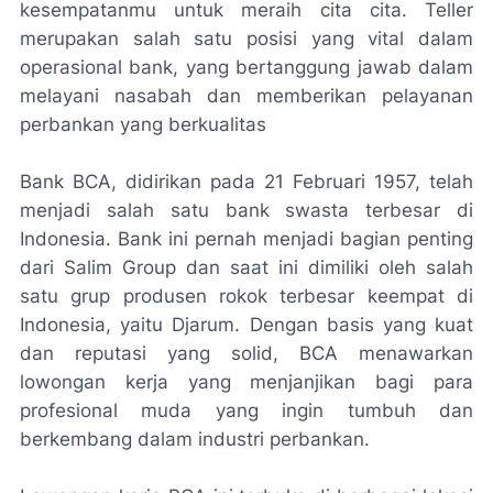
kesempatanmu untuk meraih cita cita. Teller
merupakan salah satu posisi yang vital dalam
operasional bank, yang bertanggung jawab dalam
melayani nasabah dan memberikan pelayanan
perbankan yang berkualitas
Bank BCA, didirikan pada 21 Februari 1957, telah
menjadi salah satu bank swasta terbesar di
Indonesia. Bank ini pernah menjadi bagian penting
dari Salim Group dan saat ini dimiliki oleh salah
satu grup produsen rokok terbesar keempat di
Indonesia, yaitu Djarum. Dengan basis yang kuat
dan reputasi yang solid, BCA menawarkan
lowongan kerja yang menjanjikan bagi para
profesional muda yang ingin tumbuh dan
berkembang dalam industri perbankan.