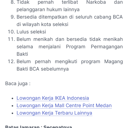
Tidak pernah terlibat Narkoba dan
pelanggaran hukum lainnya
Bersedia ditempatkan di seluruh cabang BCA
di wilayah kota seleksi
Lulus seleksi
Belum menikah dan bersedia tidak menikah
selama menjalani Program Permagangan
Bakti
Belum pernah mengikuti program Magang
Bakti BCA sebelumnya
Baca juga :
Lowongan Kerja IKEA Indonesia
Lowongan Kerja Mall Centre Point Medan
Lowongan Kerja Terbaru Lainnya
Batas lamaran : Secepatnya