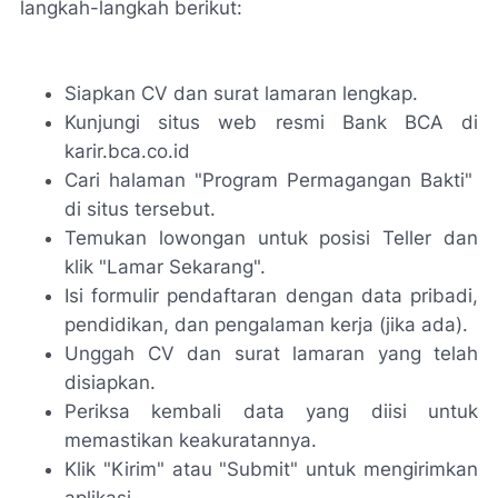
langkah-langkah berikut:
Siapkan CV dan surat lamaran lengkap.
Kunjungi situs web resmi Bank BCA di
karir.bca.co.id
Cari halaman "Program Permagangan Bakti"
di situs tersebut.
Temukan lowongan untuk posisi Teller dan
klik "Lamar Sekarang".
Isi formulir pendaftaran dengan data pribadi,
pendidikan, dan pengalaman kerja (jika ada).
Unggah CV dan surat lamaran yang telah
disiapkan.
Periksa kembali data yang diisi untuk
memastikan keakuratannya.
Klik "Kirim" atau "Submit" untuk mengirimkan