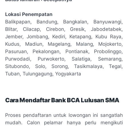
Lokasi Penempatan
Balikpapan, Bandung, Bangkalan, Banyuwangi,
Blitar, Cilacap, Cirebon, Gresik, Jabodetabek,
Jember, Jombang, Kediri, Ketapang, Kubu Raya,
Kudus, Madiun, Magelang, Malang, Mojokerto,
Pasuruan, Pekalongan, Pontianak, Probolinggo,
Purwodadi, Purwokerto, Salatiga, Semarang,
Situbondo, Solo, Sorong, Tasikmalaya, Tegal,
Tuban, Tulungagung, Yogyakarta
Cara Mendaftar Bank BCA Lulusan SMA
Proses pendaftaran untuk lowongan ini sangatlah
mudah. Calon pelamar hanya perlu mengikuti