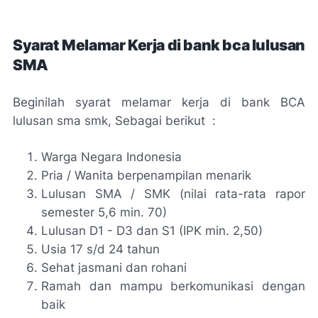
Syarat Melamar Kerja di bank bca lulusan
SMA
Beginilah syarat melamar kerja di bank BCA
lulusan sma smk, Sebagai berikut :
Warga Negara Indonesia
Pria / Wanita berpenampilan menarik
Lulusan SMA / SMK (nilai rata-rata rapor
semester 5,6 min. 70)
Lulusan D1 - D3 dan S1 (IPK min. 2,50)
Usia 17 s/d 24 tahun
Sehat jasmani dan rohani
Ramah dan mampu berkomunikasi dengan
baik