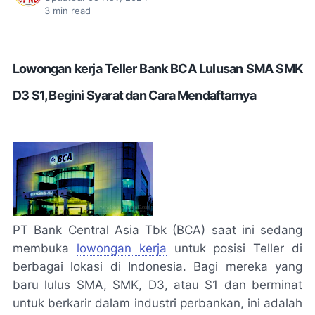
3
min read
Lowongan kerja Teller Bank BCA Lulusan SMA SMK
D3 S1, Begini Syarat dan Cara Mendaftarnya
PT Bank Central Asia Tbk (BCA) saat ini sedang
membuka
lowongan kerja
untuk posisi Teller di
berbagai lokasi di Indonesia. Bagi mereka yang
baru lulus SMA, SMK, D3, atau S1 dan berminat
untuk berkarir dalam industri perbankan, ini adalah