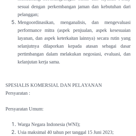
sesuai dengan perkembangan jaman dan kebutuhan dari
pelanggan;
Mengoordinasikan, menganalisis, dan mengevaluasi
performance mitra (aspek penjualan, aspek kesesuaian
layanan, dan aspek keterkaitan lainnya) secara rutin yang
selanjutnya dilaporkan kepada atasan sebagai dasar
pertimbangan dalam melakukan negosiasi, evaluasi, dan
kelanjutan kerja sama.
SPESIALIS KOMERSIAL DAN PELAYANAN
Persyaratan :
Persyaratan Umum:
Warga Negara Indonesia (WNI);
Usia maksimal 40 tahun per tanggal 15 Juni 2023;