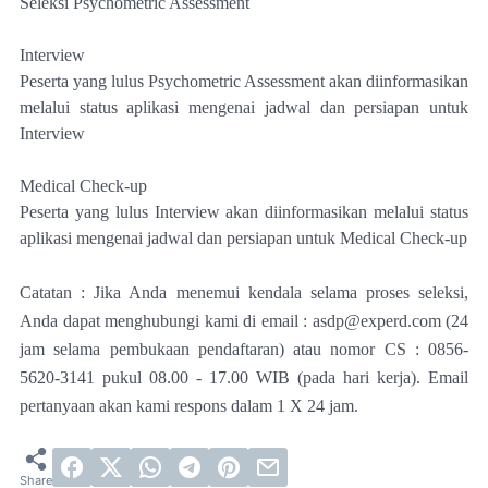
Seleksi Psychometric Assessment
Interview
Peserta yang lulus Psychometric Assessment akan diinformasikan
melalui status aplikasi mengenai jadwal dan persiapan untuk
Interview
Medical Check-up
Peserta yang lulus Interview akan diinformasikan melalui status
aplikasi mengenai jadwal dan persiapan untuk Medical Check-up
Catatan :
Jika Anda menemui kendala selama proses seleksi,
Anda dapat menghubungi kami di email : asdp@experd.com (24
jam selama pembukaan pendaftaran) atau nomor CS : 0856-
5620-3141 pukul 08.00 - 17.00 WIB (pada hari kerja). Email
pertanyaan akan kami respons dalam 1 X 24 jam.