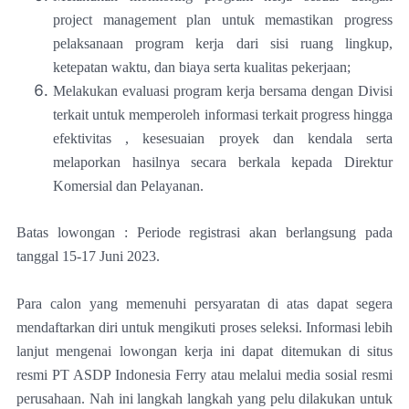
project management plan untuk memastikan progress
pelaksanaan program kerja dari sisi ruang lingkup,
ketepatan waktu, dan biaya serta kualitas pekerjaan;
Melakukan evaluasi program kerja bersama dengan Divisi
terkait untuk memperoleh informasi terkait progress hingga
efektivitas , kesesuaian proyek dan kendala serta
melaporkan hasilnya secara berkala kepada Direktur
Komersial dan Pelayanan.
Batas lowongan : Periode registrasi akan berlangsung pada
tanggal 15-17 Juni 2023.
Para calon yang memenuhi persyaratan di atas dapat segera
mendaftarkan diri untuk mengikuti proses seleksi. Informasi lebih
lanjut mengenai lowongan kerja ini dapat ditemukan di situs
resmi PT ASDP Indonesia Ferry atau melalui media sosial resmi
perusahaan. Nah ini langkah langkah yang pelu dilakukan untuk