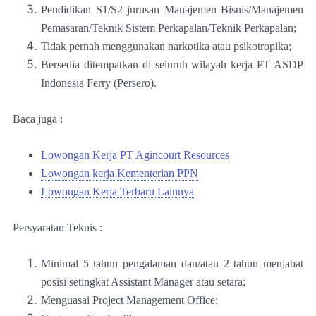
Pendidikan S1/S2 jurusan Manajemen Bisnis/Manajemen
Pemasaran/Teknik Sistem Perkapalan/Teknik Perkapalan;
Tidak pernah menggunakan narkotika atau psikotropika;
Bersedia ditempatkan di seluruh wilayah kerja PT ASDP
Indonesia Ferry (Persero).
Baca juga :
Lowongan Kerja PT Agincourt Resources
Lowongan kerja Kementerian PPN
Lowongan Kerja Terbaru Lainnya
Persyaratan Teknis :
Minimal 5 tahun pengalaman dan/atau 2 tahun menjabat
posisi setingkat Assistant Manager atau setara;
Menguasai Project Management Office;