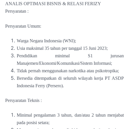
ANALIS OPTIMASI BISNIS & RELASI FERIZY
Persyaratan :
Persyaratan Umum:
Warga Negara Indonesia (WNI);
Usia maksimal 35 tahun per tanggal 15 Juni 2023;
Pendidikan minimal S1 jurusan
Manajemen/Ekonomi/Komunikasi/Sistem Informasi;
Tidak pernah menggunakan narkotika atau psikotropika;
Bersedia ditempatkan di seluruh wilayah kerja PT ASDP
Indonesia Ferry (Persero).
Persyaratan Teknis :
Minimal pengalaman 3 tahun, dan/atau 2 tahun menjabat
pada posisi setara;