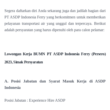
Segera daftarkan diri Anda sekarang juga dan jadilah bagian dari
PT ASDP Indonesia Ferry yang berkomitmen untuk memberikan
pelayanan transportasi air yang unggul dan terpercaya. Berikut
adalah persyaratan yang harus dipenuhi oleh para calon pelamar:
Lowongan Kerja BUMN PT ASDP Indonesia Ferry (Persero)
2023, Simak Persyaratan
A. Posisi Jabatan dan Syarat Masuk Kerja di ASDP
Indonesia
Posisi Jabatan : Experience Hire ASDP