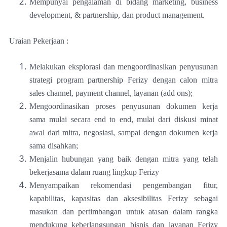
Mempunyai pengalaman di bidang marketing, business
development, & partnership, dan product management.
Uraian Pekerjaan :
Melakukan eksplorasi dan mengoordinasikan penyusunan
strategi program partnership Ferizy dengan calon mitra
sales channel, payment channel, layanan (add ons);
Mengoordinasikan proses penyusunan dokumen kerja
sama mulai secara end to end, mulai dari diskusi minat
awal dari mitra, negosiasi, sampai dengan dokumen kerja
sama disahkan;
Menjalin hubungan yang baik dengan mitra yang telah
bekerjasama dalam ruang lingkup Ferizy
Menyampaikan rekomendasi pengembangan fitur,
kapabilitas, kapasitas dan aksesibilitas Ferizy sebagai
masukan dan pertimbangan untuk atasan dalam rangka
mendukung keberlangsungan bisnis dan layanan Ferizy