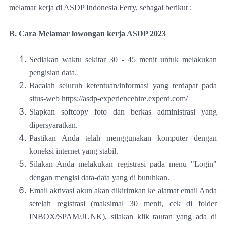
melamar kerja di ASDP Indonesia Ferry, sebagai berikut :
B. Cara Melamar lowongan kerja ASDP 2023
Sediakan waktu sekitar 30 - 45 menit untuk melakukan
pengisian data.
Bacalah seluruh ketentuan/informasi yang terdapat pada
situs-web https://asdp-experiencehire.experd.com/
Siapkan softcopy foto dan berkas administrasi yang
dipersyaratkan.
Pastikan Anda telah menggunakan komputer dengan
koneksi internet yang stabil.
Silakan Anda melakukan registrasi pada menu "Login"
dengan mengisi data-data yang di butuhkan.
Email aktivasi akun akan dikirimkan ke alamat email Anda
setelah registrasi (maksimal 30 menit, cek di folder
INBOX/SPAM/JUNK), silakan klik tautan yang ada di