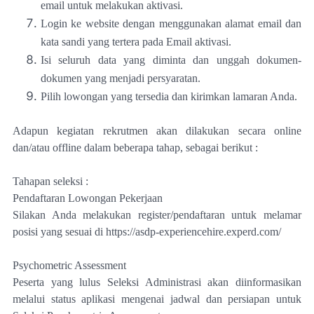
email untuk melakukan aktivasi.
Login ke website dengan menggunakan alamat email dan
kata sandi yang tertera pada Email aktivasi.
Isi seluruh data yang diminta dan unggah dokumen-
dokumen yang menjadi persyaratan.
Pilih lowongan yang tersedia dan kirimkan lamaran Anda.
Adapun kegiatan rekrutmen akan dilakukan secara online
dan/atau offline dalam beberapa tahap, sebagai berikut :
Tahapan seleksi :
Pendaftaran Lowongan Pekerjaan
Silakan Anda melakukan register/pendaftaran untuk melamar
posisi yang sesuai di https://asdp-experiencehire.experd.com/
Psychometric Assessment
Peserta yang lulus Seleksi Administrasi akan diinformasikan
melalui status aplikasi mengenai jadwal dan persiapan untuk