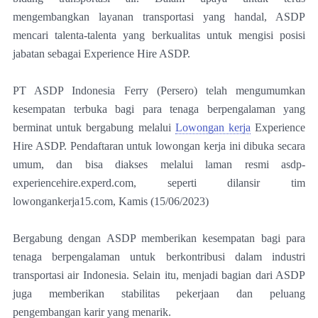
mengembangkan layanan transportasi yang handal, ASDP
mencari talenta-talenta yang berkualitas untuk mengisi posisi
jabatan sebagai Experience Hire ASDP.
PT ASDP Indonesia Ferry (Persero) telah mengumumkan
kesempatan terbuka bagi para tenaga berpengalaman yang
berminat untuk bergabung melalui
Lowongan kerja
Experience
Hire ASDP. Pendaftaran untuk lowongan kerja ini dibuka secara
umum, dan bisa diakses melalui laman resmi asdp-
experiencehire.experd.com, seperti dilansir tim
lowongankerja15.com, Kamis (15/06/2023)
Bergabung dengan ASDP memberikan kesempatan bagi para
tenaga berpengalaman untuk berkontribusi dalam industri
transportasi air Indonesia. Selain itu, menjadi bagian dari ASDP
juga memberikan stabilitas pekerjaan dan peluang
pengembangan karir yang menarik.