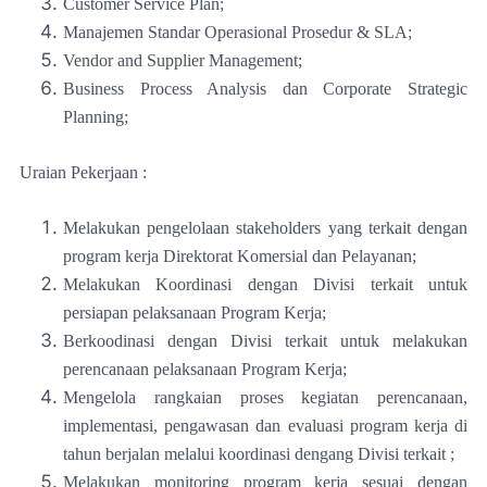
Customer Service Plan;
Manajemen Standar Operasional Prosedur & SLA;
Vendor and Supplier Management;
Business Process Analysis dan Corporate Strategic
Planning;
Uraian Pekerjaan :
Melakukan pengelolaan stakeholders yang terkait dengan
program kerja Direktorat Komersial dan Pelayanan;
Melakukan Koordinasi dengan Divisi terkait untuk
persiapan pelaksanaan Program Kerja;
Berkoodinasi dengan Divisi terkait untuk melakukan
perencanaan pelaksanaan Program Kerja;
Mengelola rangkaian proses kegiatan perencanaan,
implementasi, pengawasan dan evaluasi program kerja di
tahun berjalan melalui koordinasi dengang Divisi terkait ;
Melakukan monitoring program kerja sesuai dengan