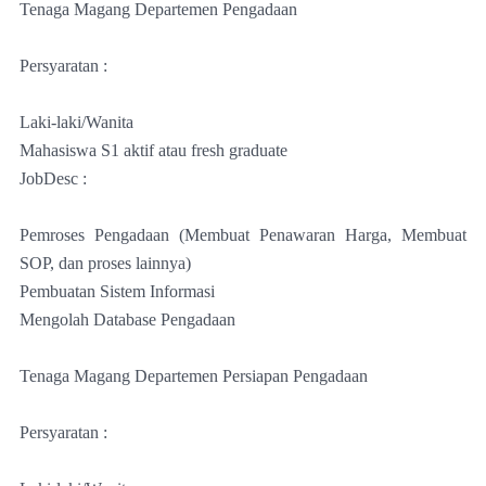
Tenaga Magang Departemen Pengadaan
Persyaratan :
Laki-laki/Wanita
Mahasiswa S1 aktif atau fresh graduate
JobDesc :
Pemroses Pengadaan (Membuat Penawaran Harga, Membuat
SOP, dan proses lainnya)
Pembuatan Sistem Informasi
Mengolah Database Pengadaan
Tenaga Magang Departemen Persiapan Pengadaan
Persyaratan :