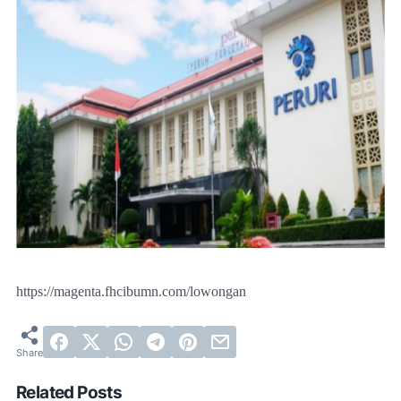
https://magenta.fhcibumn.com/lowongan
Related Posts