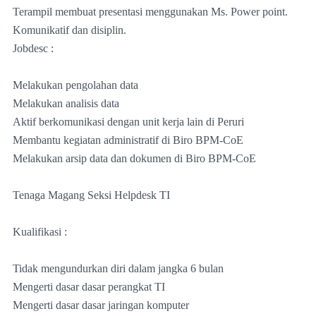
Terampil membuat presentasi menggunakan Ms. Power point.
Komunikatif dan disiplin.
Jobdesc :
Melakukan pengolahan data
Melakukan analisis data
Aktif berkomunikasi dengan unit kerja lain di Peruri
Membantu kegiatan administratif di Biro BPM-CoE
Melakukan arsip data dan dokumen di Biro BPM-CoE
Tenaga Magang Seksi Helpdesk TI
Kualifikasi :
Tidak mengundurkan diri dalam jangka 6 bulan
Mengerti dasar dasar perangkat TI
Mengerti dasar dasar jaringan komputer