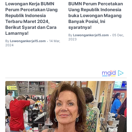
Lowongan Kerja BUMN
BUMN Perum Percetakan
Perum Percetakan Uang
Uang Republik Indonesia
Republik Indonesia
buka Lowongan Magang
Terbaru Maret 2024,
Banyak Posisi, Ini
Berikut Syarat dan Cara
syaratnya!
Lamarnya!
By
Lowongankerja15.com
05 Dec,
•
2023
By
Lowongankerja15.com
14 Mar,
•
2024