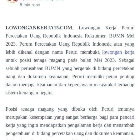
5
min read
LOWONGANKERJA15.COM
, Lowongan Kerja Perum
Percetakan Uang Republik Indonesia Rekrutmen BUMN Mei
2023. Perum Percetakan Uang Republik Indonesia atau yang
lebih dikenal dengan nama Peruri membuka
lowongan kerja
untuk posisi tenaga magang pada bulan Mei 2023. Sebagai
sebuah perusahaan BUMN yang bergerak di bidang percetakan
uang dan dokumen keamanan, Peruri memiliki peran penting
dalam menjaga keamanan dan kepercayaan masyarakat terhadap
sistem keuangan negara.
Posisi tenaga magang yang dibuka oleh Peruri tentunya
merupakan kesempatan yang sangat berharga bagi para pencari
kerja yang ingin mendapatkan pengalaman kerja dan menambah
pengetahuan di bidang percetakan uang dan dokumen keamanan.