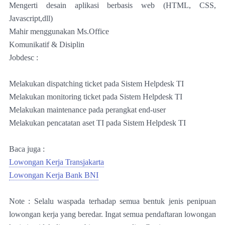
Mengerti desain aplikasi berbasis web (HTML, CSS,
Javascript,dll)
Mahir menggunakan Ms.Office
Komunikatif & Disiplin
Jobdesc :
Melakukan dispatching ticket pada Sistem Helpdesk TI
Melakukan monitoring ticket pada Sistem Helpdesk TI
Melakukan maintenance pada perangkat end-user
Melakukan pencatatan aset TI pada Sistem Helpdesk TI
Baca juga :
Lowongan Kerja Transjakarta
Lowongan Kerja Bank BNI
Note : Selalu waspada terhadap semua bentuk jenis penipuan
lowongan kerja yang beredar. Ingat semua pendaftaran lowongan