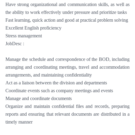
Have strong organizational and communication skills, as well as
the ability to work effectively under pressure and prioritize tasks
Fast learning, quick action and good at practical problem solving
Excellent English proficiency
Stress management
JobDesc :
Manage the schedule and correspondence of the BOD, including
arranging and coordinating meetings, travel and accommodation
arrangements, and maintaining confidentiality
Act as a liaison between the division and departments
Coordinate events such as company meetings and events
Manage and coordinate documents
Organize and maintain confidential files and records, preparing
reports and ensuring that relevant documents are distributed in a
timely manner