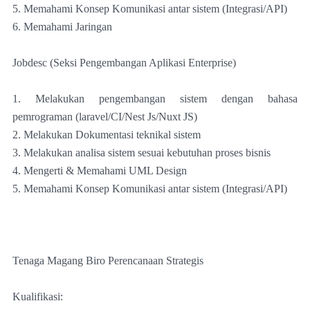
5. Memahami Konsep Komunikasi antar sistem (Integrasi/API)
6. Memahami Jaringan
Jobdesc (Seksi Pengembangan Aplikasi Enterprise)
1. Melakukan pengembangan sistem dengan bahasa
pemrograman (laravel/CI/Nest Js/Nuxt JS)
2. Melakukan Dokumentasi teknikal sistem
3. Melakukan analisa sistem sesuai kebutuhan proses bisnis
4. Mengerti & Memahami UML Design
5. Memahami Konsep Komunikasi antar sistem (Integrasi/API)
Tenaga Magang Biro Perencanaan Strategis
Kualifikasi: