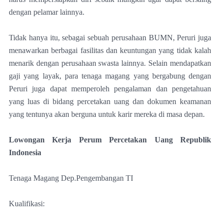
dengan pelamar lainnya.
Tidak hanya itu, sebagai sebuah perusahaan BUMN, Peruri juga
menawarkan berbagai fasilitas dan keuntungan yang tidak kalah
menarik dengan perusahaan swasta lainnya. Selain mendapatkan
gaji yang layak, para tenaga magang yang bergabung dengan
Peruri juga dapat memperoleh pengalaman dan pengetahuan
yang luas di bidang percetakan uang dan dokumen keamanan
yang tentunya akan berguna untuk karir mereka di masa depan.
Lowongan Kerja Perum Percetakan Uang Republik
Indonesia
Tenaga Magang Dep.Pengembangan TI
Kualifikasi: