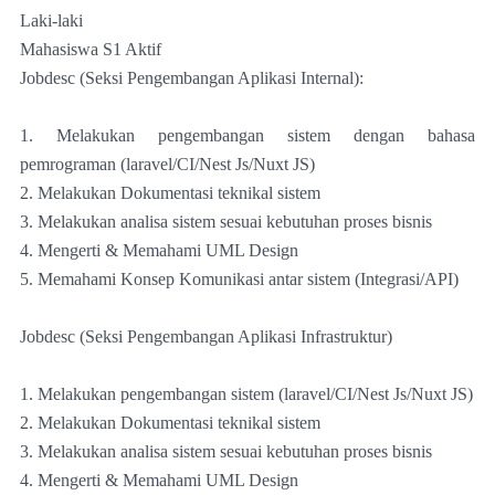
Laki-laki
Mahasiswa S1 Aktif
Jobdesc (Seksi Pengembangan Aplikasi Internal):
1. Melakukan pengembangan sistem dengan bahasa
pemrograman (laravel/CI/Nest Js/Nuxt JS)
2. Melakukan Dokumentasi teknikal sistem
3. Melakukan analisa sistem sesuai kebutuhan proses bisnis
4. Mengerti & Memahami UML Design
5. Memahami Konsep Komunikasi antar sistem (Integrasi/API)
Jobdesc (Seksi Pengembangan Aplikasi Infrastruktur)
1. Melakukan pengembangan sistem (laravel/CI/Nest Js/Nuxt JS)
2. Melakukan Dokumentasi teknikal sistem
3. Melakukan analisa sistem sesuai kebutuhan proses bisnis
4. Mengerti & Memahami UML Design