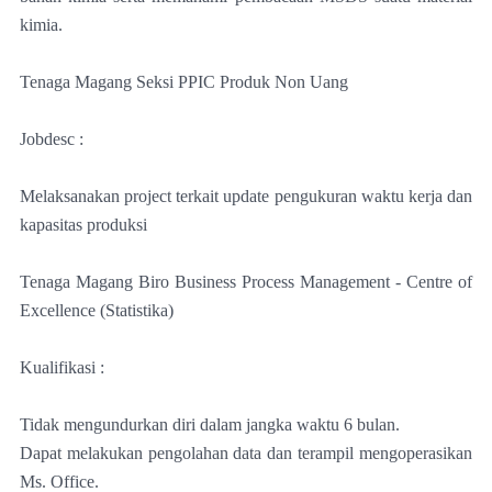
kimia.
Tenaga Magang Seksi PPIC Produk Non Uang
Jobdesc :
Melaksanakan project terkait update pengukuran waktu kerja dan
kapasitas produksi
Tenaga Magang Biro Business Process Management - Centre of
Excellence (Statistika)
Kualifikasi :
Tidak mengundurkan diri dalam jangka waktu 6 bulan.
Dapat melakukan pengolahan data dan terampil mengoperasikan
Ms. Office.