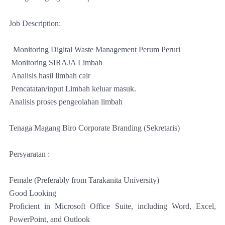
Job Description:
Monitoring Digital Waste Management Perum Peruri
Monitoring SIRAJA Limbah
Analisis hasil limbah cair
Pencatatan/input Limbah keluar masuk.
Analisis proses pengeolahan limbah
Tenaga Magang Biro Corporate Branding (Sekretaris)
Persyaratan :
Female (Preferably from Tarakanita University)
Good Looking
Proficient in Microsoft Office Suite, including Word, Excel,
PowerPoint, and Outlook