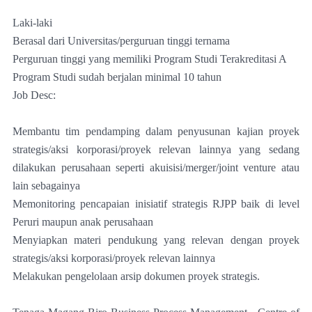
Laki-laki
Berasal dari Universitas/perguruan tinggi ternama
Perguruan tinggi yang memiliki Program Studi Terakreditasi A
Program Studi sudah berjalan minimal 10 tahun
Job Desc:
Membantu tim pendamping dalam penyusunan kajian proyek
strategis/aksi korporasi/proyek relevan lainnya yang sedang
dilakukan perusahaan seperti akuisisi/merger/joint venture atau
lain sebagainya
Memonitoring pencapaian inisiatif strategis RJPP baik di level
Peruri maupun anak perusahaan
Menyiapkan materi pendukung yang relevan dengan proyek
strategis/aksi korporasi/proyek relevan lainnya
Melakukan pengelolaan arsip dokumen proyek strategis.