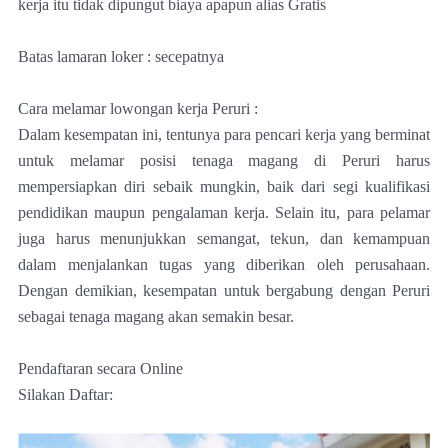
kerja itu tidak dipungut biaya apapun alias Gratis
Batas lamaran loker : secepatnya
Cara melamar lowongan kerja Peruri :
Dalam kesempatan ini, tentunya para pencari kerja yang berminat
untuk melamar posisi tenaga magang di Peruri harus
mempersiapkan diri sebaik mungkin, baik dari segi kualifikasi
pendidikan maupun pengalaman kerja. Selain itu, para pelamar
juga harus menunjukkan semangat, tekun, dan kemampuan
dalam menjalankan tugas yang diberikan oleh perusahaan.
Dengan demikian, kesempatan untuk bergabung dengan Peruri
sebagai tenaga magang akan semakin besar.
Pendaftaran secara Online
Silakan Daftar: